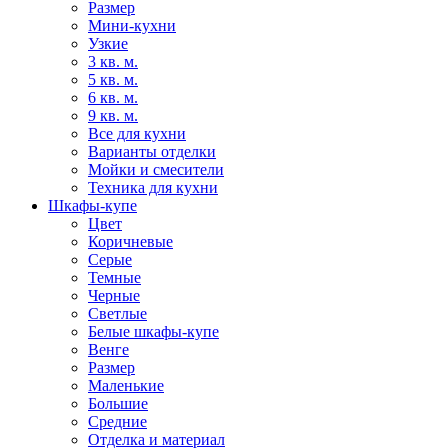
Размер
Мини-кухни
Узкие
3 кв. м.
5 кв. м.
6 кв. м.
9 кв. м.
Все для кухни
Варианты отделки
Мойки и смесители
Техника для кухни
Шкафы-купе
Цвет
Коричневые
Серые
Темные
Черные
Светлые
Белые шкафы-купе
Венге
Размер
Маленькие
Большие
Средние
Отделка и материал