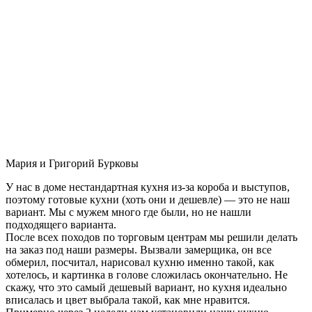
Мария и Григорий Бурковы
У нас в доме нестандартная кухня из-за короба и выступов,
поэтому готовые кухни (хоть они и дешевле) — это не наш
вариант. Мы с мужем много где были, но не нашли
подходящего варианта.
После всех походов по торговым центрам мы решили делать
на заказ под наши размеры. Вызвали замерщика, он все
обмерил, посчитал, нарисовал кухню именно такой, как
хотелось, и картинка в голове сложилась окончательно. Не
скажу, что это самый дешевый вариант, но кухня идеально
вписалась и цвет выбрала такой, как мне нравится.