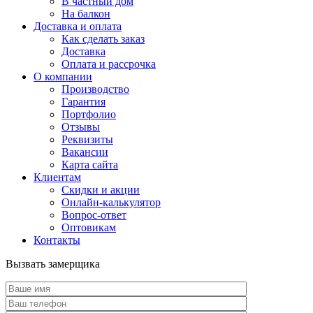
В частный дом
На балкон
Доставка и оплата
Как сделать заказ
Доставка
Оплата и рассрочка
О компании
Производство
Гарантия
Портфолио
Отзывы
Реквизиты
Вакансии
Карта сайта
Клиентам
Скидки и акции
Онлайн-калькулятор
Вопрос-ответ
Оптовикам
Контакты
Вызвать замерщика