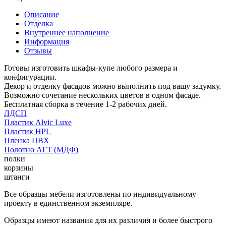
Описание
Отделка
Внутреннее наполнение
Информация
Отзывы
Готовы изготовить шкафы-купе любого размера и
конфигурации.
Декор и отделку фасадов можно выполнить под вашу задумку.
Возможно сочетание нескольких цветов в одном фасаде.
Бесплатная сборка в течение 1-2 рабочих дней.
ЛДСП
Пластик Alvic Luxe
Пластик HPL
Пленка ПВХ
Полотно АГТ (МДФ)
полки
корзины
штанги
Все образцы мебели изготовлены по индивидуальному
проекту в единственном экземпляре.
Образцы имеют названия для их различия и более быстрого