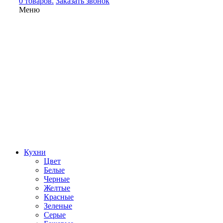
0 товаров.
Заказать звонок
Меню
Кухни
Цвет
Белые
Черные
Желтые
Красные
Зеленые
Серые