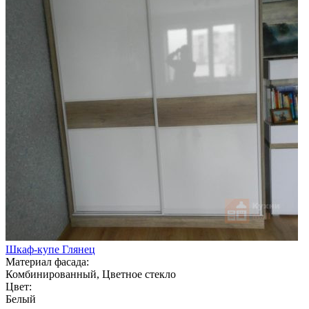
Шкаф-купе Глянец
Материал фасада:
Комбинированный, Цветное стекло
Цвет:
Белый