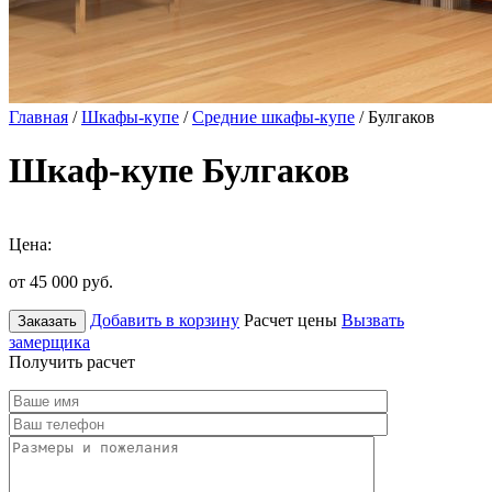
Главная
/
Шкафы-купе
/
Средние шкафы-купе
/ Булгаков
Шкаф-купе Булгаков
Цена:
от 45 000
руб.
Добавить в корзину
Расчет цены
Вызвать
Заказать
замерщика
Получить расчет