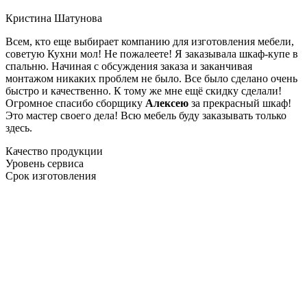
Кристина Шатунова
Всем, кто еще выбирает компанию для изготовления мебели,
советую Кухни мол! Не пожалеете! Я заказывала шкаф-купе в
спальню. Начиная с обсуждения заказа и заканчивая
монтажом никаких проблем не было. Все было сделано очень
быстро и качественно. К тому же мне ещё скидку сделали!
Огромное спасибо сборщику
Алексею
за прекрасный шкаф!
Это мастер своего дела! Всю мебель буду заказывать только
здесь.
Качество продукции
Уровень сервиса
Срок изготовления