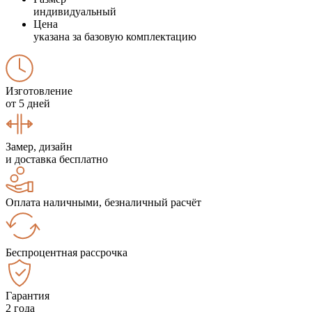
индивидуальный
Цена
указана за базовую комплектацию
Изготовление
от 5 дней
Замер, дизайн
и доставка бесплатно
Оплата наличными, безналичный расчёт
Беспроцентная рассрочка
Гарантия
2 года