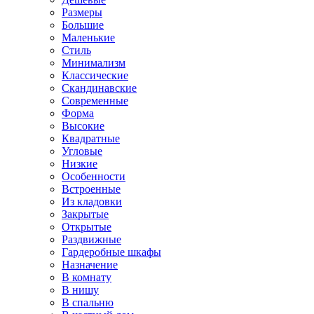
Размеры
Большие
Маленькие
Стиль
Минимализм
Классические
Скандинавские
Современные
Форма
Высокие
Квадратные
Угловые
Низкие
Особенности
Встроенные
Из кладовки
Закрытые
Открытые
Раздвижные
Гардеробные шкафы
Назначение
В комнату
В нишу
В спальню