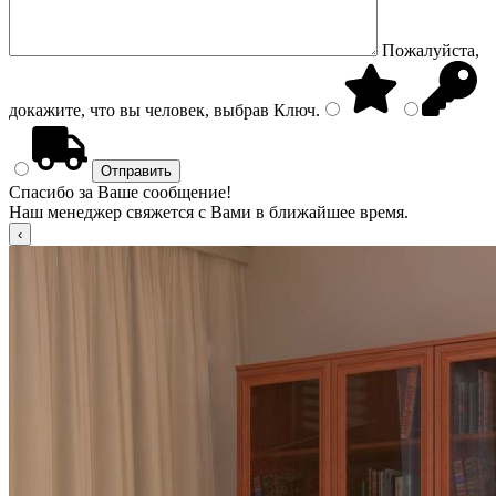
Пожалуйста,
докажите, что вы человек, выбрав
Ключ
.
Спасибо за Ваше сообщение!
Наш менеджер свяжется с Вами в ближайшее время.