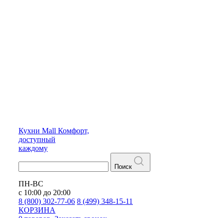
Кухни
Mall
Комфорт,
доступный
каждому
Поиск
ПН-ВС
с 10:00 до 20:00
8 (800) 302-77-06
8 (499) 348-15-11
КОРЗИНА