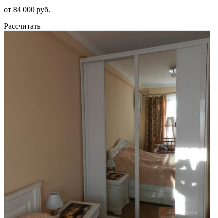
от 84 000 руб.
Рассчитать