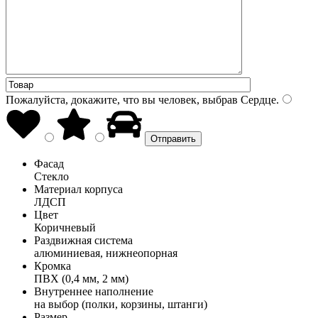
Пожалуйста, докажите, что вы человек, выбрав
Сердце
.
Фасад
Стекло
Материал корпуса
ЛДСП
Цвет
Коричневый
Раздвижная система
алюминиевая, нижнеопорная
Кромка
ПВХ (0,4 мм, 2 мм)
Внутреннее наполнение
на выбор (полки, корзины, штанги)
Размер