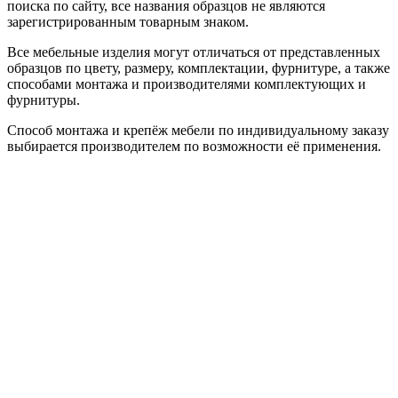
поиска по сайту, все названия образцов не являются
зарегистрированным товарным знаком.
Все мебельные изделия могут отличаться от представленных
образцов по цвету, размеру, комплектации, фурнитуре, а также
способами монтажа и производителями комплектующих и
фурнитуры.
Способ монтажа и крепёж мебели по индивидуальному заказу
выбирается производителем по возможности её применения.