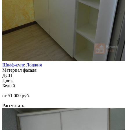
Шкаф-купе Лоджия
Материал фасада:
ДСП
Цвет:
Белый
от 51 000 руб.
Рассчитать