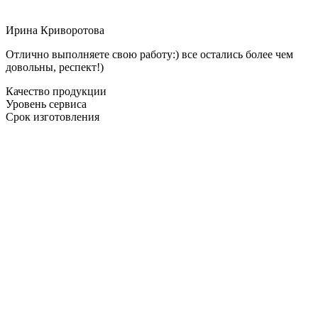
Ирина Криворотова
Отлично выполняете свою работу:) все остались более чем
довольны, респект!)
Качество продукции
Уровень сервиса
Срок изготовления