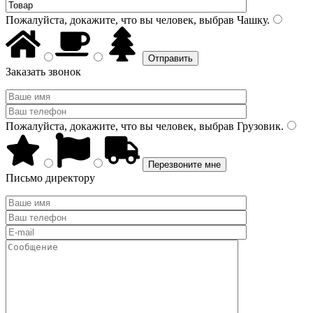
Пожалуйста, докажите, что вы человек, выбрав
Чашку
.
Заказать звонок
Пожалуйста, докажите, что вы человек, выбрав
Грузовик
.
Письмо директору