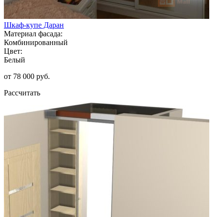
Шкаф-купе Даран
Материал фасада:
Комбинированный
Цвет:
Белый
от 78 000 руб.
Рассчитать