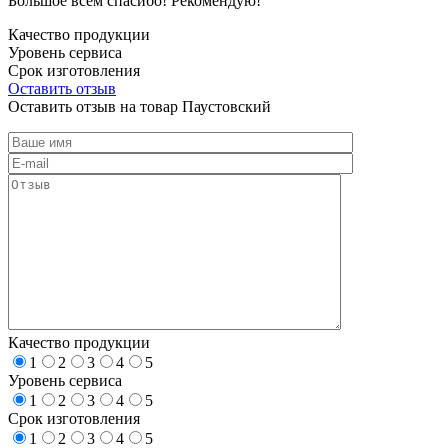
Большое всем спасибо! Рекомендую!
Качество продукции
Уровень сервиса
Срок изготовления
Оставить отзыв
Оставить отзыв на товар Паустовский
Качество продукции
1
2
3
4
5
Уровень сервиса
1
2
3
4
5
Срок изготовления
1
2
3
4
5