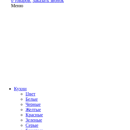
0 товаров.
Заказать звонок
Меню
Кухни
Цвет
Белые
Черные
Желтые
Красные
Зеленые
Серые