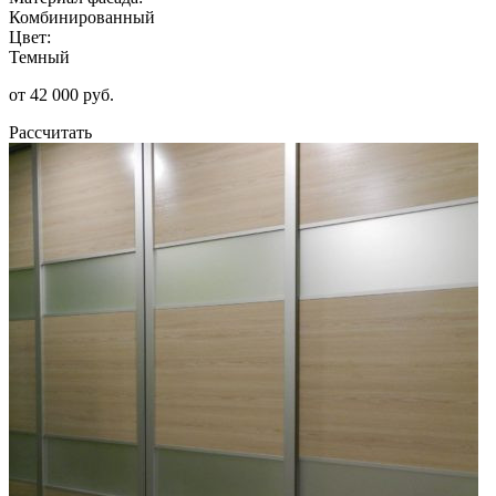
Комбинированный
Цвет:
Темный
от 42 000 руб.
Рассчитать