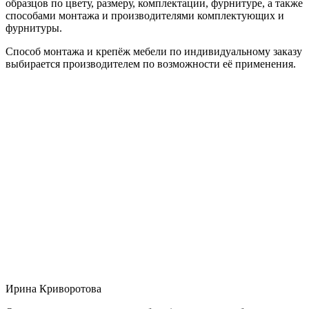
образцов по цвету, размеру, комплектации, фурнитуре, а также
способами монтажа и производителями комплектующих и
фурнитуры.
Способ монтажа и крепёж мебели по индивидуальному заказу
выбирается производителем по возможности её применения.
Ирина Криворотова