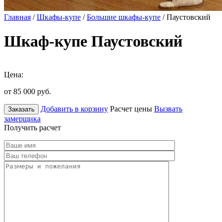
Главная
/
Шкафы-купе
/
Большие шкафы-купе
/ Паустовский
Шкаф-купе Паустовский
Цена:
от 85 000
руб.
Добавить в корзину
Расчет цены
Вызвать
Заказать
замерщика
Получить расчет