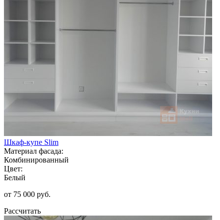
Шкаф-купе Slim
Материал фасада:
Комбинированный
Цвет:
Белый
от 75 000 руб.
Рассчитать