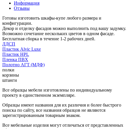
Информация
Отзывы
Готовы изготовить шкафы-купе любого размера и
конфигурации.
Декор и отделку фасадов можно выполнить под вашу задумку.
Возможно сочетание нескольких цветов в одном фасаде.
Бесплатная сборка в течение 1-2 рабочих дней.
ЛДСП
Пластик Alvic Luxe
Пластик HPL
Пленка ПВХ
Полотно АГТ (МДФ)
полки
корзины
штанги
Все образцы мебели изготовлены по индивидуальному
проекту в единственном экземпляре.
Образцы имеют названия для их различия и более быстрого
поиска по сайту, все названия образцов не являются
зарегистрированным товарным знаком.
Все мебельные изделия могут отличаться от представленных