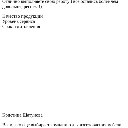
Отлично выполняете свою работу:) все остались более чем
довольны, респект!)
Качество продукции
Уровень сервиса
Срок изготовления
Кристина Шатунова
Всем, кто еще выбирает компанию для изготовления мебели,