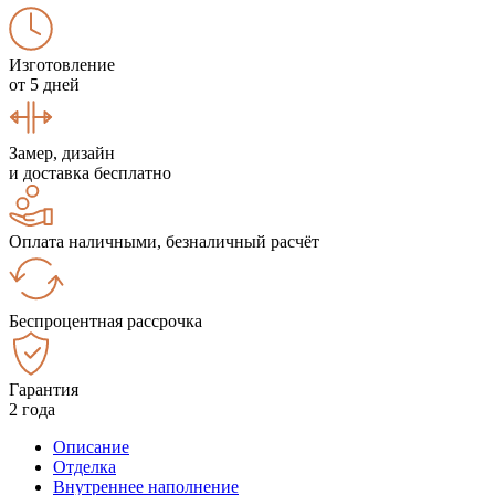
Изготовление
от 5 дней
Замер, дизайн
и доставка бесплатно
Оплата наличными, безналичный расчёт
Беспроцентная рассрочка
Гарантия
2 года
Описание
Отделка
Внутреннее наполнение