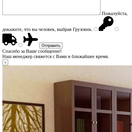
Пожалуйста,
докажите, что вы человек, выбрав
Грузовик
.
Спасибо за Ваше сообщение!
Наш менеджер свяжется с Вами в ближайшее время.