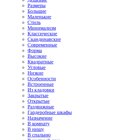
Размеры
Большие
Маленькие
Стиль
Минимализм
Классические
Скандинавские
Современные
Форма
Высокие
Квадратные
Угловые
Низкие
Особенности
Встроенные
Из кладовки
Закрытые
Открытые
Раздвижные
Гардеробные шкафы
Назначение
В комнату
В нишу
В спальню