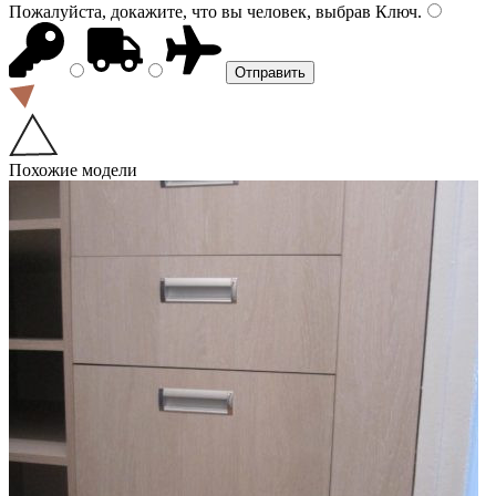
Пожалуйста, докажите, что вы человек, выбрав
Ключ
.
Похожие модели