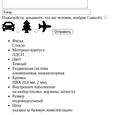
Пожалуйста, докажите, что вы человек, выбрав
Самолёт
.
Фасад
Стекло
Материал корпуса
ЛДСП
Цвет
Темный
Раздвижная система
алюминиевая, нижнеопорная
Кромка
ПВХ (0,4 мм, 2 мм)
Внутреннее наполнение
на выбор (полки, корзины, штанги)
Размер
индивидуальный
Цена
указана за базовую комплектацию