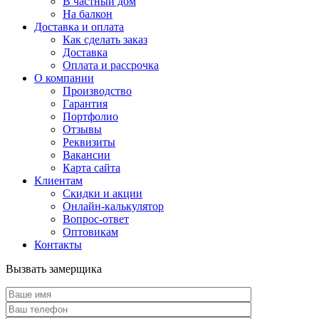
В частный дом
На балкон
Доставка и оплата
Как сделать заказ
Доставка
Оплата и рассрочка
О компании
Производство
Гарантия
Портфолио
Отзывы
Реквизиты
Вакансии
Карта сайта
Клиентам
Скидки и акции
Онлайн-калькулятор
Вопрос-ответ
Оптовикам
Контакты
Вызвать замерщика