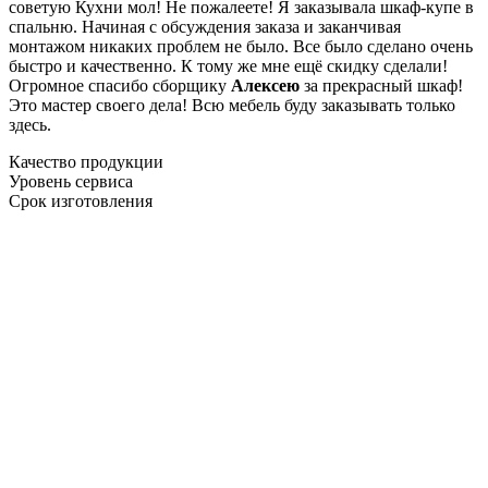
советую Кухни мол! Не пожалеете! Я заказывала шкаф-купе в
спальню. Начиная с обсуждения заказа и заканчивая
монтажом никаких проблем не было. Все было сделано очень
быстро и качественно. К тому же мне ещё скидку сделали!
Огромное спасибо сборщику
Алексею
за прекрасный шкаф!
Это мастер своего дела! Всю мебель буду заказывать только
здесь.
Качество продукции
Уровень сервиса
Срок изготовления