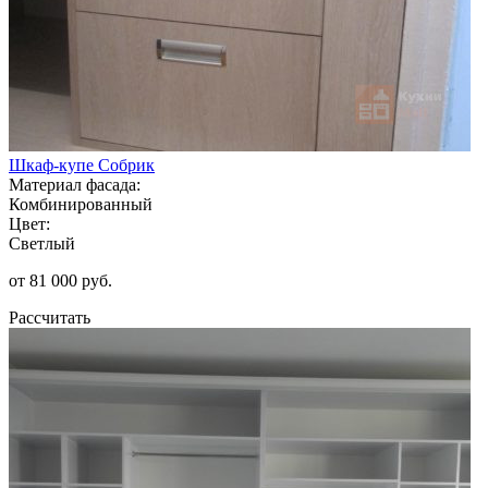
Шкаф-купе Собрик
Материал фасада:
Комбинированный
Цвет:
Светлый
от 81 000 руб.
Рассчитать