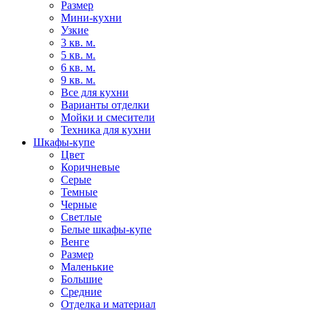
Размер
Мини-кухни
Узкие
3 кв. м.
5 кв. м.
6 кв. м.
9 кв. м.
Все для кухни
Варианты отделки
Мойки и смесители
Техника для кухни
Шкафы-купе
Цвет
Коричневые
Серые
Темные
Черные
Светлые
Белые шкафы-купе
Венге
Размер
Маленькие
Большие
Средние
Отделка и материал