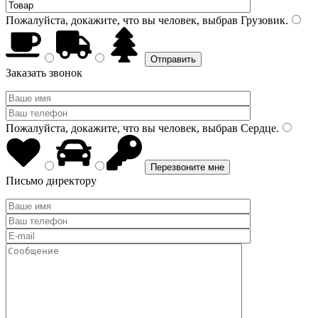
Пожалуйста, докажите, что вы человек, выбрав
Грузовик
.
Заказать звонок
Пожалуйста, докажите, что вы человек, выбрав
Сердце
.
Письмо директору