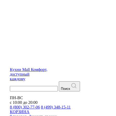
Кухни
Mall
Комфорт,
доступный
каждому
Поиск
ПН-ВС
с 10:00 до 20:00
8 (800) 302-77-06
8 (499) 348-15-11
КОРЗИНА