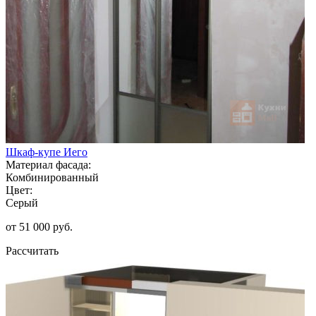
Шкаф-купе Иего
Материал фасада:
Комбинированный
Цвет:
Серый
от 51 000 руб.
Рассчитать