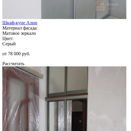
Шкаф-купе Алин
Материал фасада:
Матовое зеркало
Цвет:
Серый
от 78 000 руб.
Рассчитать