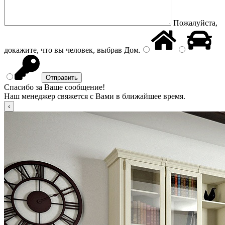
Пожалуйста,
докажите, что вы человек, выбрав
Дом
.
Спасибо за Ваше сообщение!
Наш менеджер свяжется с Вами в ближайшее время.