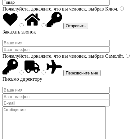
Пожалуйста, докажите, что вы человек, выбрав
Ключ
.
Заказать звонок
Пожалуйста, докажите, что вы человек, выбрав
Самолёт
.
Письмо директору