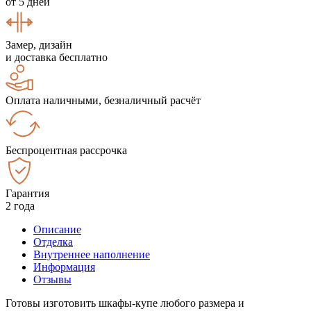
от 5 дней
Замер, дизайн
и доставка бесплатно
Оплата наличными, безналичный расчёт
Беспроцентная рассрочка
Гарантия
2 года
Описание
Отделка
Внутреннее наполнение
Информация
Отзывы
Готовы изготовить шкафы-купе любого размера и