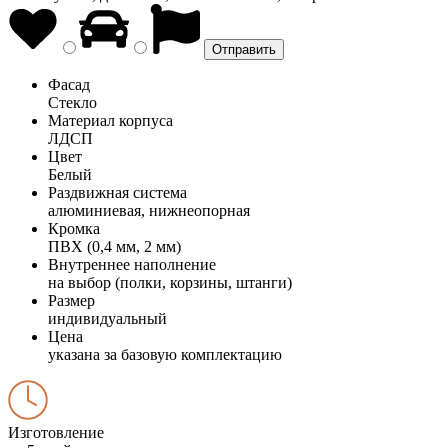
Фасад
Стекло
Материал корпуса
ЛДСП
Цвет
Белый
Раздвижная система
алюминиевая, нижнеопорная
Кромка
ПВХ (0,4 мм, 2 мм)
Внутреннее наполнение
на выбор (полки, корзины, штанги)
Размер
индивидуальный
Цена
указана за базовую комплектацию
Изготовление