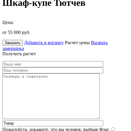
Шкаф-купе Тютчев
Цена:
от 55 000
руб.
Добавить в корзину
Расчет цены
Вызвать
Заказать
замерщика
Получить расчет
Пожалуйста, докажите, что вы человек, выбрав
Флаг
.