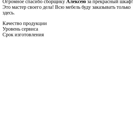
Огромное спасибо сборщику
Алексею
за прекрасный шкаф!
Это мастер своего дела! Всю мебель буду заказывать только
здесь.
Качество продукции
Уровень сервиса
Срок изготовления