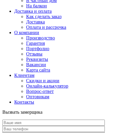
В частный дом
На балкон
Доставка и оплата
Как сделать заказ
Доставка
Оплата и рассрочка
О компании
Производство
Гарантия
Портфолио
Отзывы
Реквизиты
Вакансии
Карта сайта
Клиентам
Скидки и акции
Онлайн-калькулятор
Вопрос-ответ
Оптовикам
Контакты
Вызвать замерщика