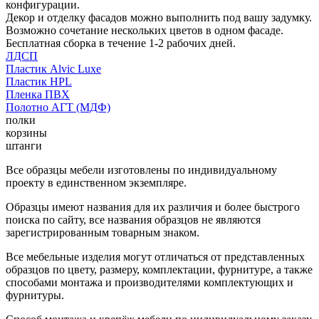
конфигурации.
Декор и отделку фасадов можно выполнить под вашу задумку.
Возможно сочетание нескольких цветов в одном фасаде.
Бесплатная сборка в течение 1-2 рабочих дней.
ЛДСП
Пластик Alvic Luxe
Пластик HPL
Пленка ПВХ
Полотно АГТ (МДФ)
полки
корзины
штанги
Все образцы мебели изготовлены по индивидуальному
проекту в единственном экземпляре.
Образцы имеют названия для их различия и более быстрого
поиска по сайту, все названия образцов не являются
зарегистрированным товарным знаком.
Все мебельные изделия могут отличаться от представленных
образцов по цвету, размеру, комплектации, фурнитуре, а также
способами монтажа и производителями комплектующих и
фурнитуры.