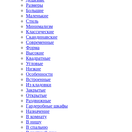
Размеры
Большие
Маленькие
Стиль
Минимализм
Классические
Скандинавские
Современные
Форма
Высокие
Квадратные
Угловые
Низкие
Особенности
Встроенные
Из кладовки
Закрытые
Открытые
Раздвижные
Гардеробные шкафы
Назначение
В комнату
В нишу
В спальню