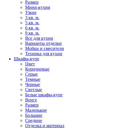
Размер
Мини-кухни
Узкие
3 кв. м.
5 кв. м.
6 кв. м.
9 кв. м.
Все для кухни
Варианты отделки
Мойки и смесители
Техника для кухни
Шкафы-купе
Цвет
Коричневые
Серые
Темные
Черные
Светлые
Белые шкафы-купе
Венге
Размер
Маленькие
Большие
Средние
Отделка и материал