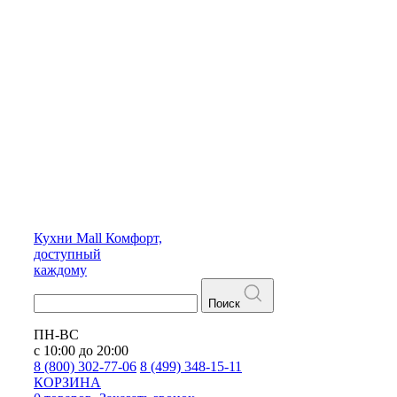
Кухни
Mall
Комфорт,
доступный
каждому
Поиск
ПН-ВС
с 10:00 до 20:00
8 (800) 302-77-06
8 (499) 348-15-11
КОРЗИНА