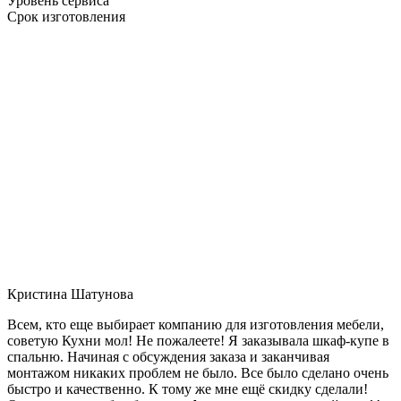
Уровень сервиса
Срок изготовления
Кристина Шатунова
Всем, кто еще выбирает компанию для изготовления мебели,
советую Кухни мол! Не пожалеете! Я заказывала шкаф-купе в
спальню. Начиная с обсуждения заказа и заканчивая
монтажом никаких проблем не было. Все было сделано очень
быстро и качественно. К тому же мне ещё скидку сделали!