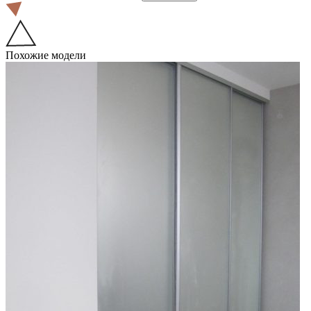
Похожие модели