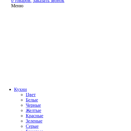
0 товаров.
Заказать звонок
Меню
Кухни
Цвет
Белые
Черные
Желтые
Красные
Зеленые
Серые