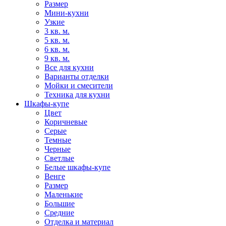
Размер
Мини-кухни
Узкие
3 кв. м.
5 кв. м.
6 кв. м.
9 кв. м.
Все для кухни
Варианты отделки
Мойки и смесители
Техника для кухни
Шкафы-купе
Цвет
Коричневые
Серые
Темные
Черные
Светлые
Белые шкафы-купе
Венге
Размер
Маленькие
Большие
Средние
Отделка и материал