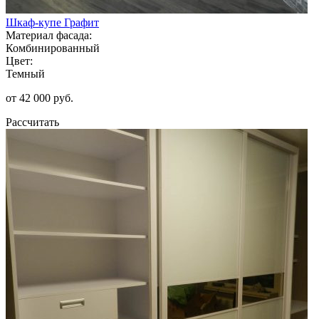
Шкаф-купе Графит
Материал фасада:
Комбинированный
Цвет:
Темный
от 42 000 руб.
Рассчитать