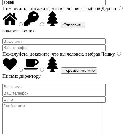
Пожалуйста, докажите, что вы человек, выбрав
Дерево
.
Заказать звонок
Пожалуйста, докажите, что вы человек, выбрав
Чашку
.
Письмо директору