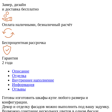
Замер, дизайн
и доставка бесплатно
Оплата наличными, безналичный расчёт
Беспроцентная рассрочка
Гарантия
2 года
Описание
Отделка
Внутреннее наполнение
Информация
Отзывы
Готовы изготовить шкафы-купе любого размера и
конфигурации.
Декор и отделку фасадов можно выполнить под вашу задумку.
Возможно сочетание нескольких цветов в одном фасаде.