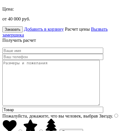
Цена:
от 40 000
руб.
Добавить в корзину
Расчет цены
Вызвать
Заказать
замерщика
Получить расчет
Пожалуйста, докажите, что вы человек, выбрав
Звезду
.