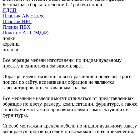
Бесплатная сборка в течение 1-2 рабочих дней.
ЛДСП
Пластик Alvic Luxe
Пластик HPL
Пленка ПВХ
Полотно АГТ (МДФ)
полки
корзины
штанги
Все образцы мебели изготовлены по индивидуальному
проекту в единственном экземпляре.
Образцы имеют названия для их различия и более быстрого
поиска по сайту, все названия образцов не являются
зарегистрированным товарным знаком.
Все мебельные изделия могут отличаться от представленных
образцов по цвету, размеру, комплектации, фурнитуре, а также
способами монтажа и производителями комплектующих и
фурнитуры.
Способ монтажа и крепёж мебели по индивидуальному заказу
выбирается производителем по возможности её применения.