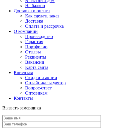
В частный дом
На балкон
Доставка и оплата
Как сделать заказ
Доставка
Оплата и рассрочка
О компании
Производство
Гарантия
Портфолио
Отзывы
Реквизиты
Вакансии
Карта сайта
Клиентам
Скидки и акции
Онлайн-калькулятор
Вопрос-ответ
Оптовикам
Контакты
Вызвать замерщика