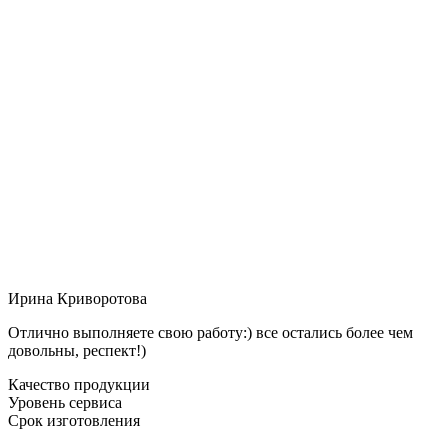
Ирина Криворотова
Отлично выполняете свою работу:) все остались более чем
довольны, респект!)
Качество продукции
Уровень сервиса
Срок изготовления