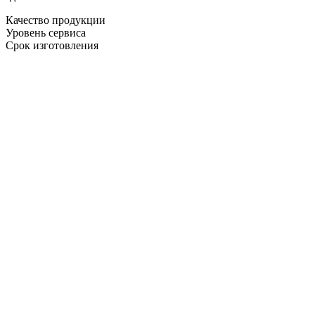
Качество продукции
Уровень сервиса
Срок изготовления