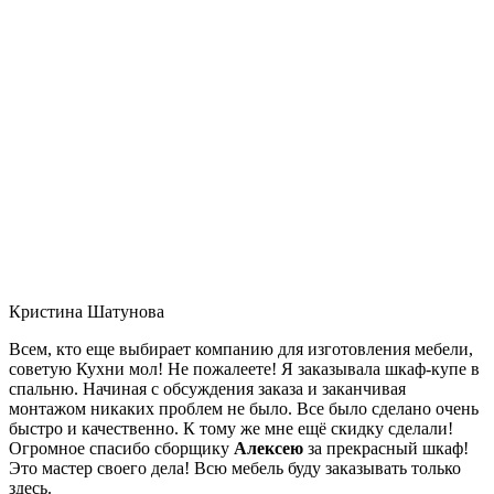
Кристина Шатунова
Всем, кто еще выбирает компанию для изготовления мебели,
советую Кухни мол! Не пожалеете! Я заказывала шкаф-купе в
спальню. Начиная с обсуждения заказа и заканчивая
монтажом никаких проблем не было. Все было сделано очень
быстро и качественно. К тому же мне ещё скидку сделали!
Огромное спасибо сборщику
Алексею
за прекрасный шкаф!
Это мастер своего дела! Всю мебель буду заказывать только
здесь.