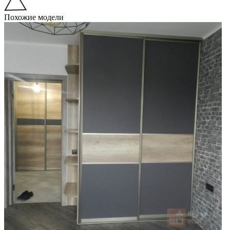
Похожие модели