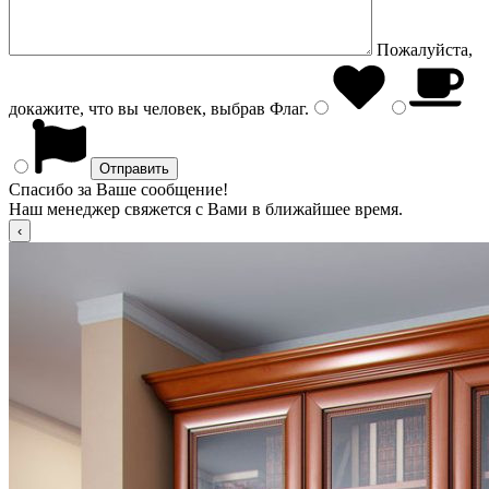
Пожалуйста,
докажите, что вы человек, выбрав
Флаг
.
Спасибо за Ваше сообщение!
Наш менеджер свяжется с Вами в ближайшее время.