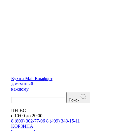
Кухни
Mall
Комфорт,
доступный
каждому
Поиск
ПН-ВС
с 10:00 до 20:00
8 (800) 302-77-06
8 (499) 348-15-11
КОРЗИНА