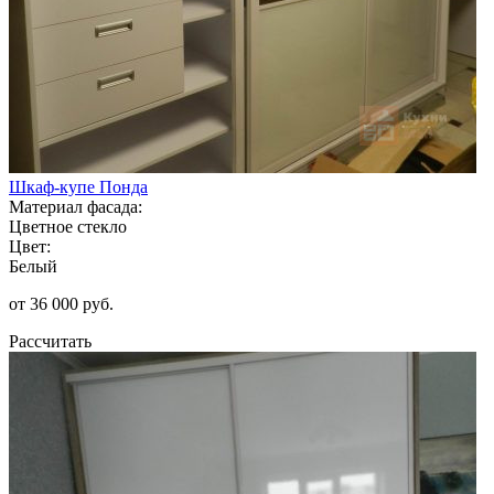
Шкаф-купе Понда
Материал фасада:
Цветное стекло
Цвет:
Белый
от 36 000 руб.
Рассчитать