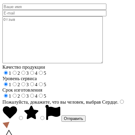
Качество продукции
1
2
3
4
5
Уровень сервиса
1
2
3
4
5
Срок изготовления
1
2
3
4
5
Пожалуйста, докажите, что вы человек, выбрав
Сердце
.