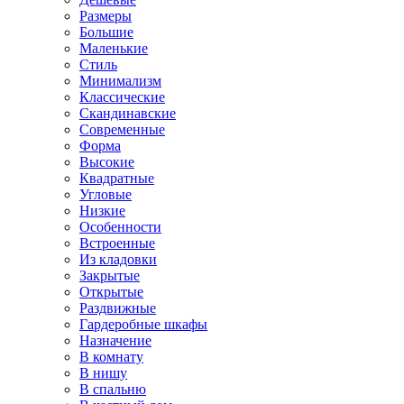
Размеры
Большие
Маленькие
Стиль
Минимализм
Классические
Скандинавские
Современные
Форма
Высокие
Квадратные
Угловые
Низкие
Особенности
Встроенные
Из кладовки
Закрытые
Открытые
Раздвижные
Гардеробные шкафы
Назначение
В комнату
В нишу
В спальню