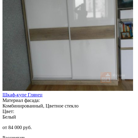
Шкаф-купе Глянец
Материал фасада:
Комбинированный, Цветное стекло
Цвет:
Белый
от 84 000 руб.
Рассчитать