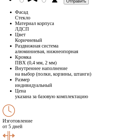
Фасад
Стекло
Материал корпуса
ЛДСП
Цвет
Коричневый
Раздвижная система
алюминиевая, нижнеопорная
Кромка
ПВХ (0,4 мм, 2 мм)
Внутреннее наполнение
на выбор (полки, корзины, штанги)
Размер
индивидуальный
Цена
указана за базовую комплектацию
Изготовление
от 5 дней