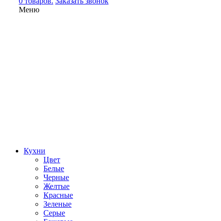
0 товаров.
Заказать звонок
Меню
Кухни
Цвет
Белые
Черные
Желтые
Красные
Зеленые
Серые