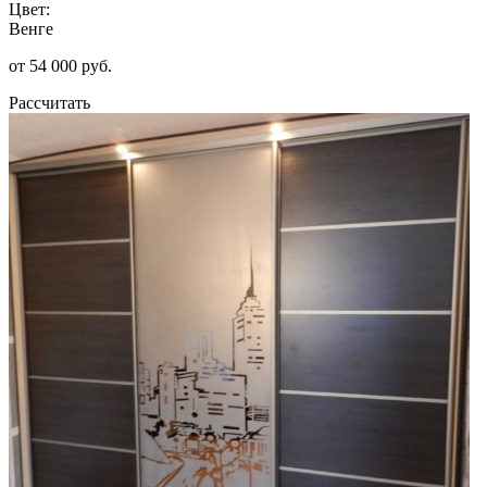
Цвет:
Венге
от 54 000 руб.
Рассчитать