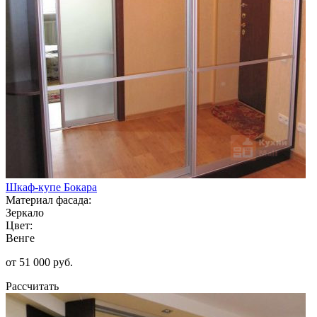
Шкаф-купе Бокара
Материал фасада:
Зеркало
Цвет:
Венге
от 51 000 руб.
Рассчитать