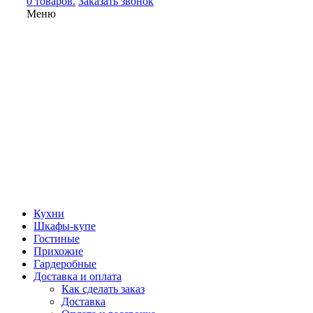
0 товаров.
Заказать звонок
Меню
Кухни
Шкафы-купе
Гостиные
Прихожие
Гардеробные
Доставка и оплата
Как сделать заказ
Доставка