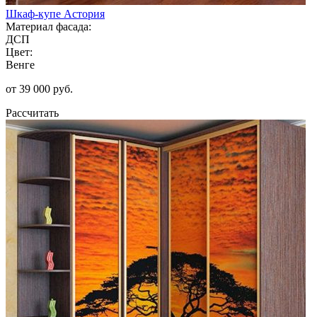
Шкаф-купе Астория
Материал фасада:
ДСП
Цвет:
Венге
от 39 000 руб.
Рассчитать