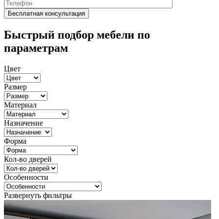
Быстрый подбор мебели по
параметрам
Цвет
Размер
Материал
Назначение
Форма
Кол-во дверей
Особенности
Развернуть фильтры