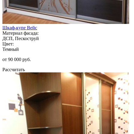
Шкаф-купе Вейс
Материал фасада:
ДСП, Пескоструй
Цвет:
Темный
от 90 000 руб.
Рассчитать