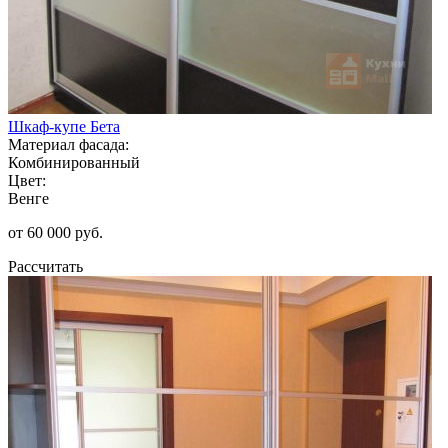
Шкаф-купе Бета
Материал фасада:
Комбинированный
Цвет:
Венге
от 60 000 руб.
Рассчитать