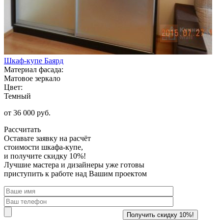
Шкаф-купе Баярд
Материал фасада:
Матовое зеркало
Цвет:
Темный
от 36 000 руб.
Рассчитать
Оставьте заявку
на расчёт
стоимости шкафа-купе,
и получите скидку 10%!
Лучшие мастера и дизайнеры уже готовы
приступить к работе над Вашим проектом