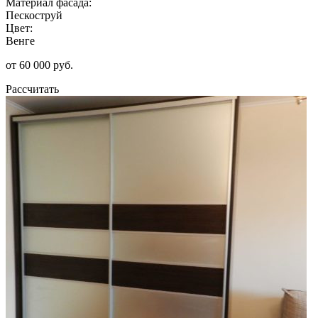
Материал фасада:
Пескоструй
Цвет:
Венге
от 60 000 руб.
Рассчитать