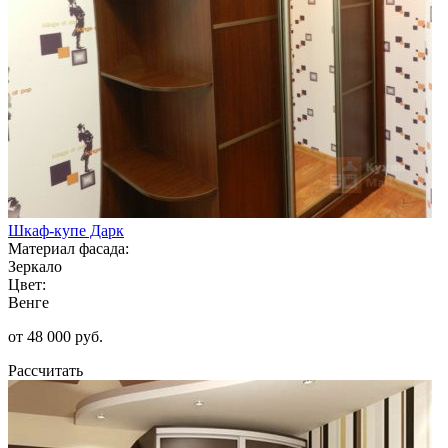
Шкаф-купе Дарк
Материал фасада:
Зеркало
Цвет:
Венге
от 48 000 руб.
Рассчитать