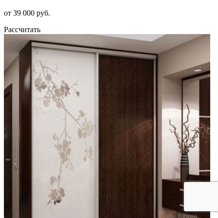
от 39 000 руб.
Рассчитать