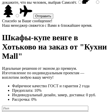
докажите, что вы человек, выбрав
Самолёт
.
Спасибо за Ваше сообщение!
Наш менеджер свяжется с Вами в ближайшее время.
Шкафы-купе венге
в
Хотьково на заказ от "Кухни
Mall"
Идеальные решения от эконом до премиум.
Изготовление по индивидуальным проектам —
воплотим любую вашу мечту!
Фабричное качество
ГОСТ
и
гарантия 2 года
Предоплата:
10%
Индивидуальный дизайн, замер, доставка:
0 руб.
Рассрочка:
0%