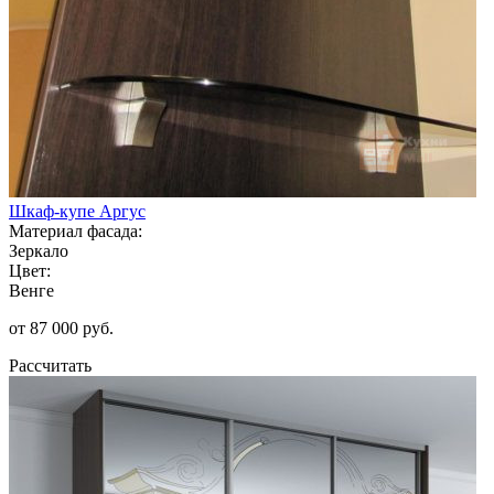
Шкаф-купе Аргус
Материал фасада:
Зеркало
Цвет:
Венге
от 87 000 руб.
Рассчитать