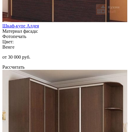
Шкаф-купе Алдея
Материал фасада:
Фотопечать
Цвет:
Венге
от 30 000 руб.
Рассчитать