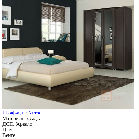
Шкаф-купе Антос
Материал фасада:
ДСП, Зеркало
Цвет:
Венге