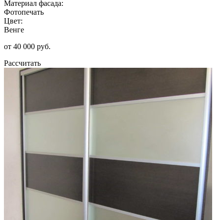
Материал фасада:
Фотопечать
Цвет:
Венге
от 40 000 руб.
Рассчитать