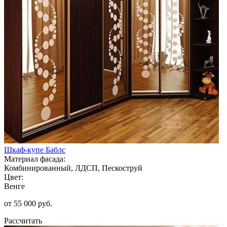
Шкаф-купе Баблс
Материал фасада:
Комбинированный, ЛДСП, Пескоструй
Цвет:
Венге
от 55 000 руб.
Рассчитать