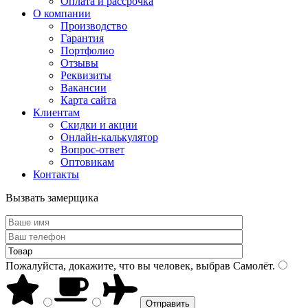
Оплата и рассрочка
О компании
Производство
Гарантия
Портфолио
Отзывы
Реквизиты
Вакансии
Карта сайта
Клиентам
Скидки и акции
Онлайн-калькулятор
Вопрос-ответ
Оптовикам
Контакты
Вызвать замерщика
Пожалуйста, докажите, что вы человек, выбрав
Самолёт
.