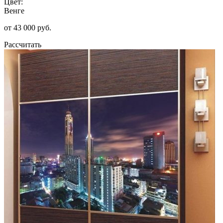
Цвет:
Венге
от 43 000 руб.
Рассчитать