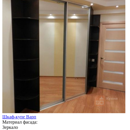
Шкаф-купе Варп
Материал фасада:
Зеркало