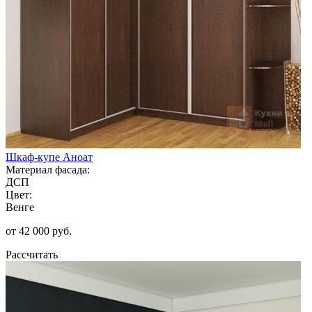
Шкаф-купе Аноат
Материал фасада:
ДСП
Цвет:
Венге
от 42 000 руб.
Рассчитать