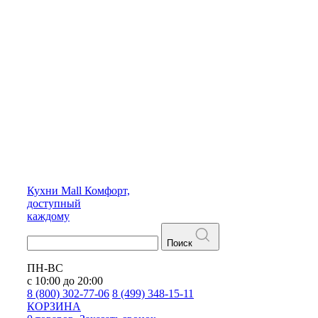
Кухни
Mall
Комфорт,
доступный
каждому
Поиск
ПН-ВС
с 10:00 до 20:00
8 (800) 302-77-06
8 (499) 348-15-11
КОРЗИНА