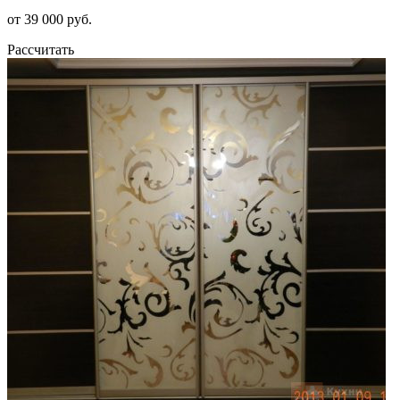
от 39 000 руб.
Рассчитать