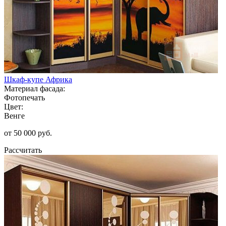
Шкаф-купе Африка
Материал фасада:
Фотопечать
Цвет:
Венге
от 50 000 руб.
Рассчитать