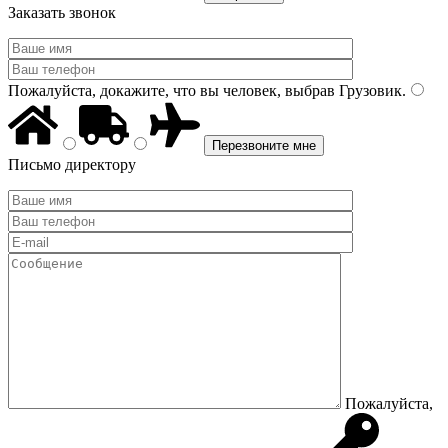
Заказать звонок
Пожалуйста, докажите, что вы человек, выбрав
Грузовик
.
Письмо директору
Пожалуйста,