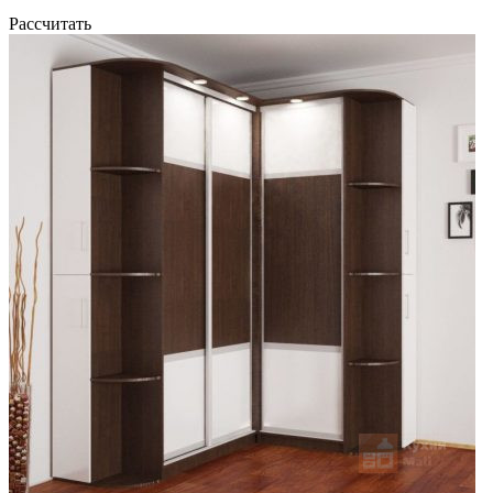
Рассчитать