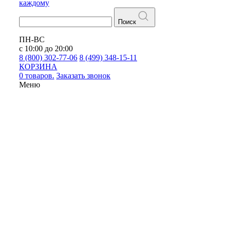
каждому
Поиск
ПН-ВС
с 10:00 до 20:00
8 (800) 302-77-06
8 (499) 348-15-11
КОРЗИНА
0 товаров.
Заказать звонок
Меню