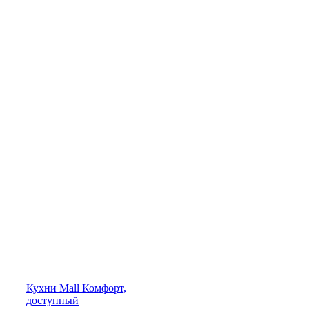
Кухни
Mall
Комфорт,
доступный