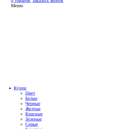
0 товаров.
Заказать звонок
Меню
Кухни
Цвет
Белые
Черные
Желтые
Красные
Зеленые
Серые