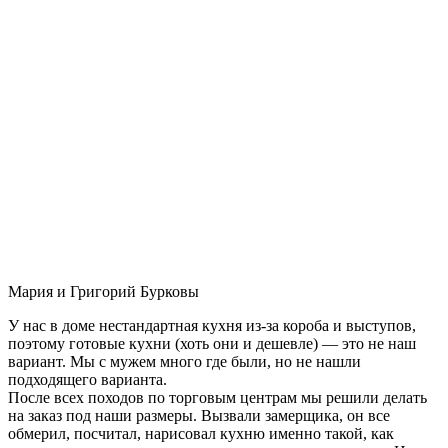
Мария и Григорий Бурковы
У нас в доме нестандартная кухня из-за короба и выступов,
поэтому готовые кухни (хоть они и дешевле) — это не наш
вариант. Мы с мужем много где были, но не нашли
подходящего варианта.
После всех походов по торговым центрам мы решили делать
на заказ под наши размеры. Вызвали замерщика, он все
обмерил, посчитал, нарисовал кухню именно такой, как