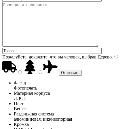
Пожалуйста, докажите, что вы человек, выбрав
Дерево
.
Фасад
Фотопечать
Материал корпуса
ЛДСП
Цвет
Венге
Раздвижная система
алюминиевая, нижнеопорная
Кромка