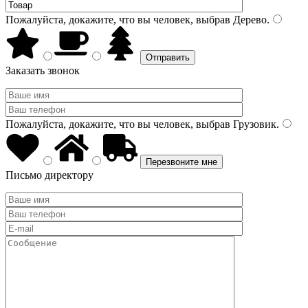
Пожалуйста, докажите, что вы человек, выбрав
Дерево
.
Заказать звонок
Пожалуйста, докажите, что вы человек, выбрав
Грузовик
.
Письмо директору