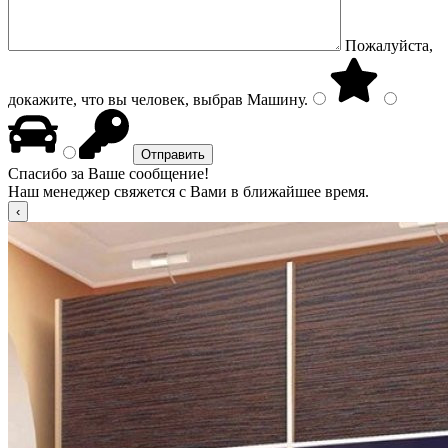
Пожалуйста,
докажите, что вы человек, выбрав
Машину
.
Спасибо за Ваше сообщение!
Наш менеджер свяжется с Вами в ближайшее время.