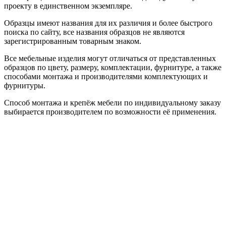
проекту в единственном экземпляре.
Образцы имеют названия для их различия и более быстрого
поиска по сайту, все названия образцов не являются
зарегистрированным товарным знаком.
Все мебельные изделия могут отличаться от представленных
образцов по цвету, размеру, комплектации, фурнитуре, а также
способами монтажа и производителями комплектующих и
фурнитуры.
Способ монтажа и крепёж мебели по индивидуальному заказу
выбирается производителем по возможности её применения.