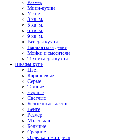
Размер
Мини-кухни
Узкие
3 кв. м.
5 кв. м.
6 кв. м.
9 кв. м.
Все для кухни
Варианты отделки
Мойки и смесители
Техника для кухни
Шкафы-купе
Цвет
Коричневые
Серые
Темные
Черные
Светлые
Белые шкафы-купе
Венге
Размер
Маленькие
Большие
Средние
Отделка и материал