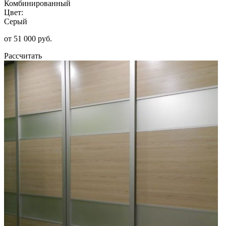
Комбинированный
Цвет:
Серый
от 51 000 руб.
Рассчитать