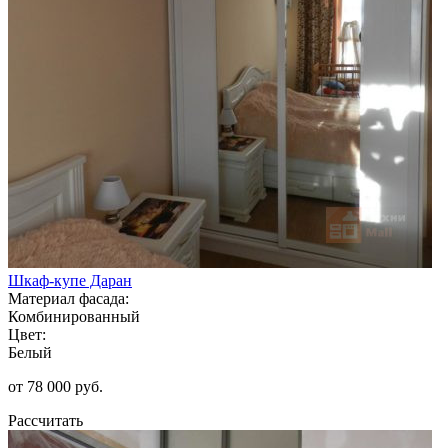
Шкаф-купе Даран
Материал фасада:
Комбинированный
Цвет:
Белый
от 78 000 руб.
Рассчитать