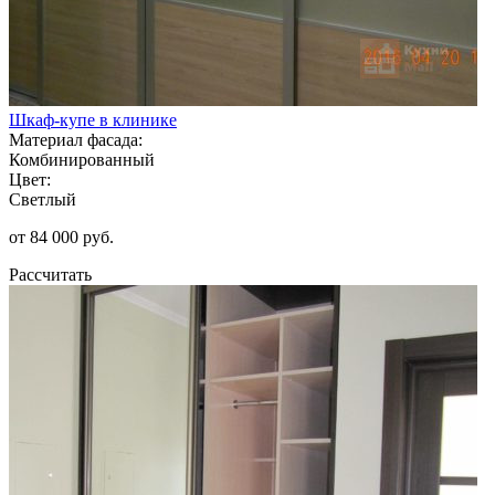
Шкаф-купе в клинике
Материал фасада:
Комбинированный
Цвет:
Светлый
от 84 000 руб.
Рассчитать