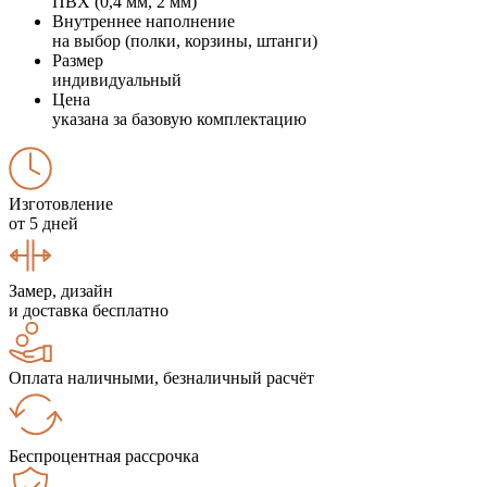
ПВХ (0,4 мм, 2 мм)
Внутреннее наполнение
на выбор (полки, корзины, штанги)
Размер
индивидуальный
Цена
указана за базовую комплектацию
Изготовление
от 5 дней
Замер, дизайн
и доставка бесплатно
Оплата наличными, безналичный расчёт
Беспроцентная рассрочка