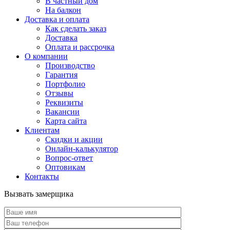
В частный дом
На балкон
Доставка и оплата
Как сделать заказ
Доставка
Оплата и рассрочка
О компании
Производство
Гарантия
Портфолио
Отзывы
Реквизиты
Вакансии
Карта сайта
Клиентам
Скидки и акции
Онлайн-калькулятор
Вопрос-ответ
Оптовикам
Контакты
Вызвать замерщика