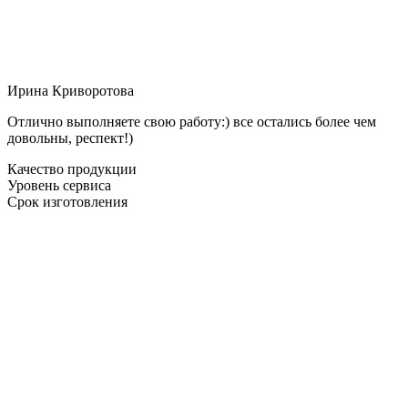
Ирина Криворотова
Отлично выполняете свою работу:) все остались более чем
довольны, респект!)
Качество продукции
Уровень сервиса
Срок изготовления