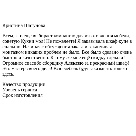
Кристина Шатунова
Всем, кто еще выбирает компанию для изготовления мебели,
советую Кухни мол! Не пожалеете! Я заказывала шкаф-купе в
спальню. Начиная с обсуждения заказа и заканчивая
монтажом никаких проблем не было. Все было сделано очень
быстро и качественно. К тому же мне ещё скидку сделали!
Огромное спасибо сборщику
Алексею
за прекрасный шкаф!
Это мастер своего дела! Всю мебель буду заказывать только
здесь.
Качество продукции
Уровень сервиса
Срок изготовления