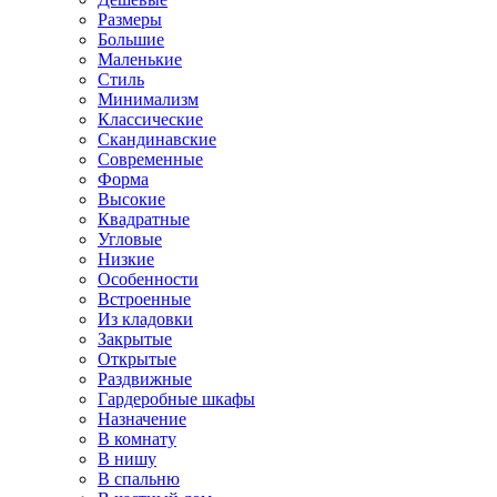
Размеры
Большие
Маленькие
Стиль
Минимализм
Классические
Скандинавские
Современные
Форма
Высокие
Квадратные
Угловые
Низкие
Особенности
Встроенные
Из кладовки
Закрытые
Открытые
Раздвижные
Гардеробные шкафы
Назначение
В комнату
В нишу
В спальню