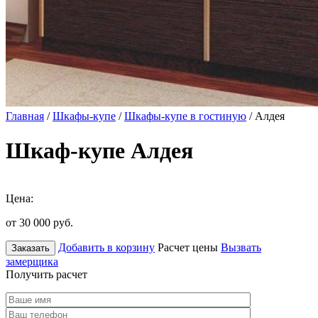
Главная
/
Шкафы-купе
/
Шкафы-купе в гостиную
/ Алдея
Шкаф-купе Алдея
Цена:
от 30 000
руб.
Добавить в корзину
Расчет цены
Вызвать
Заказать
замерщика
Получить расчет