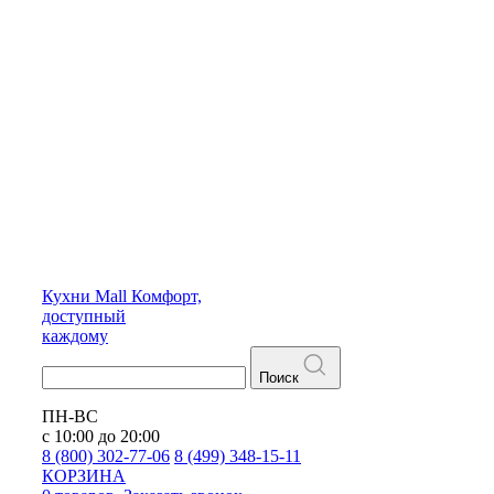
Кухни
Mall
Комфорт,
доступный
каждому
Поиск
ПН-ВС
с 10:00 до 20:00
8 (800) 302-77-06
8 (499) 348-15-11
КОРЗИНА