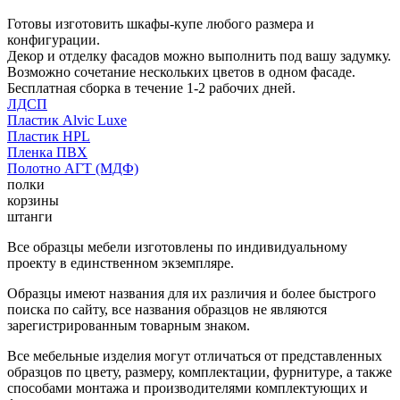
Готовы изготовить шкафы-купе любого размера и
конфигурации.
Декор и отделку фасадов можно выполнить под вашу задумку.
Возможно сочетание нескольких цветов в одном фасаде.
Бесплатная сборка в течение 1-2 рабочих дней.
ЛДСП
Пластик Alvic Luxe
Пластик HPL
Пленка ПВХ
Полотно АГТ (МДФ)
полки
корзины
штанги
Все образцы мебели изготовлены по индивидуальному
проекту в единственном экземпляре.
Образцы имеют названия для их различия и более быстрого
поиска по сайту, все названия образцов не являются
зарегистрированным товарным знаком.
Все мебельные изделия могут отличаться от представленных
образцов по цвету, размеру, комплектации, фурнитуре, а также
способами монтажа и производителями комплектующих и