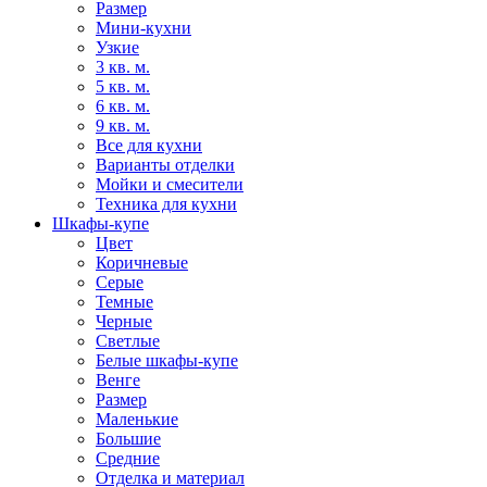
Размер
Мини-кухни
Узкие
3 кв. м.
5 кв. м.
6 кв. м.
9 кв. м.
Все для кухни
Варианты отделки
Мойки и смесители
Техника для кухни
Шкафы-купе
Цвет
Коричневые
Серые
Темные
Черные
Светлые
Белые шкафы-купе
Венге
Размер
Маленькие
Большие
Средние
Отделка и материал