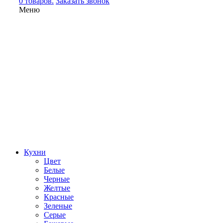
0 товаров.
Заказать звонок
Меню
Кухни
Цвет
Белые
Черные
Желтые
Красные
Зеленые
Серые