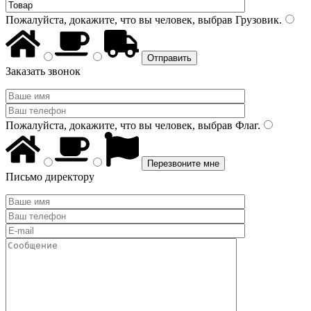
Пожалуйста, докажите, что вы человек, выбрав
Грузовик
.
Заказать звонок
Пожалуйста, докажите, что вы человек, выбрав
Флаг
.
Письмо директору