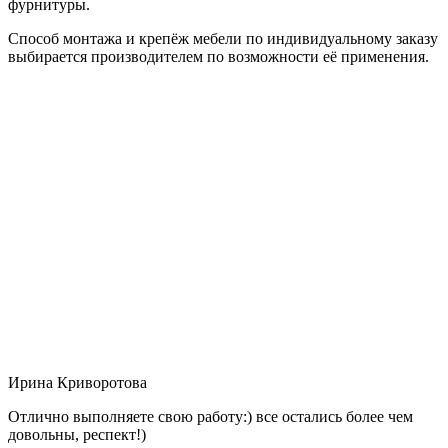
фурнитуры.
Способ монтажа и крепёж мебели по индивидуальному заказу
выбирается производителем по возможности её применения.
Ирина Криворотова
Отлично выполняете свою работу:) все остались более чем
довольны, респект!)