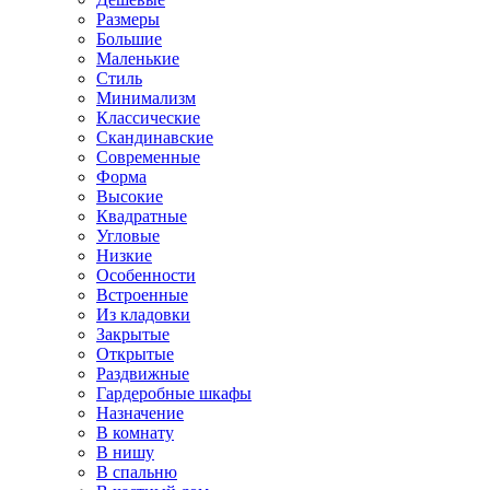
Размеры
Большие
Маленькие
Стиль
Минимализм
Классические
Скандинавские
Современные
Форма
Высокие
Квадратные
Угловые
Низкие
Особенности
Встроенные
Из кладовки
Закрытые
Открытые
Раздвижные
Гардеробные шкафы
Назначение
В комнату
В нишу
В спальню