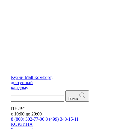
Кухни
Mall
Комфорт,
доступный
каждому
Поиск
ПН-ВС
с 10:00 до 20:00
8 (800) 302-77-06
8 (499) 348-15-11
КОРЗИНА