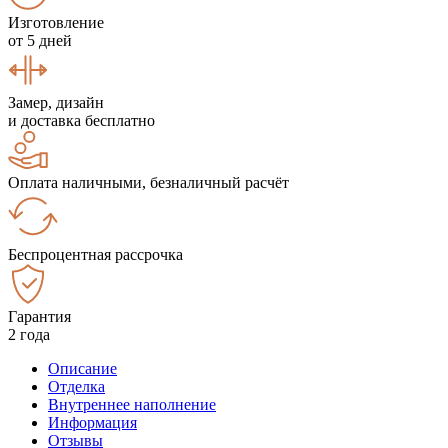
Изготовление
от 5 дней
Замер, дизайн
и доставка бесплатно
Оплата наличными, безналичный расчёт
Беспроцентная рассрочка
Гарантия
2 года
Описание
Отделка
Внутреннее наполнение
Информация
Отзывы