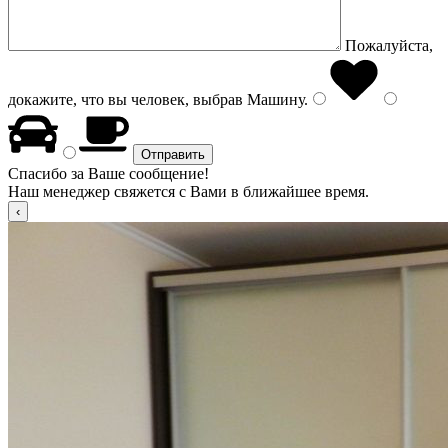
Пожалуйста,
докажите, что вы человек, выбрав
Машину
.
Спасибо за Ваше сообщение!
Наш менеджер свяжется с Вами в ближайшее время.