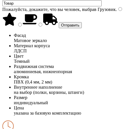
Пожалуйста, докажите, что вы человек, выбрав
Грузовик
.
Фасад
Матовое зеркало
Материал корпуса
ЛДСП
Цвет
Темный
Раздвижная система
алюминиевая, нижнеопорная
Кромка
ПВХ (0,4 мм, 2 мм)
Внутреннее наполнение
на выбор (полки, корзины, штанги)
Размер
индивидуальный
Цена
указана за базовую комплектацию