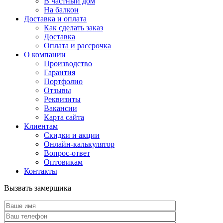
В частный дом
На балкон
Доставка и оплата
Как сделать заказ
Доставка
Оплата и рассрочка
О компании
Производство
Гарантия
Портфолио
Отзывы
Реквизиты
Вакансии
Карта сайта
Клиентам
Скидки и акции
Онлайн-калькулятор
Вопрос-ответ
Оптовикам
Контакты
Вызвать замерщика