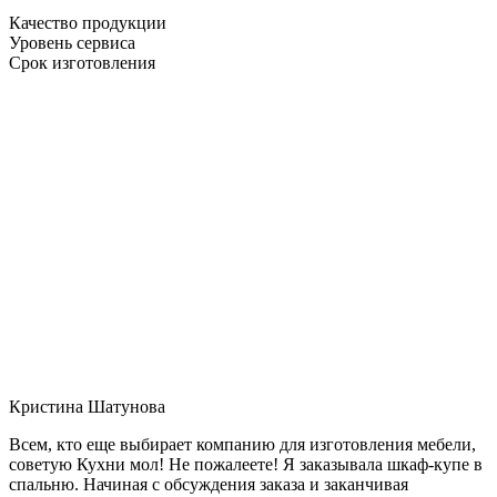
Качество продукции
Уровень сервиса
Срок изготовления
Кристина Шатунова
Всем, кто еще выбирает компанию для изготовления мебели,
советую Кухни мол! Не пожалеете! Я заказывала шкаф-купе в
спальню. Начиная с обсуждения заказа и заканчивая