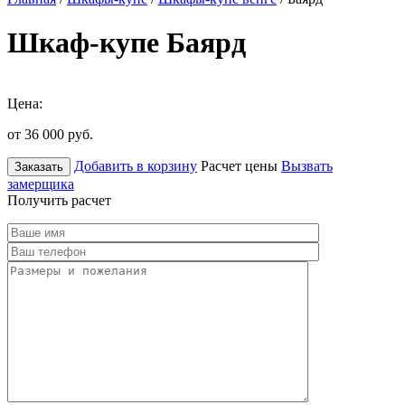
Шкаф-купе Баярд
Цена:
от 36 000
руб.
Добавить в корзину
Расчет цены
Вызвать
Заказать
замерщика
Получить расчет