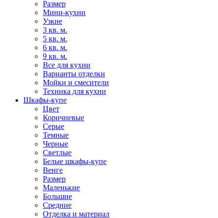
Размер
Мини-кухни
Узкие
3 кв. м.
5 кв. м.
6 кв. м.
9 кв. м.
Все для кухни
Варианты отделки
Мойки и смесители
Техника для кухни
Шкафы-купе
Цвет
Коричневые
Серые
Темные
Черные
Светлые
Белые шкафы-купе
Венге
Размер
Маленькие
Большие
Средние
Отделка и материал