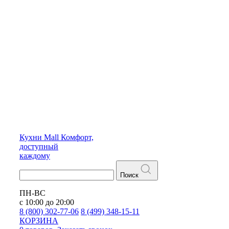
Кухни
Mall
Комфорт,
доступный
каждому
Поиск
ПН-ВС
с 10:00 до 20:00
8 (800) 302-77-06
8 (499) 348-15-11
КОРЗИНА