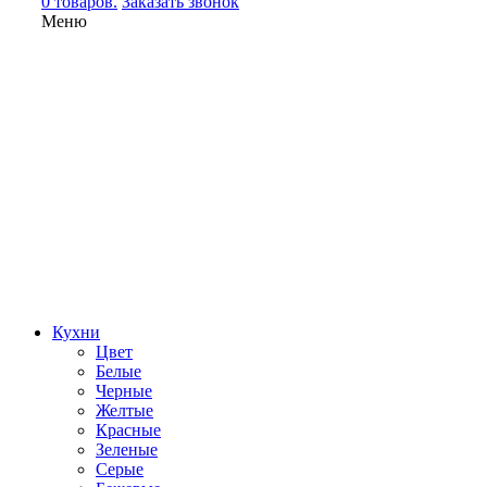
0 товаров.
Заказать звонок
Меню
Кухни
Цвет
Белые
Черные
Желтые
Красные
Зеленые
Серые