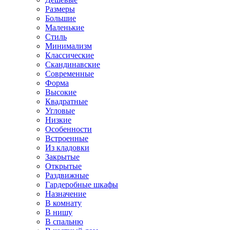
Размеры
Большие
Маленькие
Стиль
Минимализм
Классические
Скандинавские
Современные
Форма
Высокие
Квадратные
Угловые
Низкие
Особенности
Встроенные
Из кладовки
Закрытые
Открытые
Раздвижные
Гардеробные шкафы
Назначение
В комнату
В нишу
В спальню