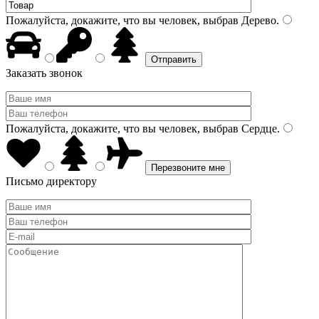
Пожалуйста, докажите, что вы человек, выбрав
Дерево
.
Заказать звонок
Пожалуйста, докажите, что вы человек, выбрав
Сердце
.
Письмо директору