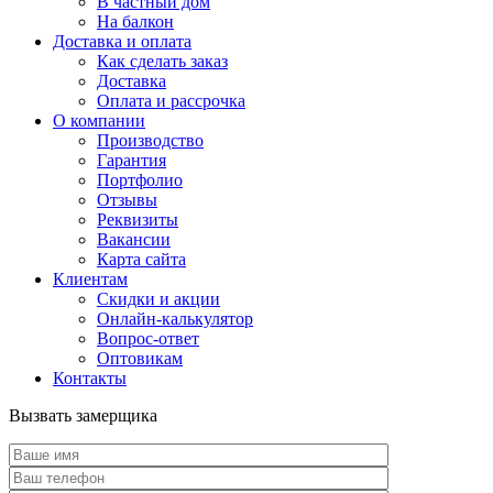
В частный дом
На балкон
Доставка и оплата
Как сделать заказ
Доставка
Оплата и рассрочка
О компании
Производство
Гарантия
Портфолио
Отзывы
Реквизиты
Вакансии
Карта сайта
Клиентам
Скидки и акции
Онлайн-калькулятор
Вопрос-ответ
Оптовикам
Контакты
Вызвать замерщика