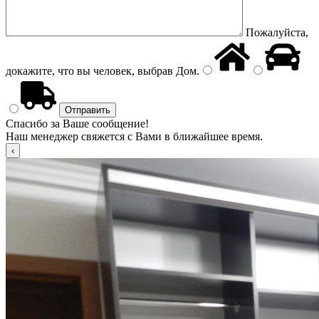
Пожалуйста,
докажите, что вы человек, выбрав
Дом
.
Спасибо за Ваше сообщение!
Наш менеджер свяжется с Вами в ближайшее время.