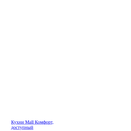
Кухни
Mall
Комфорт,
доступный