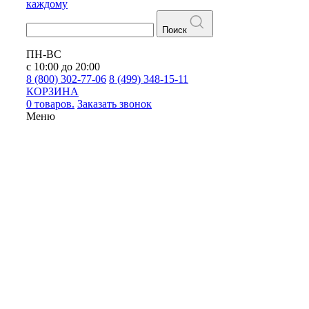
каждому
Поиск
ПН-ВС
с 10:00 до 20:00
8 (800) 302-77-06
8 (499) 348-15-11
КОРЗИНА
0 товаров.
Заказать звонок
Меню