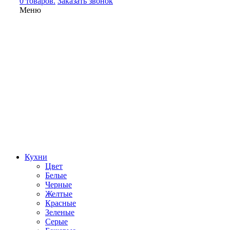
0 товаров.
Заказать звонок
Меню
Кухни
Цвет
Белые
Черные
Желтые
Красные
Зеленые
Серые