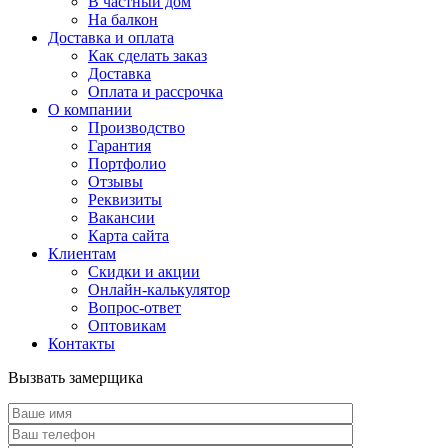
В частный дом
На балкон
Доставка и оплата
Как сделать заказ
Доставка
Оплата и рассрочка
О компании
Производство
Гарантия
Портфолио
Отзывы
Реквизиты
Вакансии
Карта сайта
Клиентам
Скидки и акции
Онлайн-калькулятор
Вопрос-ответ
Оптовикам
Контакты
Вызвать замерщика