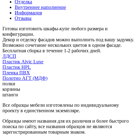
Отделка
Внутреннее наполнение
Информация
Отзывы
Готовы изготовить шкафы-купе любого размера и
конфигурации.
Декор и отделку фасадов можно выполнить под вашу задумку.
Возможно сочетание нескольких цветов в одном фасаде.
Бесплатная сборка в течение 1-2 рабочих дней.
ЛДСП
Пластик Alvic Luxe
Пластик HPL
Пленка ПВХ
Полотно АГТ (МДФ)
полки
корзины
штанги
Все образцы мебели изготовлены по индивидуальному
проекту в единственном экземпляре.
Образцы имеют названия для их различия и более быстрого
поиска по сайту, все названия образцов не являются
зарегистрированным товарным знаком.