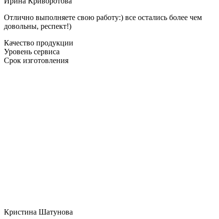
Ирина Криворотова
Отлично выполняете свою работу:) все остались более чем
довольны, респект!)
Качество продукции
Уровень сервиса
Срок изготовления
Кристина Шатунова