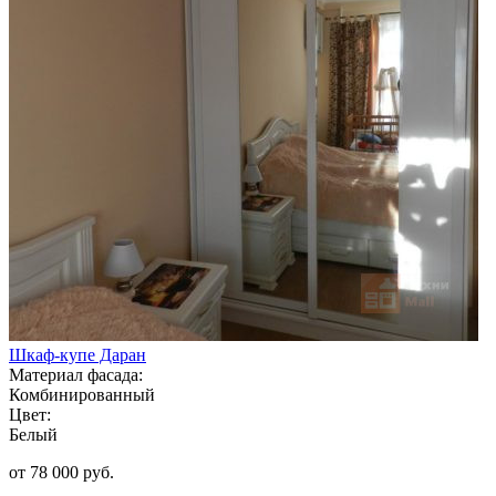
Шкаф-купе Даран
Материал фасада:
Комбинированный
Цвет:
Белый
от 78 000 руб.