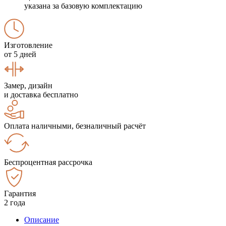
указана за базовую комплектацию
Изготовление
от 5 дней
Замер, дизайн
и доставка бесплатно
Оплата наличными, безналичный расчёт
Беспроцентная рассрочка
Гарантия
2 года
Описание