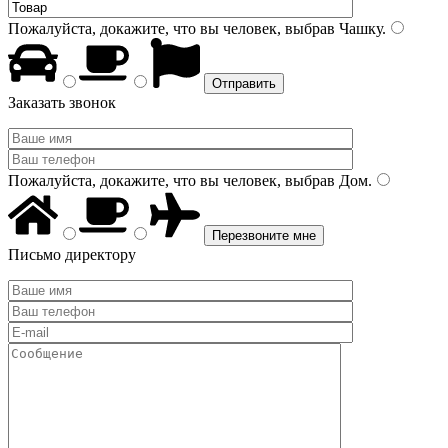
Пожалуйста, докажите, что вы человек, выбрав
Чашку
.
Заказать звонок
Пожалуйста, докажите, что вы человек, выбрав
Дом
.
Письмо директору