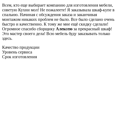
Всем, кто еще выбирает компанию для изготовления мебели,
советую Кухни мол! Не пожалеете! Я заказывала шкаф-купе в
спальню. Начиная с обсуждения заказа и заканчивая
монтажом никаких проблем не было. Все было сделано очень
быстро и качественно. К тому же мне ещё скидку сделали!
Огромное спасибо сборщику
Алексею
за прекрасный шкаф!
Это мастер своего дела! Всю мебель буду заказывать только
здесь.
Качество продукции
Уровень сервиса
Срок изготовления