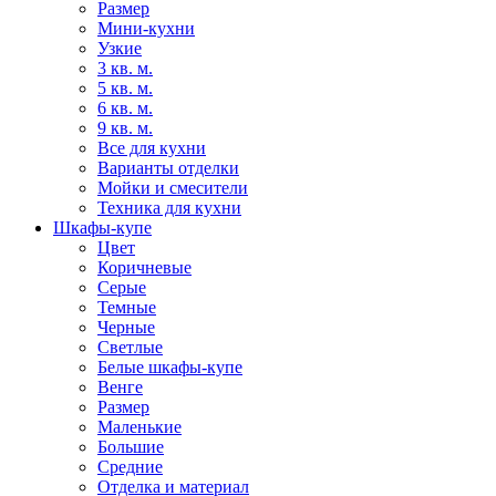
Размер
Мини-кухни
Узкие
3 кв. м.
5 кв. м.
6 кв. м.
9 кв. м.
Все для кухни
Варианты отделки
Мойки и смесители
Техника для кухни
Шкафы-купе
Цвет
Коричневые
Серые
Темные
Черные
Светлые
Белые шкафы-купе
Венге
Размер
Маленькие
Большие
Средние
Отделка и материал