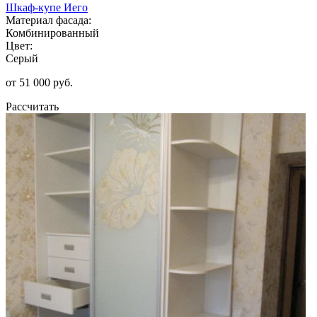
Шкаф-купе Иего
Материал фасада:
Комбинированный
Цвет:
Серый
от 51 000 руб.
Рассчитать