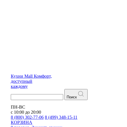
Кухни
Mall
Комфорт,
доступный
каждому
Поиск
ПН-ВС
с 10:00 до 20:00
8 (800) 302-77-06
8 (499) 348-15-11
КОРЗИНА