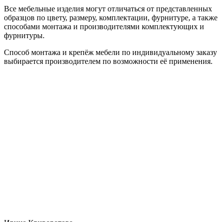
Все мебельные изделия могут отличаться от представленных
образцов по цвету, размеру, комплектации, фурнитуре, а также
способами монтажа и производителями комплектующих и
фурнитуры.
Способ монтажа и крепёж мебели по индивидуальному заказу
выбирается производителем по возможности её применения.