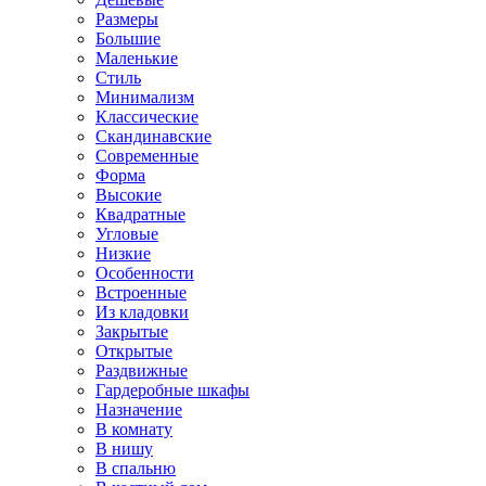
Размеры
Большие
Маленькие
Стиль
Минимализм
Классические
Скандинавские
Современные
Форма
Высокие
Квадратные
Угловые
Низкие
Особенности
Встроенные
Из кладовки
Закрытые
Открытые
Раздвижные
Гардеробные шкафы
Назначение
В комнату
В нишу
В спальню