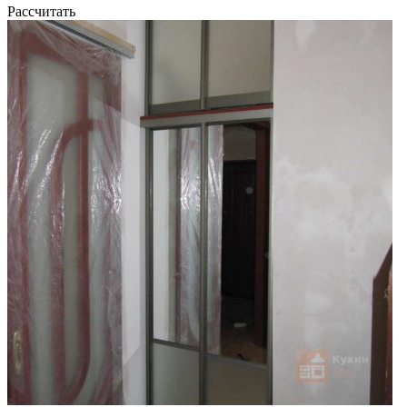
Рассчитать