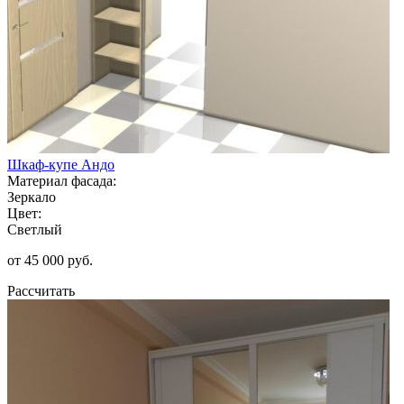
Шкаф-купе Андо
Материал фасада:
Зеркало
Цвет:
Светлый
от 45 000 руб.
Рассчитать