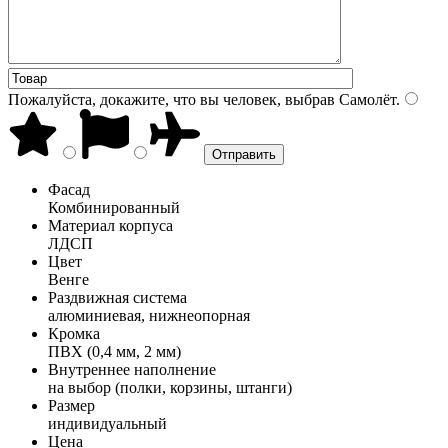
Пожалуйста, докажите, что вы человек, выбрав
Самолёт
.
Фасад
Комбинированный
Материал корпуса
ЛДСП
Цвет
Венге
Раздвижная система
алюминиевая, нижнеопорная
Кромка
ПВХ (0,4 мм, 2 мм)
Внутреннее наполнение
на выбор (полки, корзины, штанги)
Размер
индивидуальный
Цена