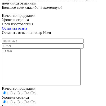
получился отменный.
Большое всем спасибо! Рекомендую!
Качество продукции
Уровень сервиса
Срок изготовления
Оставить отзыв
Оставить отзыв на товар Изен
Качество продукции
1
2
3
4
5
Уровень сервиса
1
2
3
4
5