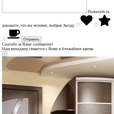
Пожалуйста,
докажите, что вы человек, выбрав
Звезду
.
Спасибо за Ваше сообщение!
Наш менеджер свяжется с Вами в ближайшее время.