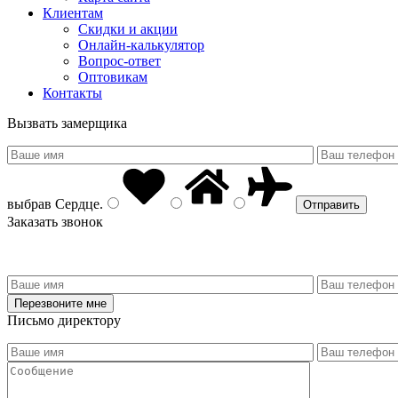
Клиентам
Скидки и акции
Онлайн-калькулятор
Вопрос-ответ
Оптовикам
Контакты
Вызвать замерщика
выбрав
Сердце
.
Заказать звонок
Письмо директору