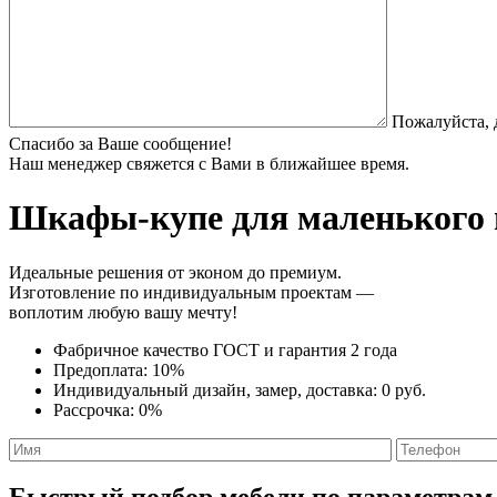
Пожалуйста, 
Спасибо за Ваше сообщение!
Наш менеджер свяжется с Вами в ближайшее время.
Шкафы-купе для маленького
Идеальные решения от эконом до премиум.
Изготовление по индивидуальным проектам —
воплотим любую вашу мечту!
Фабричное качество
ГОСТ
и
гарантия 2 года
Предоплата:
10%
Индивидуальный дизайн, замер, доставка:
0 руб.
Рассрочка:
0%