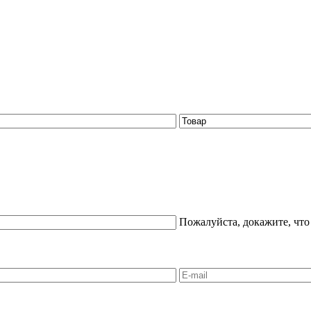
Пожалуйста, докажите, что