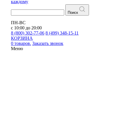
каждому
Поиск
ПН-ВС
с 10:00 до 20:00
8 (800) 302-77-06
8 (499) 348-15-11
КОРЗИНА
0 товаров.
Заказать звонок
Меню