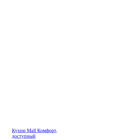
Кухни
Mall
Комфорт,
доступный