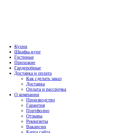
Кухни
Шкафы-купе
Гостиные
Прихожие
Гардеробные
Доставка и оплата
Как сделать заказ
Доставка
Оплата и рассрочка
О компании
Производство
Гарантия
Портфолио
Отзывы
Реквизиты
Вакансии
Карта сайта