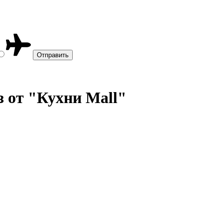
з от "Кухни Mall"