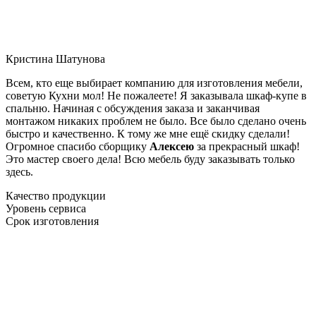
Кристина Шатунова
Всем, кто еще выбирает компанию для изготовления мебели,
советую Кухни мол! Не пожалеете! Я заказывала шкаф-купе в
спальню. Начиная с обсуждения заказа и заканчивая
монтажом никаких проблем не было. Все было сделано очень
быстро и качественно. К тому же мне ещё скидку сделали!
Огромное спасибо сборщику
Алексею
за прекрасный шкаф!
Это мастер своего дела! Всю мебель буду заказывать только
здесь.
Качество продукции
Уровень сервиса
Срок изготовления