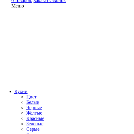
0 товаров.
Заказать звонок
Меню
Кухни
Цвет
Белые
Черные
Желтые
Красные
Зеленые
Серые