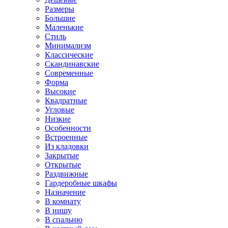
Размеры
Большие
Маленькие
Стиль
Минимализм
Классические
Скандинавские
Современные
Форма
Высокие
Квадратные
Угловые
Низкие
Особенности
Встроенные
Из кладовки
Закрытые
Открытые
Раздвижные
Гардеробные шкафы
Назначение
В комнату
В нишу
В спальню