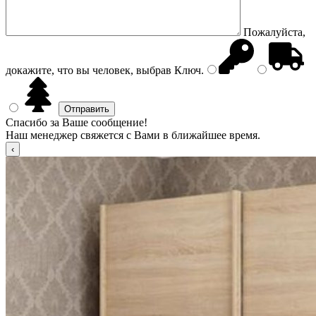
Пожалуйста,
докажите, что вы человек, выбрав
Ключ
.
Спасибо за Ваше сообщение!
Наш менеджер свяжется с Вами в ближайшее время.