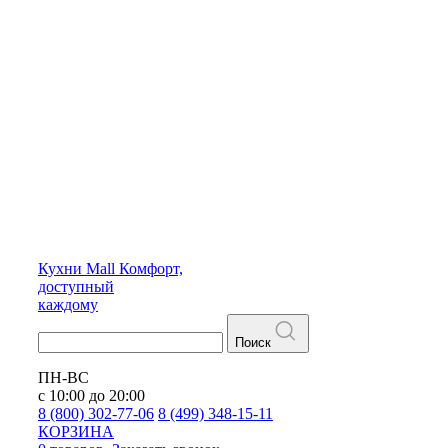
Кухни
Mall
Комфорт,
доступный
каждому
Поиск
ПН-ВС
с 10:00 до 20:00
8 (800) 302-77-06
8 (499) 348-15-11
КОРЗИНА