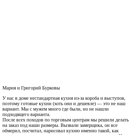
Мария и Григорий Бурковы
У нас в доме нестандартная кухня из-за короба и выступов,
поэтому готовые кухни (хоть они и дешевле) — это не наш
вариант. Мы с мужем много где были, но не нашли
подходящего варианта.
После всех походов по торговым центрам мы решили делать
на заказ под наши размеры. Вызвали замерщика, он все
обмерил, посчитал, нарисовал кухню именно такой, как