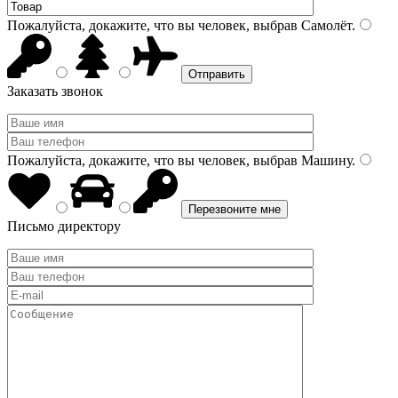
Пожалуйста, докажите, что вы человек, выбрав
Самолёт
.
Заказать звонок
Пожалуйста, докажите, что вы человек, выбрав
Машину
.
Письмо директору