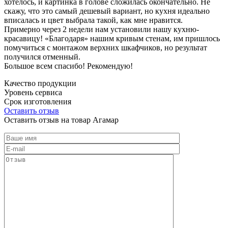
хотелось, и картинка в голове сложилась окончательно. Не
скажу, что это самый дешевый вариант, но кухня идеально
вписалась и цвет выбрала такой, как мне нравится.
Примерно через 2 недели нам установили нашу кухню-
красавицу! «Благодаря» нашим кривым стенам, им пришлось
помучиться с монтажом верхних шкафчиков, но результат
получился отменный.
Большое всем спасибо! Рекомендую!
Качество продукции
Уровень сервиса
Срок изготовления
Оставить отзыв
Оставить отзыв на товар Агамар