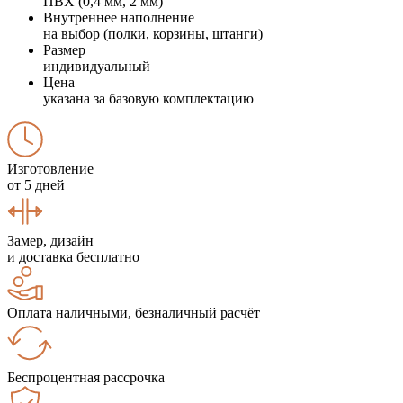
ПВХ (0,4 мм, 2 мм)
Внутреннее наполнение
на выбор (полки, корзины, штанги)
Размер
индивидуальный
Цена
указана за базовую комплектацию
Изготовление
от 5 дней
Замер, дизайн
и доставка бесплатно
Оплата наличными, безналичный расчёт
Беспроцентная рассрочка