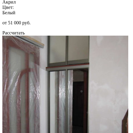
Акрил
Цвет:
Белый
от 51 000 руб.
Рассчитать