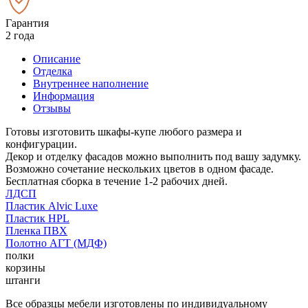
Гарантия
2 года
Описание
Отделка
Внутреннее наполнение
Информация
Отзывы
Готовы изготовить шкафы-купе любого размера и
конфигурации.
Декор и отделку фасадов можно выполнить под вашу задумку.
Возможно сочетание нескольких цветов в одном фасаде.
Бесплатная сборка в течение 1-2 рабочих дней.
ЛДСП
Пластик Alvic Luxe
Пластик HPL
Пленка ПВХ
Полотно АГТ (МДФ)
полки
корзины
штанги
Все образцы мебели изготовлены по индивидуальному