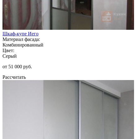
Шкаф-купе Иего
Материал фасада:
Комбинированный
Цвет:
Серый
от 51 000 руб.
Рассчитать