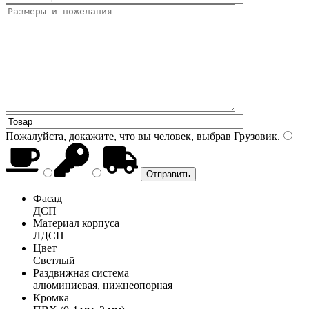
Пожалуйста, докажите, что вы человек, выбрав
Грузовик
.
Фасад
ДСП
Материал корпуса
ЛДСП
Цвет
Светлый
Раздвижная система
алюминиевая, нижнеопорная
Кромка