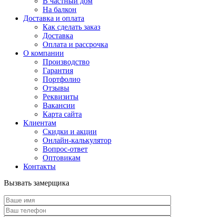
В частный дом
На балкон
Доставка и оплата
Как сделать заказ
Доставка
Оплата и рассрочка
О компании
Производство
Гарантия
Портфолио
Отзывы
Реквизиты
Вакансии
Карта сайта
Клиентам
Скидки и акции
Онлайн-калькулятор
Вопрос-ответ
Оптовикам
Контакты
Вызвать замерщика