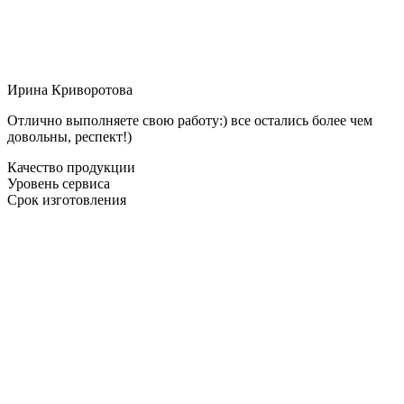
Ирина Криворотова
Отлично выполняете свою работу:) все остались более чем
довольны, респект!)
Качество продукции
Уровень сервиса
Срок изготовления