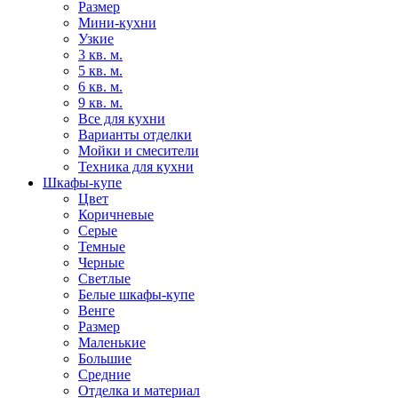
Размер
Мини-кухни
Узкие
3 кв. м.
5 кв. м.
6 кв. м.
9 кв. м.
Все для кухни
Варианты отделки
Мойки и смесители
Техника для кухни
Шкафы-купе
Цвет
Коричневые
Серые
Темные
Черные
Светлые
Белые шкафы-купе
Венге
Размер
Маленькие
Большие
Средние
Отделка и материал