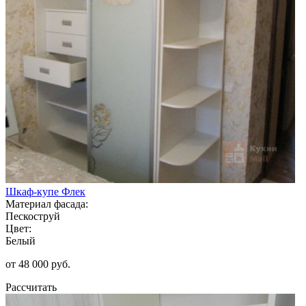
Шкаф-купе Флек
Материал фасада:
Пескоструй
Цвет:
Белый
от 48 000 руб.
Рассчитать