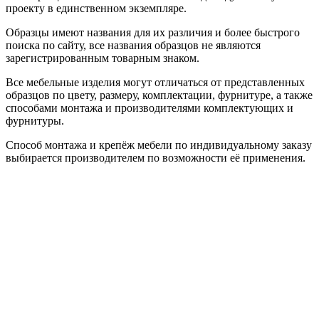
проекту в единственном экземпляре.
Образцы имеют названия для их различия и более быстрого
поиска по сайту, все названия образцов не являются
зарегистрированным товарным знаком.
Все мебельные изделия могут отличаться от представленных
образцов по цвету, размеру, комплектации, фурнитуре, а также
способами монтажа и производителями комплектующих и
фурнитуры.
Способ монтажа и крепёж мебели по индивидуальному заказу
выбирается производителем по возможности её применения.