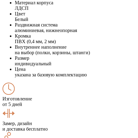
Материал корпуса
ЛДСП
Цвет
Белый
Раздвижная система
алюминиевая, нижнеопорная
Кромка
ПВХ (0,4 мм, 2 мм)
Внутреннее наполнение
на выбор (полки, корзины, штанги)
Размер
индивидуальный
Цена
указана за базовую комплектацию
Изготовление
от 5 дней
Замер, дизайн
и доставка бесплатно