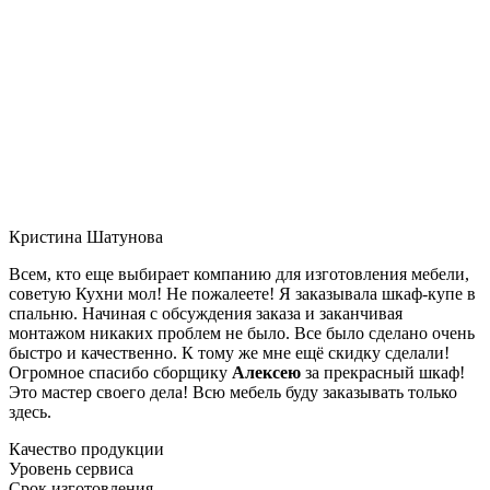
Кристина Шатунова
Всем, кто еще выбирает компанию для изготовления мебели,
советую Кухни мол! Не пожалеете! Я заказывала шкаф-купе в
спальню. Начиная с обсуждения заказа и заканчивая
монтажом никаких проблем не было. Все было сделано очень
быстро и качественно. К тому же мне ещё скидку сделали!
Огромное спасибо сборщику
Алексею
за прекрасный шкаф!
Это мастер своего дела! Всю мебель буду заказывать только
здесь.
Качество продукции
Уровень сервиса
Срок изготовления