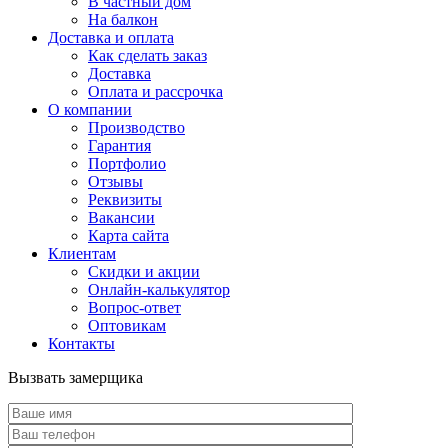
В частный дом
На балкон
Доставка и оплата
Как сделать заказ
Доставка
Оплата и рассрочка
О компании
Производство
Гарантия
Портфолио
Отзывы
Реквизиты
Вакансии
Карта сайта
Клиентам
Скидки и акции
Онлайн-калькулятор
Вопрос-ответ
Оптовикам
Контакты
Вызвать замерщика