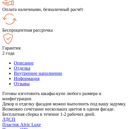
Оплата наличными, безналичный расчёт
Беспроцентная рассрочка
Гарантия
2 года
Описание
Отделка
Внутреннее наполнение
Информация
Отзывы
Готовы изготовить шкафы-купе любого размера и
конфигурации.
Декор и отделку фасадов можно выполнить под вашу задумку.
Возможно сочетание нескольких цветов в одном фасаде.
Бесплатная сборка в течение 1-2 рабочих дней.
ЛДСП
Пластик Alvic Luxe