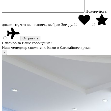
Пожалуйста,
докажите, что вы человек, выбрав
Звезду
.
Спасибо за Ваше сообщение!
Наш менеджер свяжется с Вами в ближайшее время.