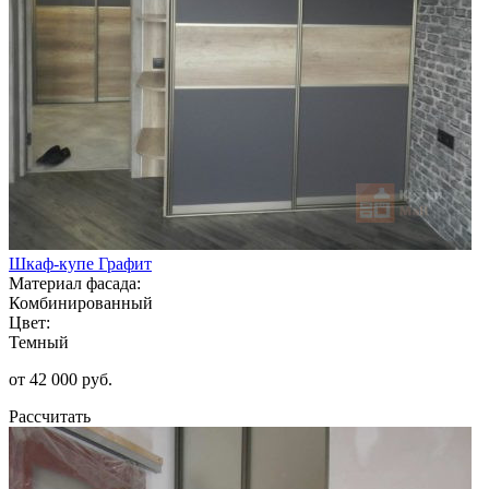
Шкаф-купе Графит
Материал фасада:
Комбинированный
Цвет:
Темный
от 42 000 руб.
Рассчитать