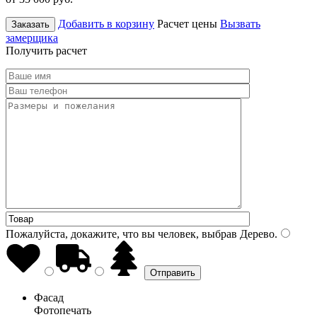
Добавить в корзину
Расчет цены
Вызвать
Заказать
замерщика
Получить расчет
Пожалуйста, докажите, что вы человек, выбрав
Дерево
.
Фасад
Фотопечать