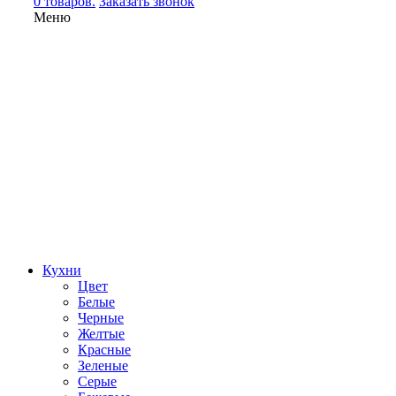
0 товаров.
Заказать звонок
Меню
Кухни
Цвет
Белые
Черные
Желтые
Красные
Зеленые
Серые