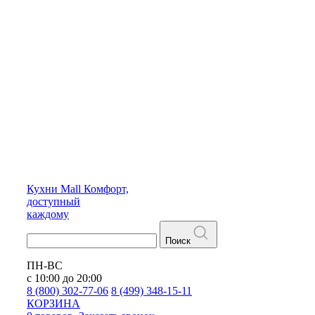
Кухни
Mall
Комфорт,
доступный
каждому
Поиск
ПН-ВС
с 10:00 до 20:00
8 (800) 302-77-06
8 (499) 348-15-11
КОРЗИНА