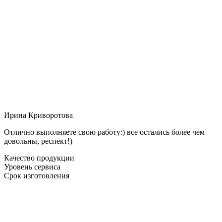
Ирина Криворотова
Отлично выполняете свою работу:) все остались более чем
довольны, респект!)
Качество продукции
Уровень сервиса
Срок изготовления