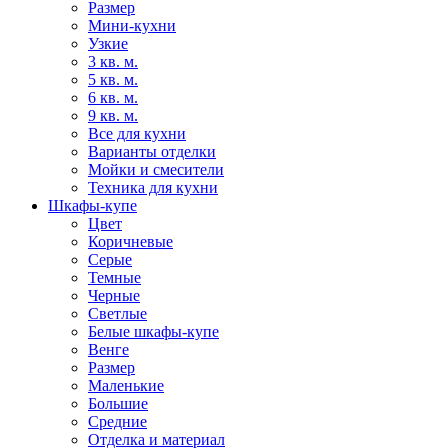
Размер
Мини-кухни
Узкие
3 кв. м.
5 кв. м.
6 кв. м.
9 кв. м.
Все для кухни
Варианты отделки
Мойки и смесители
Техника для кухни
Шкафы-купе
Цвет
Коричневые
Серые
Темные
Черные
Светлые
Белые шкафы-купе
Венге
Размер
Маленькие
Большие
Средние
Отделка и материал