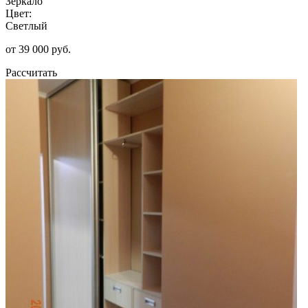
Зеркало
Цвет:
Светлый
от 39 000 руб.
Рассчитать