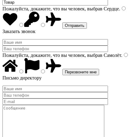
Пожалуйста, докажите, что вы человек, выбрав
Сердце
.
Заказать звонок
Пожалуйста, докажите, что вы человек, выбрав
Самолёт
.
Письмо директору