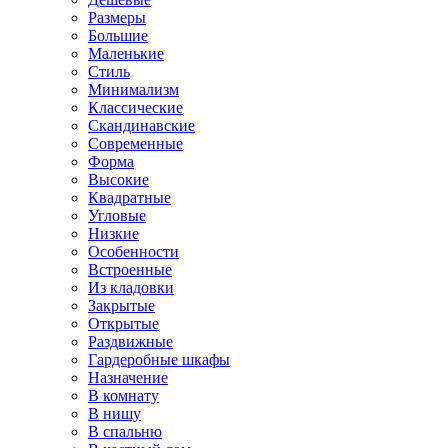
Размеры
Большие
Маленькие
Стиль
Минимализм
Классические
Скандинавские
Современные
Форма
Высокие
Квадратные
Угловые
Низкие
Особенности
Встроенные
Из кладовки
Закрытые
Открытые
Раздвижные
Гардеробные шкафы
Назначение
В комнату
В нишу
В спальню