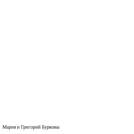
Мария и Григорий Бурковы