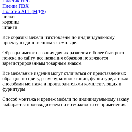
Пластик HPL
Пленка ПВХ
Полотно АГТ (МДФ)
полки
корзины
штанги
Все образцы мебели изготовлены по индивидуальному
проекту в единственном экземпляре.
Образцы имеют названия для их различия и более быстрого
поиска по сайту, все названия образцов не являются
зарегистрированным товарным знаком.
Все мебельные изделия могут отличаться от представленных
образцов по цвету, размеру, комплектации, фурнитуре, а также
способами монтажа и производителями комплектующих и
фурнитуры.
Способ монтажа и крепёж мебели по индивидуальному заказу
выбирается производителем по возможности её применения.