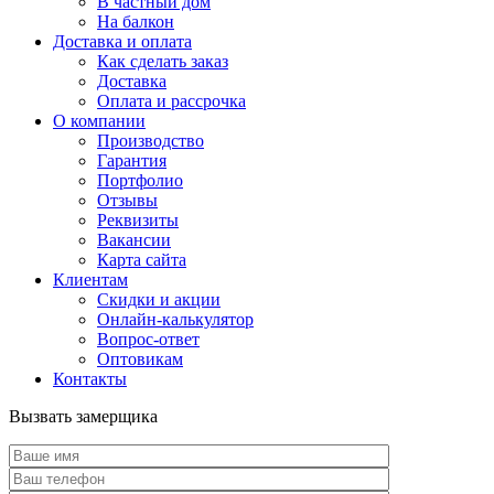
В частный дом
На балкон
Доставка и оплата
Как сделать заказ
Доставка
Оплата и рассрочка
О компании
Производство
Гарантия
Портфолио
Отзывы
Реквизиты
Вакансии
Карта сайта
Клиентам
Скидки и акции
Онлайн-калькулятор
Вопрос-ответ
Оптовикам
Контакты
Вызвать замерщика