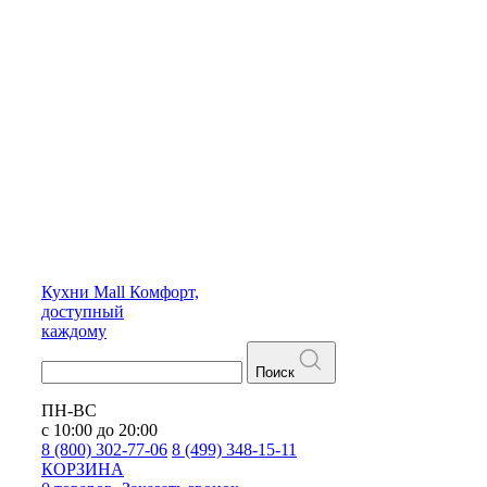
Кухни
Mall
Комфорт,
доступный
каждому
Поиск
ПН-ВС
с 10:00 до 20:00
8 (800) 302-77-06
8 (499) 348-15-11
КОРЗИНА