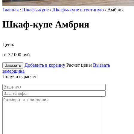
Главная
/
Шкафы-купе
/
Шкафы-купе в гостиную
/ Амбрия
Шкаф-купе Амбрия
Цена:
от 32 000
руб.
Добавить в корзину
Расчет цены
Вызвать
Заказать
замерщика
Получить расчет