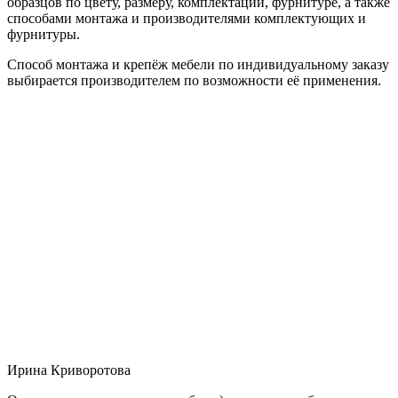
образцов по цвету, размеру, комплектации, фурнитуре, а также
способами монтажа и производителями комплектующих и
фурнитуры.
Способ монтажа и крепёж мебели по индивидуальному заказу
выбирается производителем по возможности её применения.
Ирина Криворотова