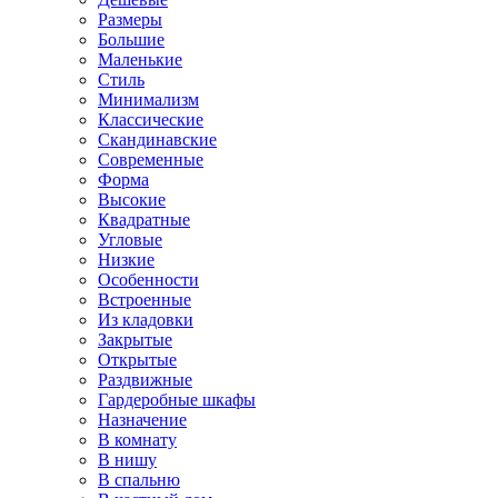
Размеры
Большие
Маленькие
Стиль
Минимализм
Классические
Скандинавские
Современные
Форма
Высокие
Квадратные
Угловые
Низкие
Особенности
Встроенные
Из кладовки
Закрытые
Открытые
Раздвижные
Гардеробные шкафы
Назначение
В комнату
В нишу
В спальню