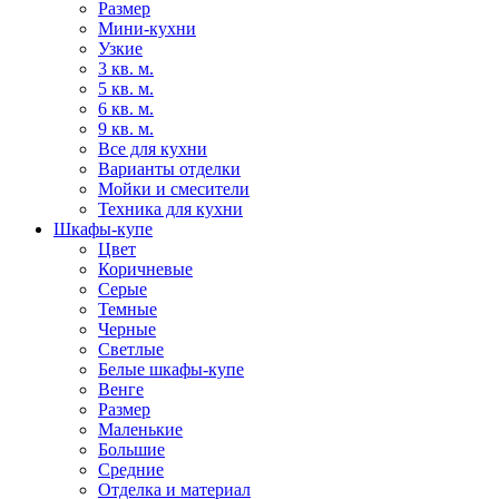
Размер
Мини-кухни
Узкие
3 кв. м.
5 кв. м.
6 кв. м.
9 кв. м.
Все для кухни
Варианты отделки
Мойки и смесители
Техника для кухни
Шкафы-купе
Цвет
Коричневые
Серые
Темные
Черные
Светлые
Белые шкафы-купе
Венге
Размер
Маленькие
Большие
Средние
Отделка и материал