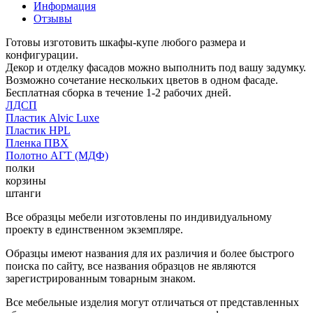
Информация
Отзывы
Готовы изготовить шкафы-купе любого размера и
конфигурации.
Декор и отделку фасадов можно выполнить под вашу задумку.
Возможно сочетание нескольких цветов в одном фасаде.
Бесплатная сборка в течение 1-2 рабочих дней.
ЛДСП
Пластик Alvic Luxe
Пластик HPL
Пленка ПВХ
Полотно АГТ (МДФ)
полки
корзины
штанги
Все образцы мебели изготовлены по индивидуальному
проекту в единственном экземпляре.
Образцы имеют названия для их различия и более быстрого
поиска по сайту, все названия образцов не являются
зарегистрированным товарным знаком.
Все мебельные изделия могут отличаться от представленных