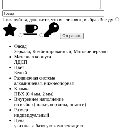
Пожалуйста, докажите, что вы человек, выбрав
Звезду
.
Фасад
Зеркало, Комбинированный, Матовое зеркало
Материал корпуса
ЛДСП
Цвет
Белый
Раздвижная система
алюминиевая, нижнеопорная
Кромка
ПВХ (0,4 мм, 2 мм)
Внутреннее наполнение
на выбор (полки, корзины, штанги)
Размер
индивидуальный
Цена
указана за базовую комплектацию