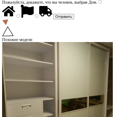
Пожалуйста, докажите, что вы человек, выбрав
Дом
.
Похожие модели