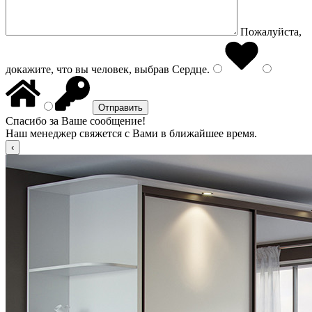
Пожалуйста,
докажите, что вы человек, выбрав
Сердце
.
Спасибо за Ваше сообщение!
Наш менеджер свяжется с Вами в ближайшее время.