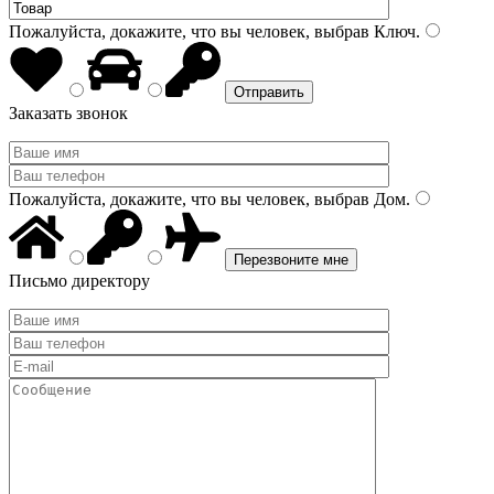
Пожалуйста, докажите, что вы человек, выбрав
Ключ
.
Заказать звонок
Пожалуйста, докажите, что вы человек, выбрав
Дом
.
Письмо директору