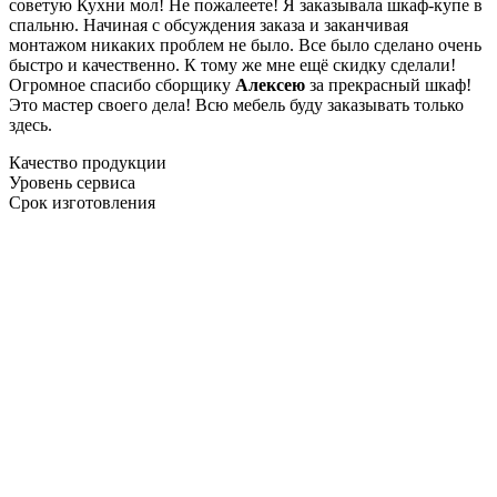
советую Кухни мол! Не пожалеете! Я заказывала шкаф-купе в
спальню. Начиная с обсуждения заказа и заканчивая
монтажом никаких проблем не было. Все было сделано очень
быстро и качественно. К тому же мне ещё скидку сделали!
Огромное спасибо сборщику
Алексею
за прекрасный шкаф!
Это мастер своего дела! Всю мебель буду заказывать только
здесь.
Качество продукции
Уровень сервиса
Срок изготовления