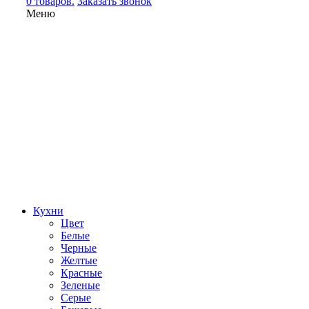
0 товаров.
Заказать звонок
Меню
Кухни
Цвет
Белые
Черные
Желтые
Красные
Зеленые
Серые