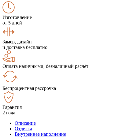
Изготовление
от 5 дней
Замер, дизайн
и доставка бесплатно
Оплата наличными, безналичный расчёт
Беспроцентная рассрочка
Гарантия
2 года
Описание
Отделка
Внутреннее наполнение