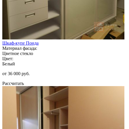
Шкаф-купе Понда
Материал фасада:
Цветное стекло
Цвет:
Белый
от 36 000 руб.
Рассчитать