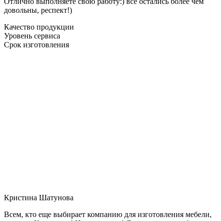
Отлично выполняете свою работу:) все остались более чем
довольны, респект!)
Качество продукции
Уровень сервиса
Срок изготовления
Кристина Шатунова
Всем, кто еще выбирает компанию для изготовления мебели,