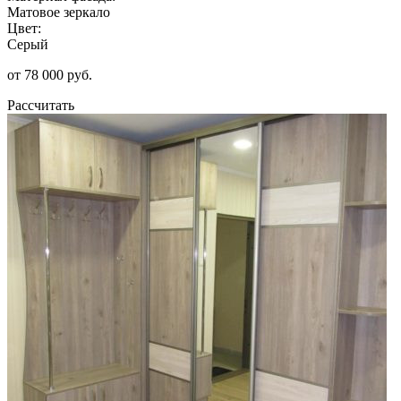
Матовое зеркало
Цвет:
Серый
от 78 000 руб.
Рассчитать