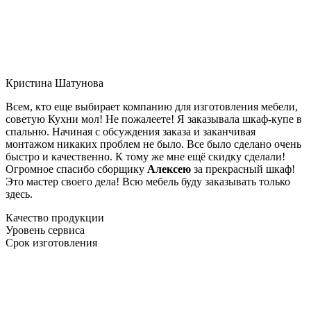
Кристина Шатунова
Всем, кто еще выбирает компанию для изготовления мебели,
советую Кухни мол! Не пожалеете! Я заказывала шкаф-купе в
спальню. Начиная с обсуждения заказа и заканчивая
монтажом никаких проблем не было. Все было сделано очень
быстро и качественно. К тому же мне ещё скидку сделали!
Огромное спасибо сборщику
Алексею
за прекрасный шкаф!
Это мастер своего дела! Всю мебель буду заказывать только
здесь.
Качество продукции
Уровень сервиса
Срок изготовления