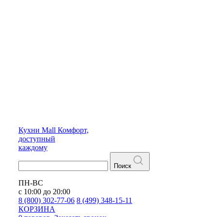
Кухни
Mall
Комфорт,
доступный
каждому
Поиск
ПН-ВС
с 10:00 до 20:00
8 (800) 302-77-06
8 (499) 348-15-11
КОРЗИНА