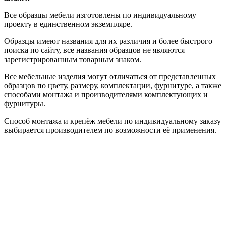
Все образцы мебели изготовлены по индивидуальному
проекту в единственном экземпляре.
Образцы имеют названия для их различия и более быстрого
поиска по сайту, все названия образцов не являются
зарегистрированным товарным знаком.
Все мебельные изделия могут отличаться от представленных
образцов по цвету, размеру, комплектации, фурнитуре, а также
способами монтажа и производителями комплектующих и
фурнитуры.
Способ монтажа и крепёж мебели по индивидуальному заказу
выбирается производителем по возможности её применения.