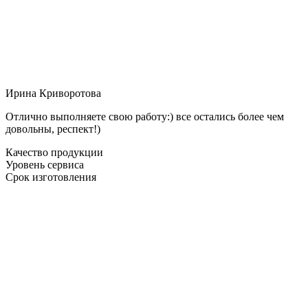
Ирина Криворотова
Отлично выполняете свою работу:) все остались более чем
довольны, респект!)
Качество продукции
Уровень сервиса
Срок изготовления