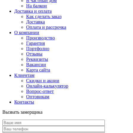
В частный дом
На балкон
Доставка и оплата
Как сделать заказ
Доставка
Оплата и рассрочка
О компании
Производство
Гарантия
Портфолио
Отзывы
Реквизиты
Вакансии
Карта сайта
Клиентам
Скидки и акции
Онлайн-калькулятор
Вопрос-ответ
Оптовикам
Контакты
Вызвать замерщика