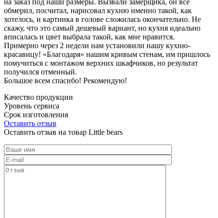
на заказ под наши размеры. Вызвали замерщика, он все
обмерил, посчитал, нарисовал кухню именно такой, как
хотелось, и картинка в голове сложилась окончательно. Не
скажу, что это самый дешевый вариант, но кухня идеально
вписалась и цвет выбрала такой, как мне нравится.
Примерно через 2 недели нам установили нашу кухню-
красавицу! «Благодаря» нашим кривым стенам, им пришлось
помучиться с монтажом верхних шкафчиков, но результат
получился отменный.
Большое всем спасибо! Рекомендую!
Качество продукции
Уровень сервиса
Срок изготовления
Оставить отзыв
Оставить отзыв на товар Little bears