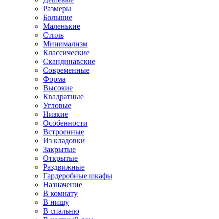
Размеры
Большие
Маленькие
Стиль
Минимализм
Классические
Скандинавские
Современные
Форма
Высокие
Квадратные
Угловые
Низкие
Особенности
Встроенные
Из кладовки
Закрытые
Открытые
Раздвижные
Гардеробные шкафы
Назначение
В комнату
В нишу
В спальню