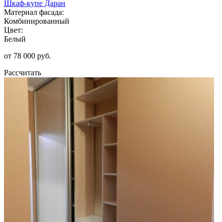
Шкаф-купе Даран
Материал фасада:
Комбинированный
Цвет:
Белый
от 78 000 руб.
Рассчитать