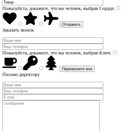
Пожалуйста, докажите, что вы человек, выбрав
Сердце
.
Заказать звонок
Пожалуйста, докажите, что вы человек, выбрав
Ключ
.
Письмо директору