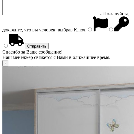
Пожалуйста,
докажите, что вы человек, выбрав
Ключ
.
Спасибо за Ваше сообщение!
Наш менеджер свяжется с Вами в ближайшее время.