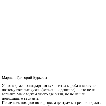
Мария и Григорий Бурковы
У нас в доме нестандартная кухня из-за короба и выступов,
поэтому готовые кухни (хоть они и дешевле) — это не наш
вариант. Мы с мужем много где были, но не нашли
подходящего варианта.
После всех походов по торговым центрам мы решили делать