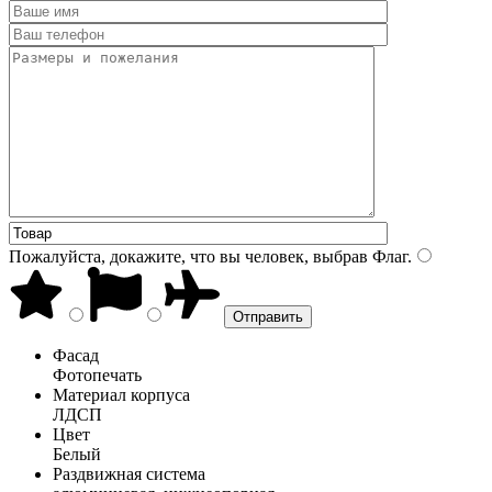
Пожалуйста, докажите, что вы человек, выбрав
Флаг
.
Фасад
Фотопечать
Материал корпуса
ЛДСП
Цвет
Белый
Раздвижная система