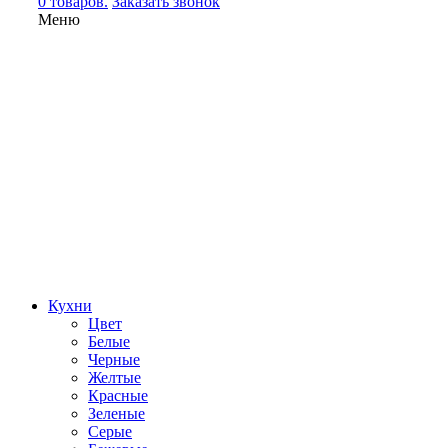
0 товаров.
Заказать звонок
Меню
Кухни
Цвет
Белые
Черные
Желтые
Красные
Зеленые
Серые