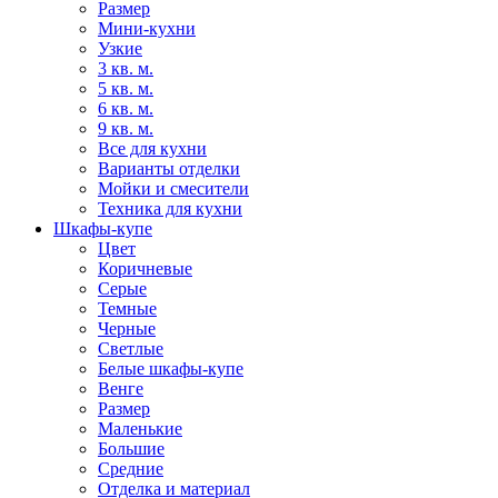
Размер
Мини-кухни
Узкие
3 кв. м.
5 кв. м.
6 кв. м.
9 кв. м.
Все для кухни
Варианты отделки
Мойки и смесители
Техника для кухни
Шкафы-купе
Цвет
Коричневые
Серые
Темные
Черные
Светлые
Белые шкафы-купе
Венге
Размер
Маленькие
Большие
Средние
Отделка и материал