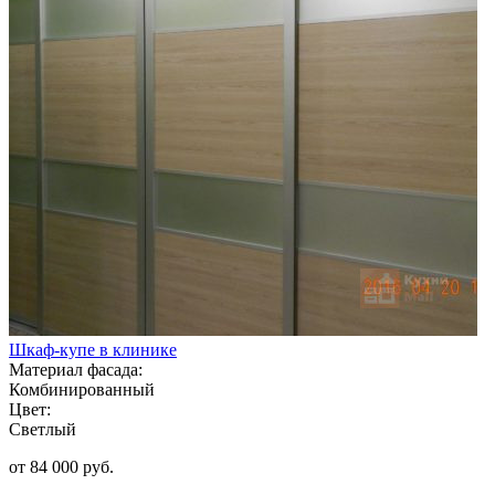
Шкаф-купе в клинике
Материал фасада:
Комбинированный
Цвет:
Светлый
от 84 000 руб.