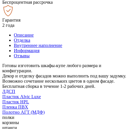
Беспроцентная рассрочка
Гарантия
2 года
Описание
Отделка
Внутреннее наполнение
Информация
Отзывы
Готовы изготовить шкафы-купе любого размера и
конфигурации.
Декор и отделку фасадов можно выполнить под вашу задумку.
Возможно сочетание нескольких цветов в одном фасаде.
Бесплатная сборка в течение 1-2 рабочих дней.
ЛДСП
Пластик Alvic Luxe
Пластик HPL
Пленка ПВХ
Полотно АГТ (МДФ)
полки
корзины
штанги