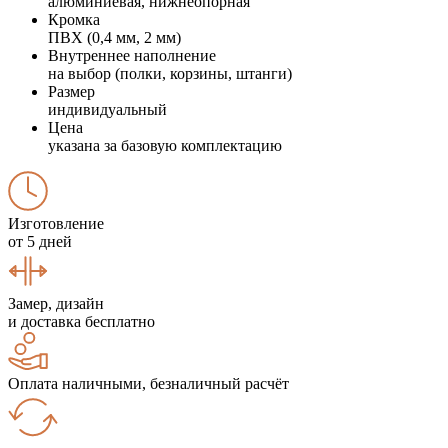
алюминиевая, нижнеопорная
Кромка
ПВХ (0,4 мм, 2 мм)
Внутреннее наполнение
на выбор (полки, корзины, штанги)
Размер
индивидуальный
Цена
указана за базовую комплектацию
Изготовление
от 5 дней
Замер, дизайн
и доставка бесплатно
Оплата наличными, безналичный расчёт