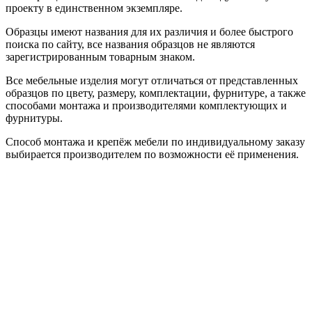
проекту в единственном экземпляре.
Образцы имеют названия для их различия и более быстрого
поиска по сайту, все названия образцов не являются
зарегистрированным товарным знаком.
Все мебельные изделия могут отличаться от представленных
образцов по цвету, размеру, комплектации, фурнитуре, а также
способами монтажа и производителями комплектующих и
фурнитуры.
Способ монтажа и крепёж мебели по индивидуальному заказу
выбирается производителем по возможности её применения.