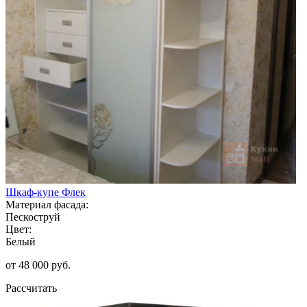
Шкаф-купе Флек
Материал фасада:
Пескоструй
Цвет:
Белый
от 48 000 руб.
Рассчитать