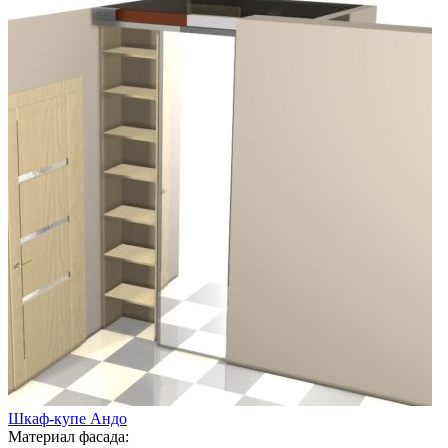
Шкаф-купе Андо
Материал фасада: