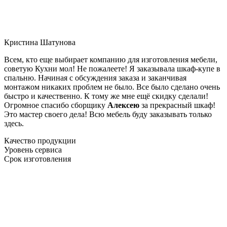
Кристина Шатунова
Всем, кто еще выбирает компанию для изготовления мебели,
советую Кухни мол! Не пожалеете! Я заказывала шкаф-купе в
спальню. Начиная с обсуждения заказа и заканчивая
монтажом никаких проблем не было. Все было сделано очень
быстро и качественно. К тому же мне ещё скидку сделали!
Огромное спасибо сборщику
Алексею
за прекрасный шкаф!
Это мастер своего дела! Всю мебель буду заказывать только
здесь.
Качество продукции
Уровень сервиса
Срок изготовления