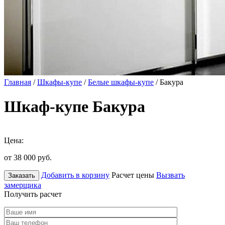
Главная
/
Шкафы-купе
/
Белые шкафы-купе
/ Бакура
Шкаф-купе Бакура
Цена:
от 38 000
руб.
Добавить в корзину
Расчет цены
Вызвать
Заказать
замерщика
Получить расчет