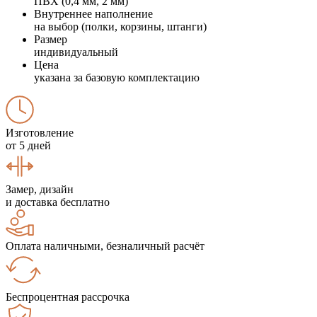
ПВХ (0,4 мм, 2 мм)
Внутреннее наполнение
на выбор (полки, корзины, штанги)
Размер
индивидуальный
Цена
указана за базовую комплектацию
Изготовление
от 5 дней
Замер, дизайн
и доставка бесплатно
Оплата наличными, безналичный расчёт
Беспроцентная рассрочка