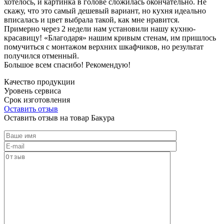
хотелось, и картинка в голове сложилась окончательно. Не
скажу, что это самый дешевый вариант, но кухня идеально
вписалась и цвет выбрала такой, как мне нравится.
Примерно через 2 недели нам установили нашу кухню-
красавицу! «Благодаря» нашим кривым стенам, им пришлось
помучиться с монтажом верхних шкафчиков, но результат
получился отменный.
Большое всем спасибо! Рекомендую!
Качество продукции
Уровень сервиса
Срок изготовления
Оставить отзыв
Оставить отзыв на товар Бакура