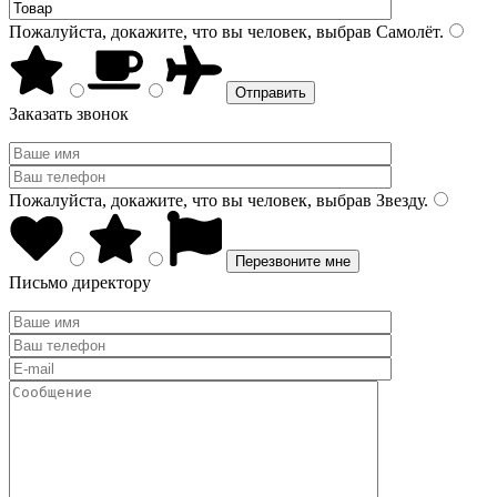
Пожалуйста, докажите, что вы человек, выбрав
Самолёт
.
Заказать звонок
Пожалуйста, докажите, что вы человек, выбрав
Звезду
.
Письмо директору