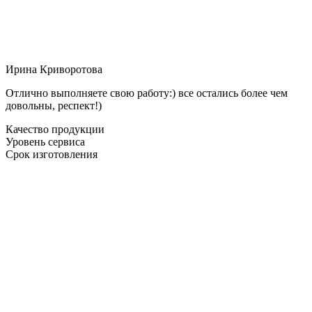
Ирина Криворотова
Отлично выполняете свою работу:) все остались более чем
довольны, респект!)
Качество продукции
Уровень сервиса
Срок изготовления