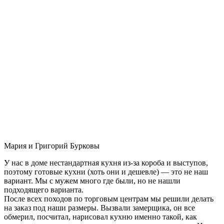
Мария и Григорий Бурковы
У нас в доме нестандартная кухня из-за короба и выступов,
поэтому готовые кухни (хоть они и дешевле) — это не наш
вариант. Мы с мужем много где были, но не нашли
подходящего варианта.
После всех походов по торговым центрам мы решили делать
на заказ под наши размеры. Вызвали замерщика, он все
обмерил, посчитал, нарисовал кухню именно такой, как