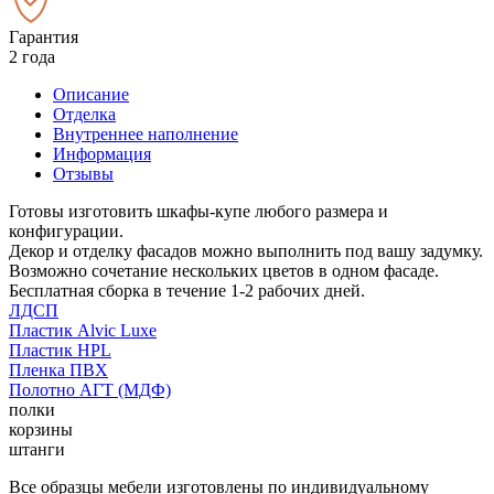
Гарантия
2 года
Описание
Отделка
Внутреннее наполнение
Информация
Отзывы
Готовы изготовить шкафы-купе любого размера и
конфигурации.
Декор и отделку фасадов можно выполнить под вашу задумку.
Возможно сочетание нескольких цветов в одном фасаде.
Бесплатная сборка в течение 1-2 рабочих дней.
ЛДСП
Пластик Alvic Luxe
Пластик HPL
Пленка ПВХ
Полотно АГТ (МДФ)
полки
корзины
штанги
Все образцы мебели изготовлены по индивидуальному