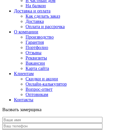
В частный дом
На балкон
Доставка и оплата
Как сделать заказ
Доставка
Оплата и рассрочка
О компании
Производство
Гарантия
Портфолио
Отзывы
Реквизиты
Вакансии
Карта сайта
Клиентам
Скидки и акции
Онлайн-калькулятор
Вопрос-ответ
Оптовикам
Контакты
Вызвать замерщика