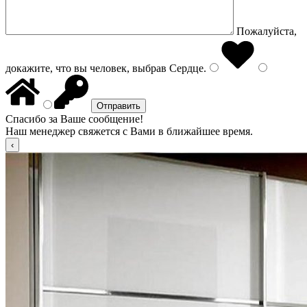
Пожалуйста,
докажите, что вы человек, выбрав
Сердце
.
Спасибо за Ваше сообщение!
Наш менеджер свяжется с Вами в ближайшее время.