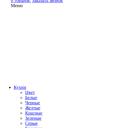
0 товаров.
Заказать звонок
Меню
Кухни
Цвет
Белые
Черные
Желтые
Красные
Зеленые
Серые