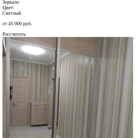
Зеркало
Цвет:
Светлый
от 45 000 руб.
Рассчитать