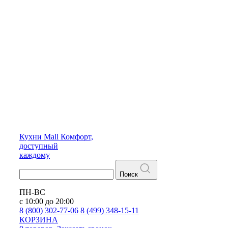
Кухни
Mall
Комфорт,
доступный
каждому
Поиск
ПН-ВС
с 10:00 до 20:00
8 (800) 302-77-06
8 (499) 348-15-11
КОРЗИНА