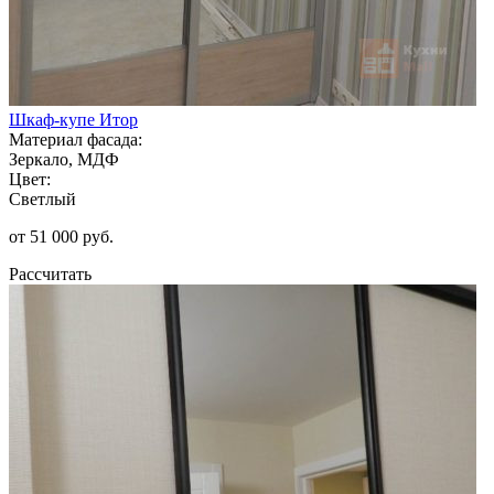
Шкаф-купе Итор
Материал фасада:
Зеркало, МДФ
Цвет:
Светлый
от 51 000 руб.
Рассчитать