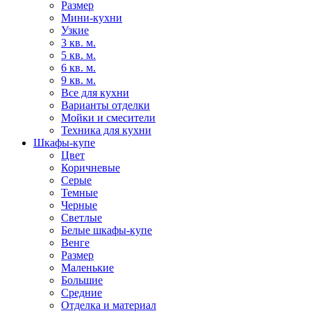
Размер
Мини-кухни
Узкие
3 кв. м.
5 кв. м.
6 кв. м.
9 кв. м.
Все для кухни
Варианты отделки
Мойки и смесители
Техника для кухни
Шкафы-купе
Цвет
Коричневые
Серые
Темные
Черные
Светлые
Белые шкафы-купе
Венге
Размер
Маленькие
Большие
Средние
Отделка и материал