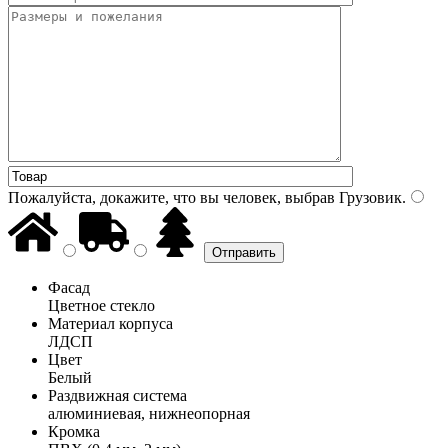
Пожалуйста, докажите, что вы человек, выбрав
Грузовик
.
Фасад
Цветное стекло
Материал корпуса
ЛДСП
Цвет
Белый
Раздвижная система
алюминиевая, нижнеопорная
Кромка