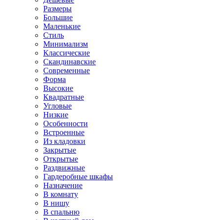
Размеры
Большие
Маленькие
Стиль
Минимализм
Классические
Скандинавские
Современные
Форма
Высокие
Квадратные
Угловые
Низкие
Особенности
Встроенные
Из кладовки
Закрытые
Открытые
Раздвижные
Гардеробные шкафы
Назначение
В комнату
В нишу
В спальню