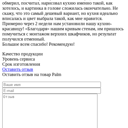
обмерил, посчитал, нарисовал кухню именно такой, как
хотелось, и картинка в голове сложилась окончательно. Не
скажу, что это самый дешевый вариант, но кухня идеально
вписалась и цвет выбрала такой, как мне нравится.
Примерно через 2 недели нам установили нашу кухню-
красавицу! «Благодаря» нашим кривым стенам, им пришлось
помучиться с монтажом верхних шкафчиков, но результат
получился отменный.
Большое всем спасибо! Рекомендую!
Качество продукции
Уровень сервиса
Срок изготовления
Оставить отзыв
Оставить отзыв на товар Palm