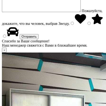
Пожалуйста,
докажите, что вы человек, выбрав
Звезду
.
Спасибо за Ваше сообщение!
Наш менеджер свяжется с Вами в ближайшее время.