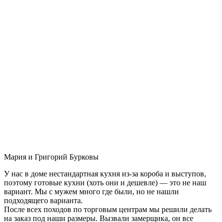
Мария и Григорий Бурковы
У нас в доме нестандартная кухня из-за короба и выступов,
поэтому готовые кухни (хоть они и дешевле) — это не наш
вариант. Мы с мужем много где были, но не нашли
подходящего варианта.
После всех походов по торговым центрам мы решили делать
на заказ под наши размеры. Вызвали замерщика, он все