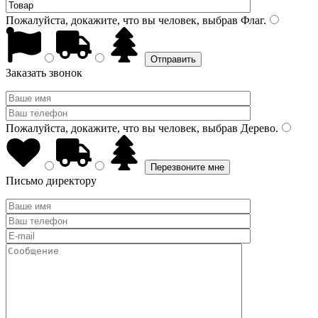
Пожалуйста, докажите, что вы человек, выбрав
Флаг
.
Заказать звонок
Пожалуйста, докажите, что вы человек, выбрав
Дерево
.
Письмо директору