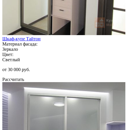
Шкаф-купе Тайтон
Материал фасада:
Зеркало
Цвет:
Светлый
от 30 000 руб.
Рассчитать