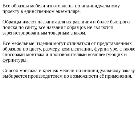
Все образцы мебели изготовлены по индивидуальному
проекту в единственном экземпляре.
Образцы имеют названия для их различия и более быстрого
поиска по сайту, все названия образцов не являются
зарегистрированным товарным знаком.
Все мебельные изделия могут отличаться от представленных
образцов по цвету, размеру, комплектации, фурнитуре, а также
способами монтажа и производителями комплектующих и
фурнитуры.
Способ монтажа и крепёж мебели по индивидуальному заказу
выбирается производителем по возможности её применения.