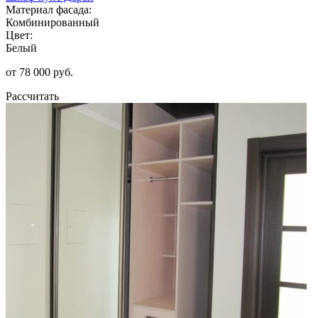
Материал фасада:
Комбинированный
Цвет:
Белый
от 78 000 руб.
Рассчитать