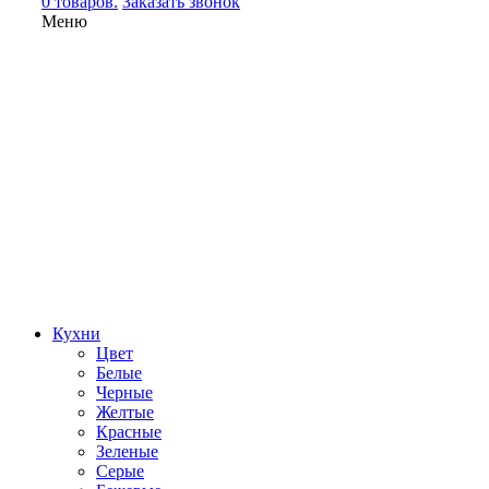
0 товаров.
Заказать звонок
Меню
Кухни
Цвет
Белые
Черные
Желтые
Красные
Зеленые
Серые