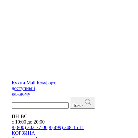
Кухни
Mall
Комфорт,
доступный
каждому
Поиск
ПН-ВС
с 10:00 до 20:00
8 (800) 302-77-06
8 (499) 348-15-11
КОРЗИНА