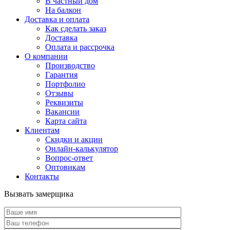
В частный дом
На балкон
Доставка и оплата
Как сделать заказ
Доставка
Оплата и рассрочка
О компании
Производство
Гарантия
Портфолио
Отзывы
Реквизиты
Вакансии
Карта сайта
Клиентам
Скидки и акции
Онлайн-калькулятор
Вопрос-ответ
Оптовикам
Контакты
Вызвать замерщика