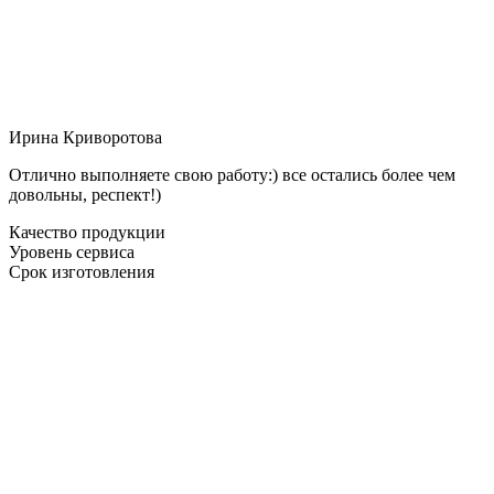
Ирина Криворотова
Отлично выполняете свою работу:) все остались более чем
довольны, респект!)
Качество продукции
Уровень сервиса
Срок изготовления