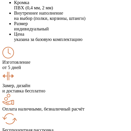
Кромка
ПВХ (0,4 мм, 2 мм)
Внутреннее наполнение
на выбор (полки, корзины, штанги)
Размер
индивидуальный
Цена
указана за базовую комплектацию
Изготовление
от 5 дней
Замер, дизайн
и доставка бесплатно
Оплата наличными, безналичный расчёт
Беспроцентная рассрочка