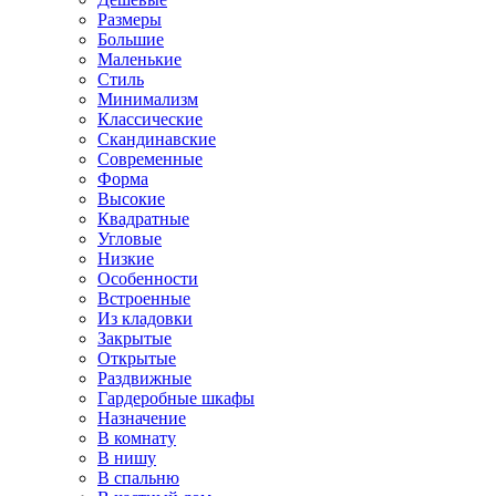
Размеры
Большие
Маленькие
Стиль
Минимализм
Классические
Скандинавские
Современные
Форма
Высокие
Квадратные
Угловые
Низкие
Особенности
Встроенные
Из кладовки
Закрытые
Открытые
Раздвижные
Гардеробные шкафы
Назначение
В комнату
В нишу
В спальню