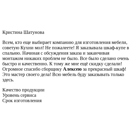
Кристина Шатунова
Всем, кто еще выбирает компанию для изготовления мебели,
советую Кухни мол! Не пожалеете! Я заказывала шкаф-купе в
спальню. Начиная с обсуждения заказа и заканчивая
монтажом никаких проблем не было. Все было сделано очень
быстро и качественно. К тому же мне ещё скидку сделали!
Огромное спасибо сборщику
Алексею
за прекрасный шкаф!
Это мастер своего дела! Всю мебель буду заказывать только
здесь.
Качество продукции
Уровень сервиса
Срок изготовления