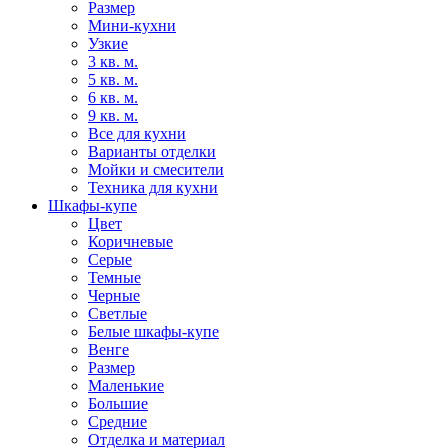
Размер
Мини-кухни
Узкие
3 кв. м.
5 кв. м.
6 кв. м.
9 кв. м.
Все для кухни
Варианты отделки
Мойки и смесители
Техника для кухни
Шкафы-купе
Цвет
Коричневые
Серые
Темные
Черные
Светлые
Белые шкафы-купе
Венге
Размер
Маленькие
Большие
Средние
Отделка и материал