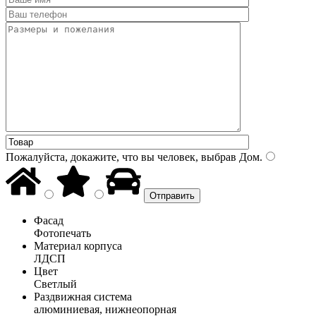
Пожалуйста, докажите, что вы человек, выбрав
Дом
.
Фасад
Фотопечать
Материал корпуса
ЛДСП
Цвет
Светлый
Раздвижная система
алюминиевая, нижнеопорная