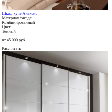
Шкаф-купе Анаксис
Материал фасада:
Комбинированный
Цвет:
Темный
от 45 000 руб.
Рассчитать