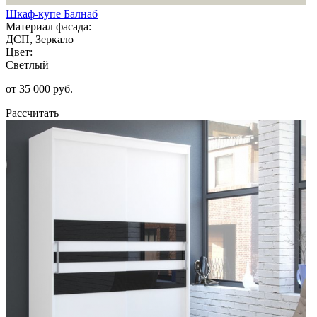
Шкаф-купе Балнаб
Материал фасада:
ДСП, Зеркало
Цвет:
Светлый
от 35 000 руб.
Рассчитать