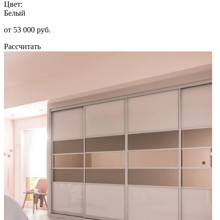
Цвет:
Белый
от 53 000 руб.
Рассчитать