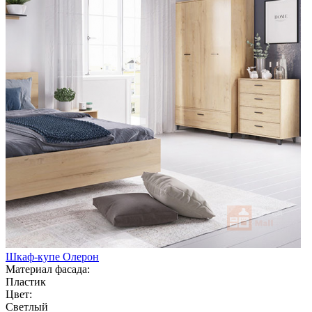
Шкаф-купе Олерон
Материал фасада:
Пластик
Цвет:
Светлый