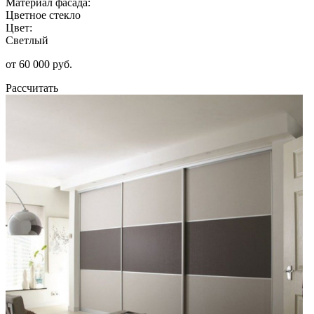
Материал фасада:
Цветное стекло
Цвет:
Светлый
от 60 000 руб.
Рассчитать