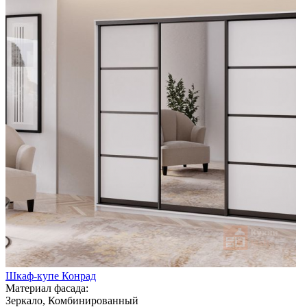
Шкаф-купе Конрад
Материал фасада:
Зеркало, Комбинированный