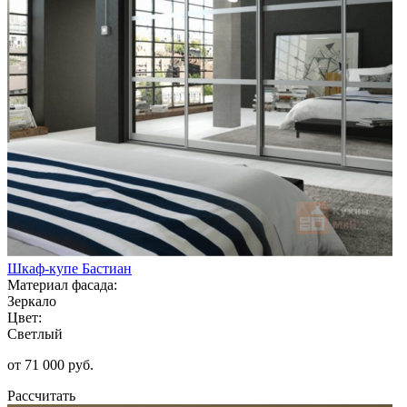
Шкаф-купе Бастиан
Материал фасада:
Зеркало
Цвет:
Светлый
от 71 000 руб.
Рассчитать