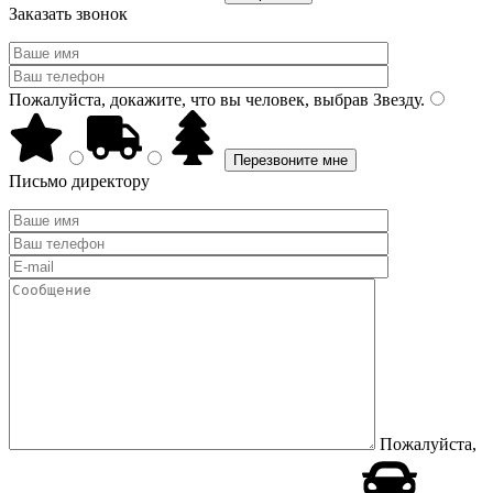
Заказать звонок
Пожалуйста, докажите, что вы человек, выбрав
Звезду
.
Письмо директору
Пожалуйста,