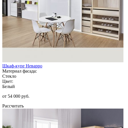
Шкаф-купе Неварро
Материал фасада:
Стекло
Цвет:
Белый
от 54 000 руб.
Рассчитать