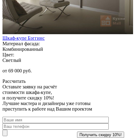
Шкаф-купе Бэггинс
Материал фасада:
Комбинированный
Цвет:
Светлый
от 69 000 руб.
Рассчитать
Оставьте заявку
на расчёт
стоимости шкафа-купе,
и получите скидку 10%!
Лучшие мастера и дизайнеры уже готовы
приступить к работе над Вашим проектом