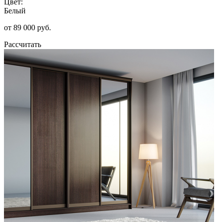
Цвет:
Белый
от 89 000 руб.
Рассчитать