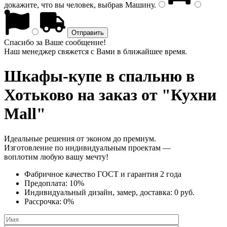
докажите, что вы человек, выбрав
Машину
.
Спасибо за Ваше сообщение!
Наш менеджер свяжется с Вами в ближайшее время.
Шкафы-купе в спальню
в
Хотьково на заказ от "Кухни
Mall"
Идеальные решения от эконом до премиум.
Изготовление по индивидуальным проектам —
воплотим любую вашу мечту!
Фабричное качество
ГОСТ
и
гарантия 2 года
Предоплата:
10%
Индивидуальный дизайн, замер, доставка:
0 руб.
Рассрочка:
0%