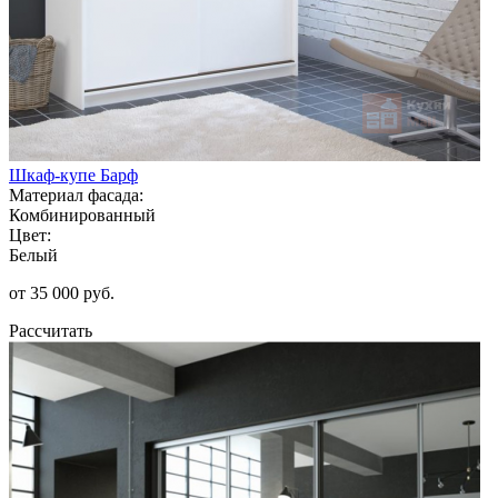
Шкаф-купе Барф
Материал фасада:
Комбинированный
Цвет:
Белый
от 35 000 руб.
Рассчитать