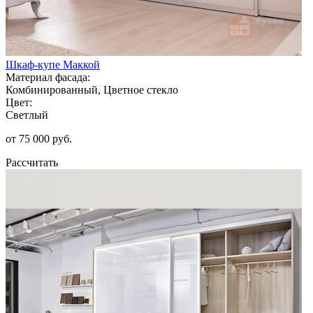
Шкаф-купе Маккой
Материал фасада:
Комбинированный, Цветное стекло
Цвет:
Светлый
от 75 000 руб.
Рассчитать