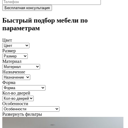
Быстрый подбор мебели по
параметрам
Цвет
Размер
Материал
Назначение
Форма
Кол-во дверей
Особенности
Развернуть фильтры