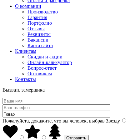
Оплата и рассрочка
О компании
Производство
Гарантия
Портфолио
Отзывы
Реквизиты
Вакансии
Карта сайта
Клиентам
Скидки и акции
Онлайн-калькулятор
Вопрос-ответ
Оптовикам
Контакты
Вызвать замерщика
Пожалуйста, докажите, что вы человек, выбрав
Звезду
.