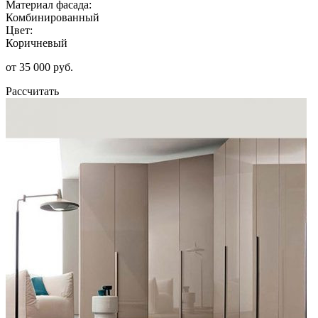
Материал фасада:
Комбинированный
Цвет:
Коричневый
от 35 000 руб.
Рассчитать