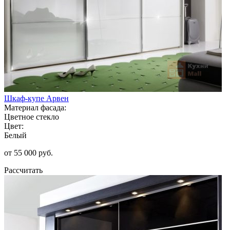
Шкаф-купе Арвен
Материал фасада:
Цветное стекло
Цвет:
Белый
от 55 000 руб.
Рассчитать