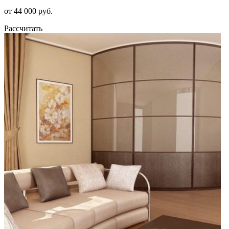
от 44 000 руб.
Рассчитать