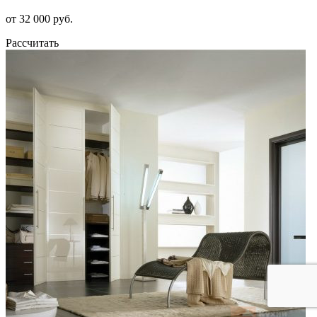
от 32 000 руб.
Рассчитать