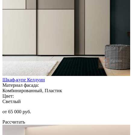
Шкаф-купе Келдуин
Материал фасада:
Комбинированный, Пластик
Цвет:
Светлый
от 65 000 руб.
Рассчитать