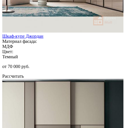
Шкаф-купе Джордан
Материал фасада:
МДФ
Цвет:
Темный
от 70 000 руб.
Рассчитать