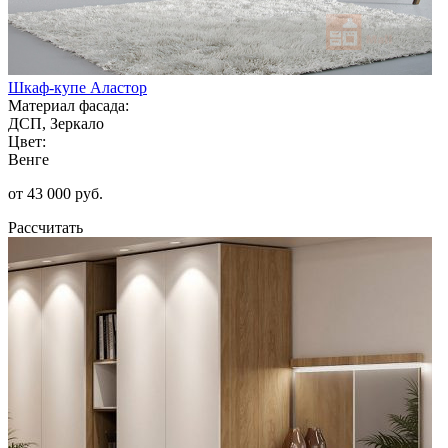
Шкаф-купе Аластор
Материал фасада:
ДСП, Зеркало
Цвет:
Венге
от 43 000 руб.
Рассчитать