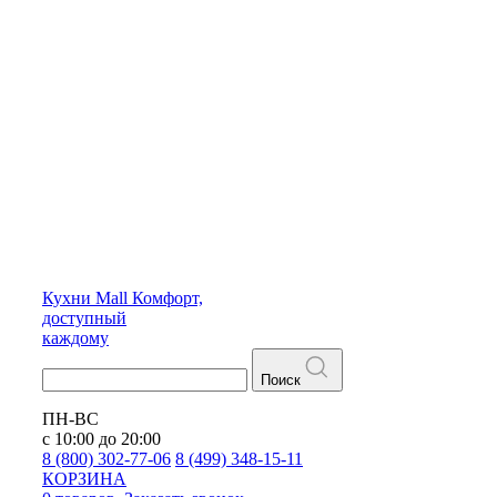
Кухни
Mall
Комфорт,
доступный
каждому
Поиск
ПН-ВС
с 10:00 до 20:00
8 (800) 302-77-06
8 (499) 348-15-11
КОРЗИНА