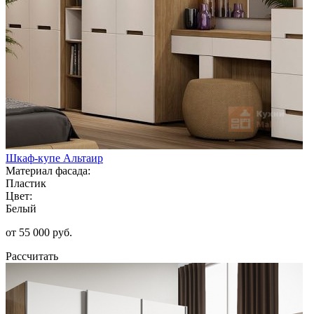
Шкаф-купе Альтаир
Материал фасада:
Пластик
Цвет:
Белый
от 55 000 руб.
Рассчитать