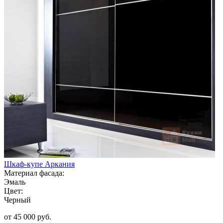
Шкаф-купе Аркания
Материал фасада:
Эмаль
Цвет:
Черный
от 45 000 руб.