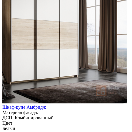
Шкаф-купе Амбридж
Материал фасада:
ДСП, Комбинированный
Цвет:
Белый