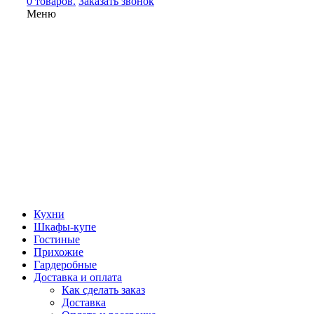
0 товаров.
Заказать звонок
Меню
Кухни
Шкафы-купе
Гостиные
Прихожие
Гардеробные
Доставка и оплата
Как сделать заказ
Доставка