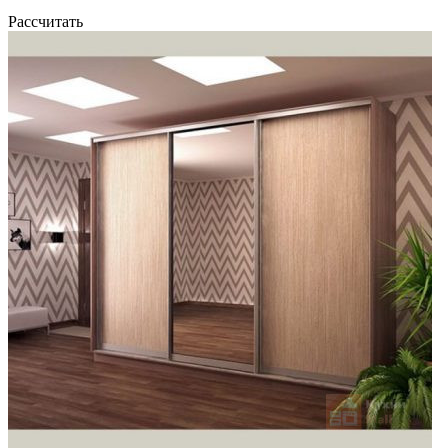
Рассчитать