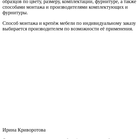
образцов по цвету, размеру, комплектации, фурнитуре, а также
способами монтажа и производителями комплектующих и
фурнитуры.
Способ монтажа и крепёж мебели по индивидуальному заказу
выбирается производителем по возможности её применения.
Ирина Криворотова