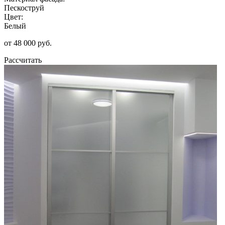
Пескоструй
Цвет:
Белый
от 48 000 руб.
Рассчитать