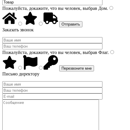
Пожалуйста, докажите, что вы человек, выбрав
Дом
.
Заказать звонок
Пожалуйста, докажите, что вы человек, выбрав
Флаг
.
Письмо директору