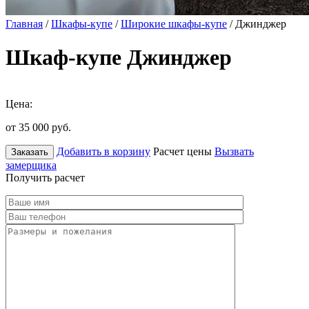
Главная
/
Шкафы-купе
/
Широкие шкафы-купе
/ Джинджер
Шкаф-купе Джинджер
Цена:
от 35 000
руб.
Добавить в корзину
Расчет цены
Вызвать
Заказать
замерщика
Получить расчет