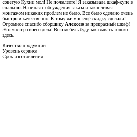
советую Кухни мол! Не пожалеете! Я заказывала шкаф-купе в
спальню. Начиная с обсуждения заказа и заканчивая
монтажом никаких проблем не было. Все было сделано очень
быстро и качественно. К тому же мне ещё скидку сделали!
Огромное спасибо сборщику
Алексею
за прекрасный шкаф!
Это мастер своего дела! Всю мебель буду заказывать только
здесь.
Качество продукции
Уровень сервиса
Срок изготовления