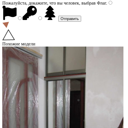
Пожалуйста, докажите, что вы человек, выбрав
Флаг
.
Похожие модели