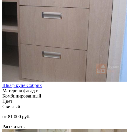
Шкаф-купе Собрик
Материал фасада:
Комбинированный
Цвет:
Светлый
от 81 000 руб.
Рассчитать