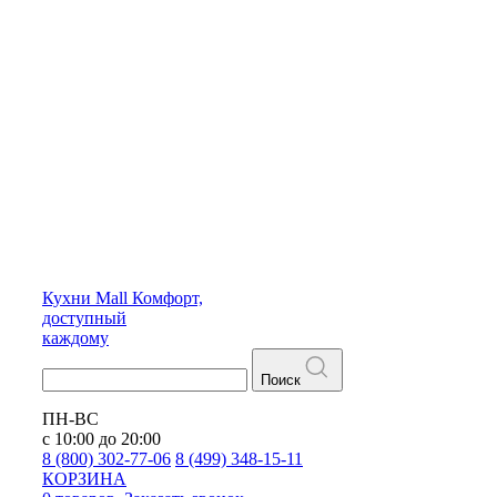
Кухни
Mall
Комфорт,
доступный
каждому
Поиск
ПН-ВС
с 10:00 до 20:00
8 (800) 302-77-06
8 (499) 348-15-11
КОРЗИНА