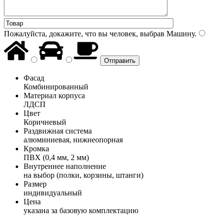
Пожалуйста, докажите, что вы человек, выбрав
Машину
.
Фасад
Комбинированный
Материал корпуса
ЛДСП
Цвет
Коричневый
Раздвижная система
алюминиевая, нижнеопорная
Кромка
ПВХ (0,4 мм, 2 мм)
Внутреннее наполнение
на выбор (полки, корзины, штанги)
Размер
индивидуальный
Цена
указана за базовую комплектацию