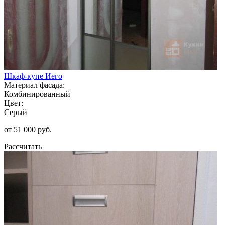
Шкаф-купе Иего
Материал фасада:
Комбинированный
Цвет:
Серый
от 51 000 руб.
Рассчитать