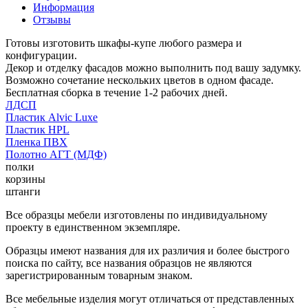
Информация
Отзывы
Готовы изготовить шкафы-купе любого размера и
конфигурации.
Декор и отделку фасадов можно выполнить под вашу задумку.
Возможно сочетание нескольких цветов в одном фасаде.
Бесплатная сборка в течение 1-2 рабочих дней.
ЛДСП
Пластик Alvic Luxe
Пластик HPL
Пленка ПВХ
Полотно АГТ (МДФ)
полки
корзины
штанги
Все образцы мебели изготовлены по индивидуальному
проекту в единственном экземпляре.
Образцы имеют названия для их различия и более быстрого
поиска по сайту, все названия образцов не являются
зарегистрированным товарным знаком.
Все мебельные изделия могут отличаться от представленных