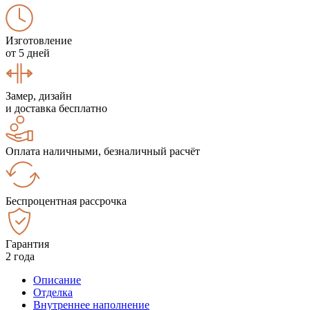
Изготовление
от 5 дней
Замер, дизайн
и доставка бесплатно
Оплата наличными, безналичный расчёт
Беспроцентная рассрочка
Гарантия
2 года
Описание
Отделка
Внутреннее наполнение