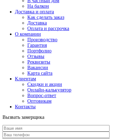
В частный дом
На балкон
Доставка и оплата
Как сделать заказ
Доставка
Оплата и рассрочка
О компании
Производство
Гарантия
Портфолио
Отзывы
Реквизиты
Вакансии
Карта сайта
Клиентам
Скидки и акции
Онлайн-калькулятор
Вопрос-ответ
Оптовикам
Контакты
Вызвать замерщика