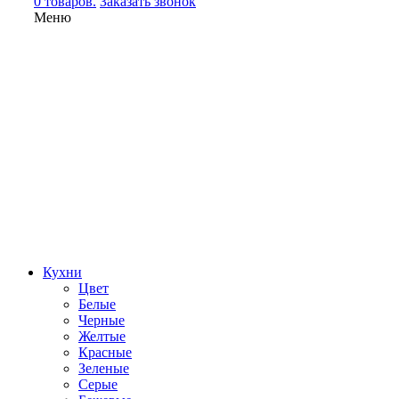
0 товаров.
Заказать звонок
Меню
Кухни
Цвет
Белые
Черные
Желтые
Красные
Зеленые
Серые