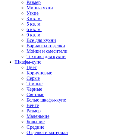
Размер
Мини-кухни
Узкие
3 кв. м.
5 кв. м.
6 кв. м.
9 кв. м.
Все для кухни
Варианты отделки
Мойки и смесители
Техника для кухни
Шкафы-купе
Цвет
Коричневые
Серые
Темные
Черные
Светлые
Белые шкафы-купе
Венге
Размер
Маленькие
Большие
Средние
Отделка и материал