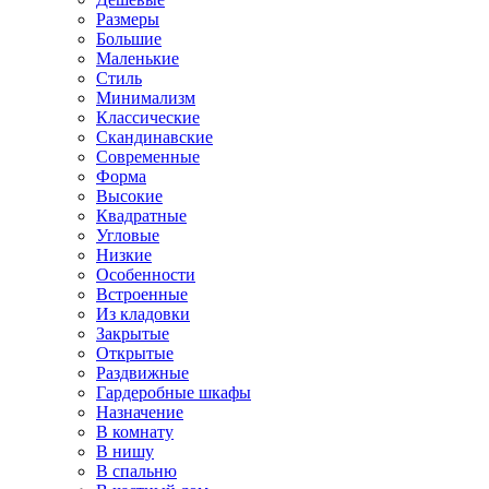
Размеры
Большие
Маленькие
Стиль
Минимализм
Классические
Скандинавские
Современные
Форма
Высокие
Квадратные
Угловые
Низкие
Особенности
Встроенные
Из кладовки
Закрытые
Открытые
Раздвижные
Гардеробные шкафы
Назначение
В комнату
В нишу
В спальню