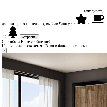
Пожалуйста,
докажите, что вы человек, выбрав
Чашку
.
Спасибо за Ваше сообщение!
Наш менеджер свяжется с Вами в ближайшее время.