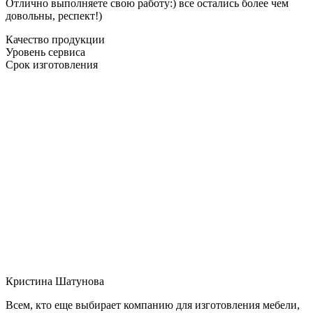
Отлично выполняете свою работу:) все остались более чем
довольны, респект!)
Качество продукции
Уровень сервиса
Срок изготовления
Кристина Шатунова
Всем, кто еще выбирает компанию для изготовления мебели,