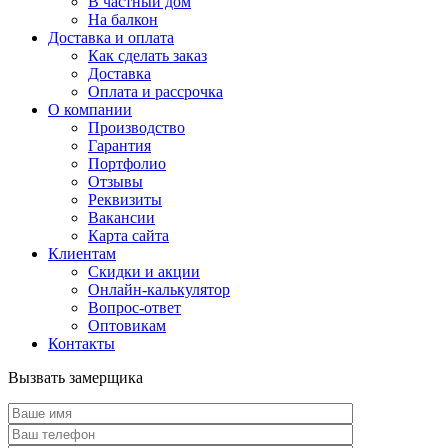
В частный дом
На балкон
Доставка и оплата
Как сделать заказ
Доставка
Оплата и рассрочка
О компании
Производство
Гарантия
Портфолио
Отзывы
Реквизиты
Вакансии
Карта сайта
Клиентам
Скидки и акции
Онлайн-калькулятор
Вопрос-ответ
Оптовикам
Контакты
Вызвать замерщика