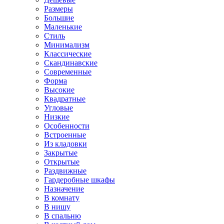
Размеры
Большие
Маленькие
Стиль
Минимализм
Классические
Скандинавские
Современные
Форма
Высокие
Квадратные
Угловые
Низкие
Особенности
Встроенные
Из кладовки
Закрытые
Открытые
Раздвижные
Гардеробные шкафы
Назначение
В комнату
В нишу
В спальню