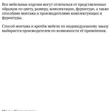
Все мебельные изделия могут отличаться от представленных
образцов по цвету, размеру, комплектации, фурнитуре, а также
способами монтажа и производителями комплектующих и
фурнитуры.
Способ монтажа и крепёж мебели по индивидуальному заказу
выбирается производителем по возможности её применения.