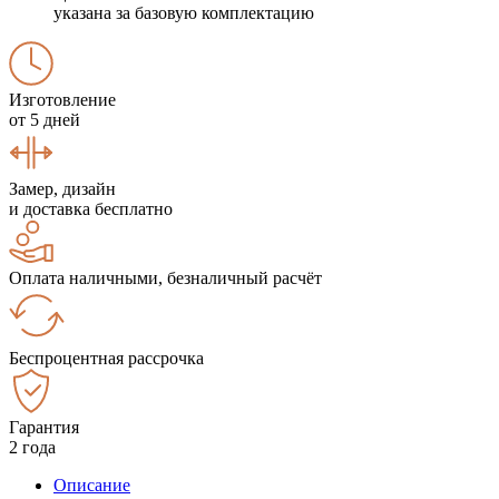
указана за базовую комплектацию
Изготовление
от 5 дней
Замер, дизайн
и доставка бесплатно
Оплата наличными, безналичный расчёт
Беспроцентная рассрочка
Гарантия
2 года
Описание