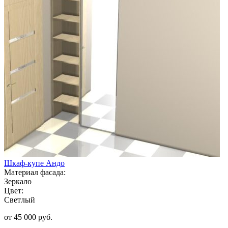
Шкаф-купе Андо
Материал фасада:
Зеркало
Цвет:
Светлый
от 45 000 руб.