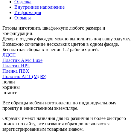
Отделка
Внутреннее наполнение
Информация
Отзывы
Готовы изготовить шкафы-купе любого размера и
конфигурации.
Декор и отделку фасадов можно выполнить под вашу задумку.
Возможно сочетание нескольких цветов в одном фасаде.
Бесплатная сборка в течение 1-2 рабочих дней.
ЛДСП
Пластик Alvic Luxe
Пластик HPL
Пленка ПВХ
Полотно АГТ (МДФ)
полки
корзины
штанги
Все образцы мебели изготовлены по индивидуальному
проекту в единственном экземпляре.
Образцы имеют названия для их различия и более быстрого
поиска по сайту, все названия образцов не являются
зарегистрированным товарным знаком.