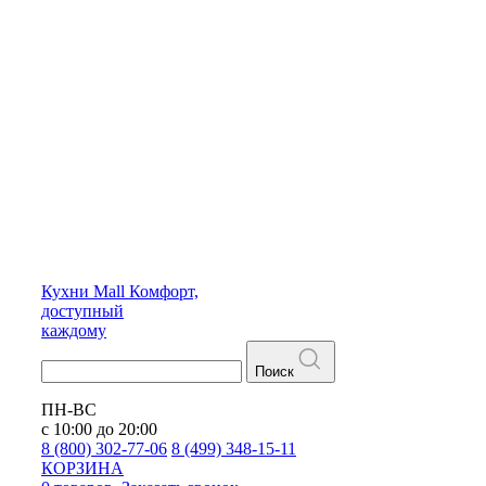
Кухни
Mall
Комфорт,
доступный
каждому
Поиск
ПН-ВС
с 10:00 до 20:00
8 (800) 302-77-06
8 (499) 348-15-11
КОРЗИНА