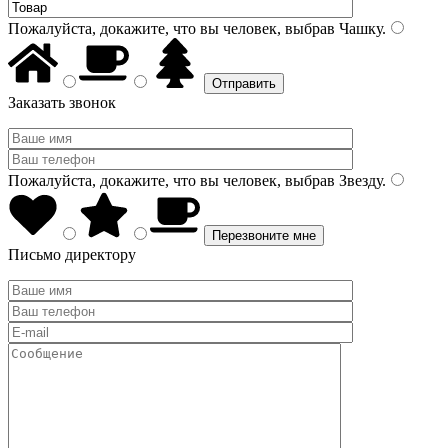
Пожалуйста, докажите, что вы человек, выбрав
Чашку
.
Заказать звонок
Пожалуйста, докажите, что вы человек, выбрав
Звезду
.
Письмо директору