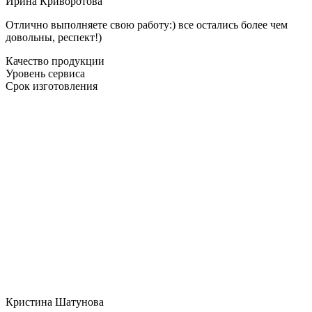
Ирина Криворотова
Отлично выполняете свою работу:) все остались более чем
довольны, респект!)
Качество продукции
Уровень сервиса
Срок изготовления
Кристина Шатунова