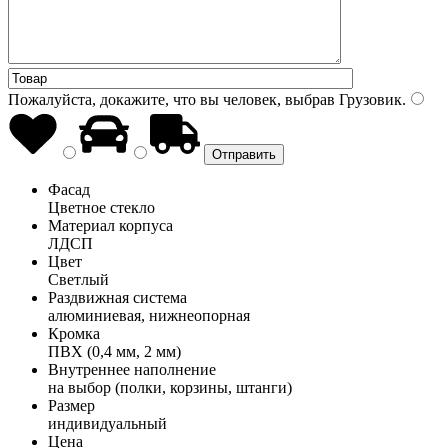
Пожалуйста, докажите, что вы человек, выбрав
Грузовик
.
Фасад
Цветное стекло
Материал корпуса
ЛДСП
Цвет
Светлый
Раздвижная система
алюминиевая, нижнеопорная
Кромка
ПВХ (0,4 мм, 2 мм)
Внутреннее наполнение
на выбор (полки, корзины, штанги)
Размер
индивидуальный
Цена