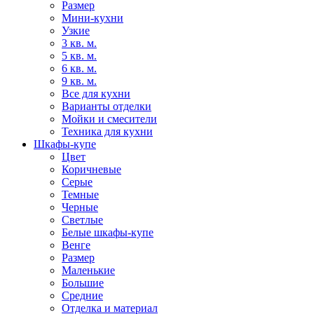
Размер
Мини-кухни
Узкие
3 кв. м.
5 кв. м.
6 кв. м.
9 кв. м.
Все для кухни
Варианты отделки
Мойки и смесители
Техника для кухни
Шкафы-купе
Цвет
Коричневые
Серые
Темные
Черные
Светлые
Белые шкафы-купе
Венге
Размер
Маленькие
Большие
Средние
Отделка и материал