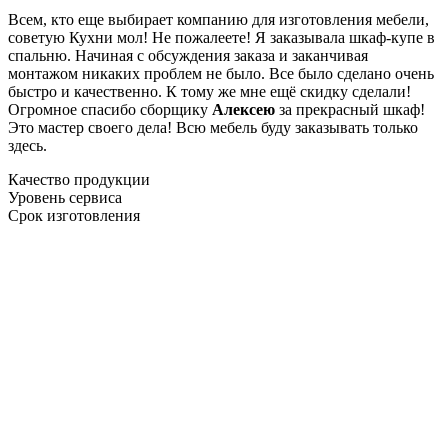
Всем, кто еще выбирает компанию для изготовления мебели,
советую Кухни мол! Не пожалеете! Я заказывала шкаф-купе в
спальню. Начиная с обсуждения заказа и заканчивая
монтажом никаких проблем не было. Все было сделано очень
быстро и качественно. К тому же мне ещё скидку сделали!
Огромное спасибо сборщику
Алексею
за прекрасный шкаф!
Это мастер своего дела! Всю мебель буду заказывать только
здесь.
Качество продукции
Уровень сервиса
Срок изготовления