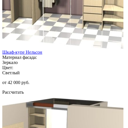
Шкаф-купе Нельсон
Материал фасада:
Зеркало
Цвет:
Светлый
от 42 000 руб.
Рассчитать