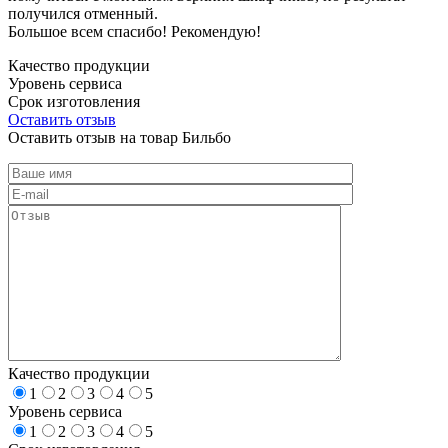
получился отменный.
Большое всем спасибо! Рекомендую!
Качество продукции
Уровень сервиса
Срок изготовления
Оставить отзыв
Оставить отзыв на товар Бильбо
Качество продукции
1
2
3
4
5
Уровень сервиса
1
2
3
4
5