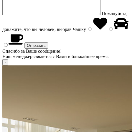
Пожалуйста,
докажите, что вы человек, выбрав
Чашку
.
Спасибо за Ваше сообщение!
Наш менеджер свяжется с Вами в ближайшее время.