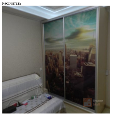
Рассчитать