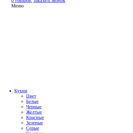
0 товаров.
Заказать звонок
Меню
Кухни
Цвет
Белые
Черные
Желтые
Красные
Зеленые
Серые