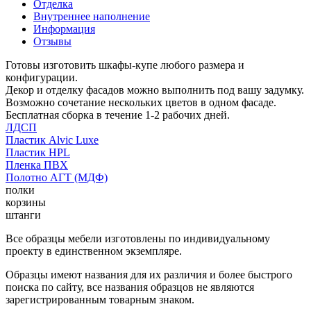
Отделка
Внутреннее наполнение
Информация
Отзывы
Готовы изготовить шкафы-купе любого размера и
конфигурации.
Декор и отделку фасадов можно выполнить под вашу задумку.
Возможно сочетание нескольких цветов в одном фасаде.
Бесплатная сборка в течение 1-2 рабочих дней.
ЛДСП
Пластик Alvic Luxe
Пластик HPL
Пленка ПВХ
Полотно АГТ (МДФ)
полки
корзины
штанги
Все образцы мебели изготовлены по индивидуальному
проекту в единственном экземпляре.
Образцы имеют названия для их различия и более быстрого
поиска по сайту, все названия образцов не являются
зарегистрированным товарным знаком.