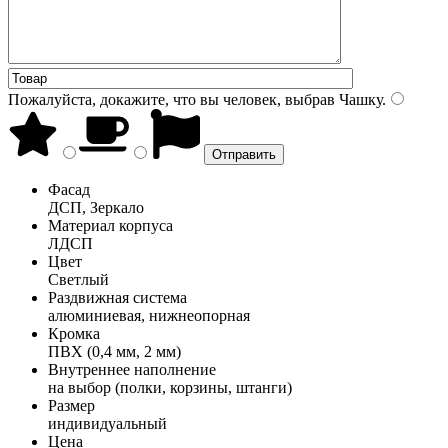
Пожалуйста, докажите, что вы человек, выбрав
Чашку
.
Фасад
ДСП, Зеркало
Материал корпуса
ЛДСП
Цвет
Светлый
Раздвижная система
алюминиевая, нижнеопорная
Кромка
ПВХ (0,4 мм, 2 мм)
Внутреннее наполнение
на выбор (полки, корзины, штанги)
Размер
индивидуальный
Цена