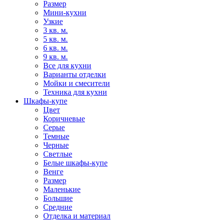
Размер
Мини-кухни
Узкие
3 кв. м.
5 кв. м.
6 кв. м.
9 кв. м.
Все для кухни
Варианты отделки
Мойки и смесители
Техника для кухни
Шкафы-купе
Цвет
Коричневые
Серые
Темные
Черные
Светлые
Белые шкафы-купе
Венге
Размер
Маленькие
Большие
Средние
Отделка и материал