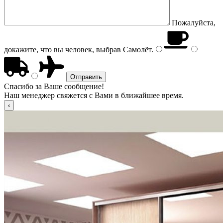
Пожалуйста,
докажите, что вы человек, выбрав
Самолёт
.
Спасибо за Ваше сообщение!
Наш менеджер свяжется с Вами в ближайшее время.