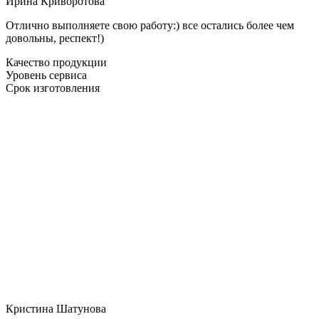
Ирина Криворотова
Отлично выполняете свою работу:) все остались более чем
довольны, респект!)
Качество продукции
Уровень сервиса
Срок изготовления
Кристина Шатунова