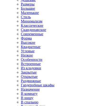
Размеры
Большие
Маленькие
Стиль
Минимализм
Классические
Скандинавские
Современные
Форма
Высокие
Квадратные
Угловые
Низкие
Особенности
Встроенные
Из кладовки
Закрытые
Открытые
Раздвижные
Гардеробные шкафы
Назначение
В комнату
В нишу
В спальню