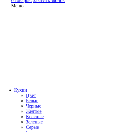
0 товаров.
Заказать звонок
Меню
Кухни
Цвет
Белые
Черные
Желтые
Красные
Зеленые
Серые