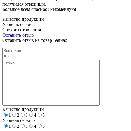
получился отменный.
Большое всем спасибо! Рекомендую!
Качество продукции
Уровень сервиса
Срок изготовления
Оставить отзыв
Оставить отзыв на товар Балнаб
Качество продукции
1
2
3
4
5
Уровень сервиса
1
2
3
4
5