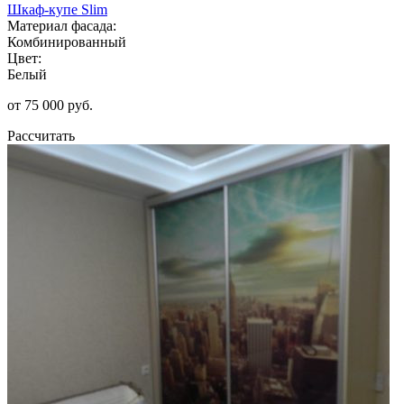
Шкаф-купе Slim
Материал фасада:
Комбинированный
Цвет:
Белый
от 75 000 руб.
Рассчитать