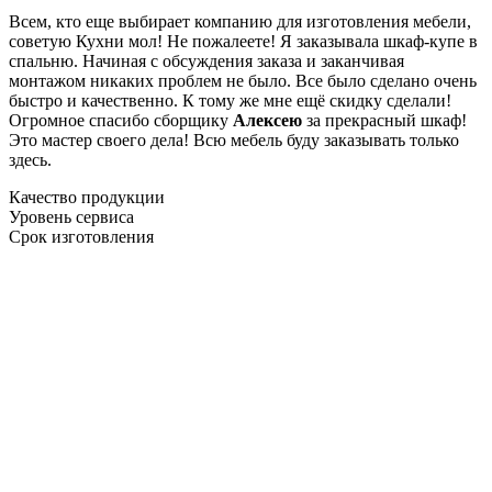
Всем, кто еще выбирает компанию для изготовления мебели,
советую Кухни мол! Не пожалеете! Я заказывала шкаф-купе в
спальню. Начиная с обсуждения заказа и заканчивая
монтажом никаких проблем не было. Все было сделано очень
быстро и качественно. К тому же мне ещё скидку сделали!
Огромное спасибо сборщику
Алексею
за прекрасный шкаф!
Это мастер своего дела! Всю мебель буду заказывать только
здесь.
Качество продукции
Уровень сервиса
Срок изготовления