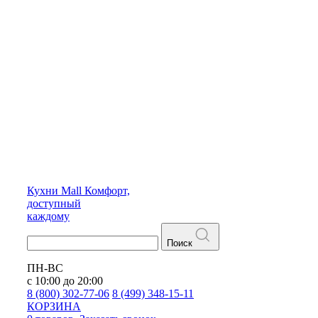
Кухни
Mall
Комфорт,
доступный
каждому
Поиск
ПН-ВС
с 10:00 до 20:00
8 (800) 302-77-06
8 (499) 348-15-11
КОРЗИНА