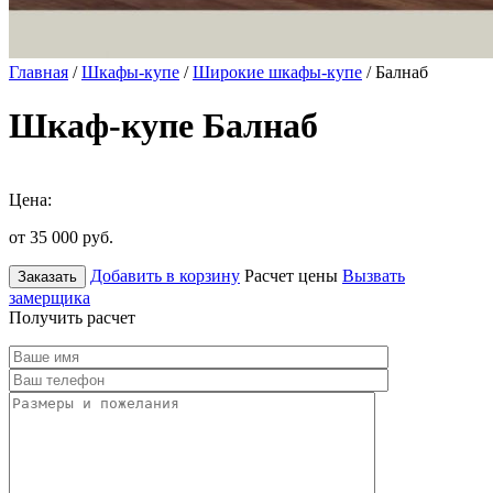
Главная
/
Шкафы-купе
/
Широкие шкафы-купе
/ Балнаб
Шкаф-купе Балнаб
Цена:
от 35 000
руб.
Добавить в корзину
Расчет цены
Вызвать
Заказать
замерщика
Получить расчет