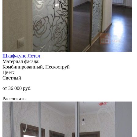
Шкаф-купе Лотал
Материал фасада:
Комбинированный, Пескоструй
Цвет:
Светлый
от 36 000 руб.
Рассчитать