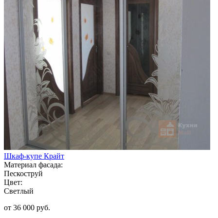
Шкаф-купе Крайт
Материал фасада:
Пескоструй
Цвет:
Светлый
от 36 000 руб.