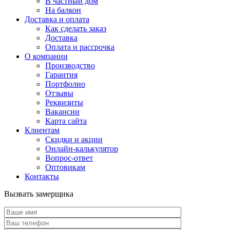
В частный дом
На балкон
Доставка и оплата
Как сделать заказ
Доставка
Оплата и рассрочка
О компании
Производство
Гарантия
Портфолио
Отзывы
Реквизиты
Вакансии
Карта сайта
Клиентам
Скидки и акции
Онлайн-калькулятор
Вопрос-ответ
Оптовикам
Контакты
Вызвать замерщика