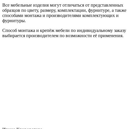
Все мебельные изделия могут отличаться от представленных
образцов по цвету, размеру, комплектации, фурнитуре, а также
способами монтажа и производителями комплектующих и
фурнитуры.
Способ монтажа и крепёж мебели по индивидуальному заказу
выбирается производителем по возможности её применения.