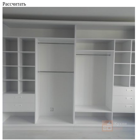
Рассчитать