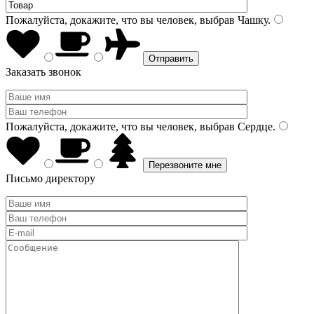
Пожалуйста, докажите, что вы человек, выбрав
Чашку
.
Заказать звонок
Пожалуйста, докажите, что вы человек, выбрав
Сердце
.
Письмо директору