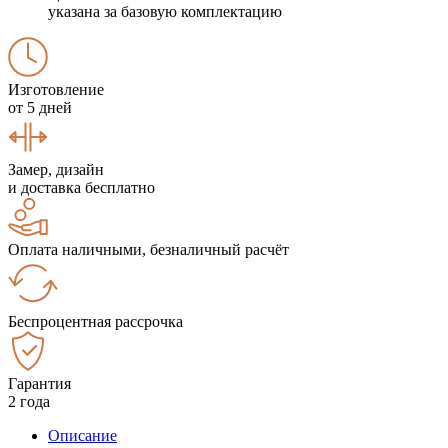
указана за базовую комплектацию
Изготовление
от 5 дней
Замер, дизайн
и доставка бесплатно
Оплата наличными, безналичный расчёт
Беспроцентная рассрочка
Гарантия
2 года
Описание