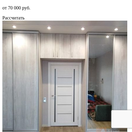
от 70 000 руб.
Рассчитать