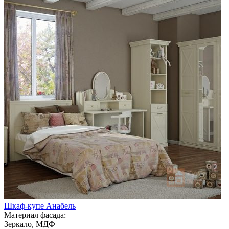
Шкаф-купе Анабель
Материал фасада:
Зеркало, МДФ