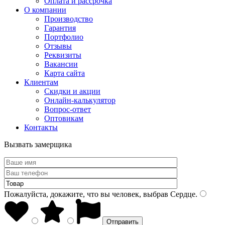
Оплата и рассрочка
О компании
Производство
Гарантия
Портфолио
Отзывы
Реквизиты
Вакансии
Карта сайта
Клиентам
Скидки и акции
Онлайн-калькулятор
Вопрос-ответ
Оптовикам
Контакты
Вызвать замерщика
Пожалуйста, докажите, что вы человек, выбрав
Сердце
.