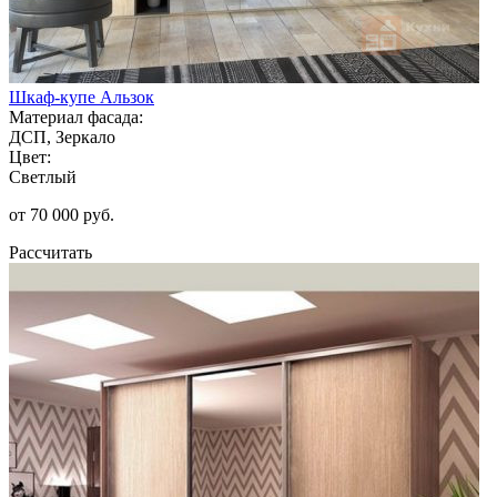
Шкаф-купе Альзок
Материал фасада:
ДСП, Зеркало
Цвет:
Светлый
от 70 000 руб.
Рассчитать