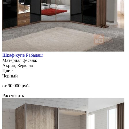
Шкаф-купе Рабадаш
Материал фасада:
Акрил, Зеркало
Цвет:
Черный
от 90 000 руб.
Рассчитать