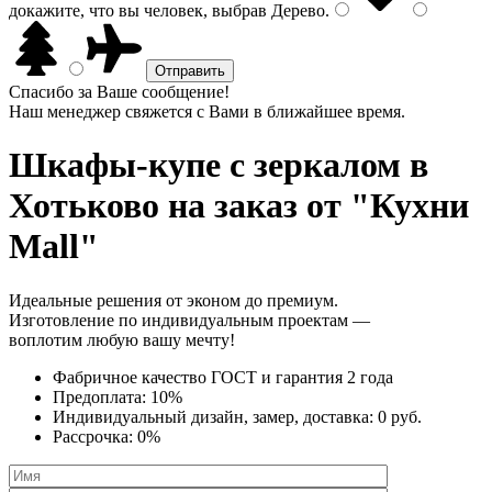
докажите, что вы человек, выбрав
Дерево
.
Спасибо за Ваше сообщение!
Наш менеджер свяжется с Вами в ближайшее время.
Шкафы-купе с зеркалом
в
Хотьково на заказ от "Кухни
Mall"
Идеальные решения от эконом до премиум.
Изготовление по индивидуальным проектам —
воплотим любую вашу мечту!
Фабричное качество
ГОСТ
и
гарантия 2 года
Предоплата:
10%
Индивидуальный дизайн, замер, доставка:
0 руб.
Рассрочка:
0%