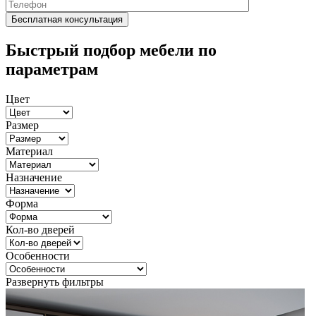
Быстрый подбор мебели по
параметрам
Цвет
Размер
Материал
Назначение
Форма
Кол-во дверей
Особенности
Развернуть фильтры