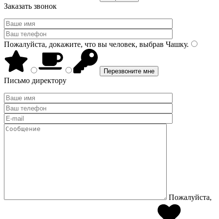
Заказать звонок
Пожалуйста, докажите, что вы человек, выбрав
Чашку
.
Письмо директору
Пожалуйста,