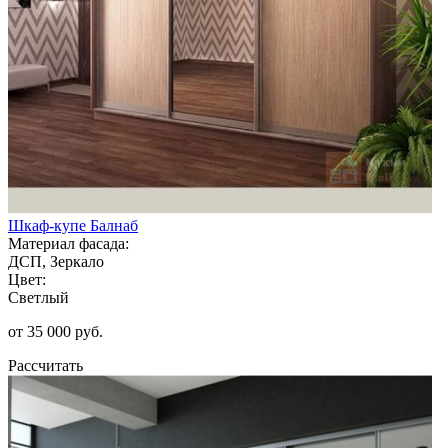
Шкаф-купе Балнаб
Материал фасада:
ДСП, Зеркало
Цвет:
Светлый
от 35 000 руб.
Рассчитать