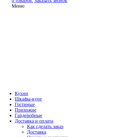
0 товаров.
Заказать звонок
Меню
Кухни
Шкафы-купе
Гостиные
Прихожие
Гардеробные
Доставка и оплата
Как сделать заказ
Доставка