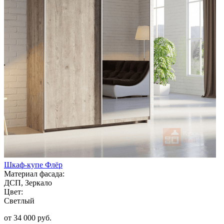
Шкаф-купе Флёр
Материал фасада:
ДСП, Зеркало
Цвет:
Светлый
от 34 000 руб.