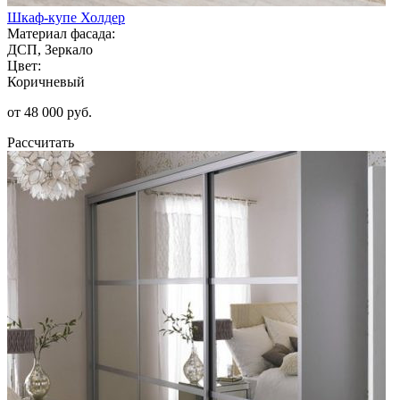
Шкаф-купе Холдер
Материал фасада:
ДСП, Зеркало
Цвет:
Коричневый
от 48 000 руб.
Рассчитать