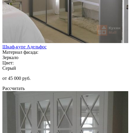
Шкаф-купе Адельфос
Материал фасада:
Зеркало
Цвет:
Серый
от 45 000 руб.
Рассчитать