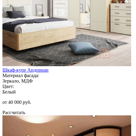
Шкаф-купе Андориан
Материал фасада:
Зеркало, МДФ
Цвет:
Белый
от 40 000 руб.
Рассчитать