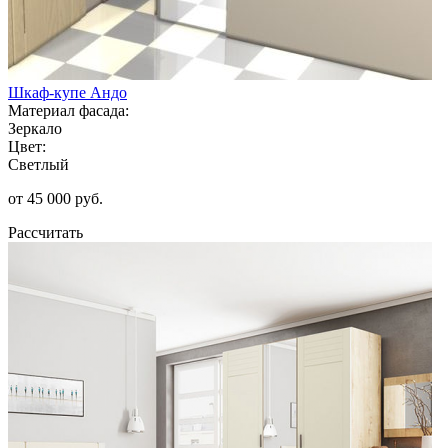
Шкаф-купе Андо
Материал фасада:
Зеркало
Цвет:
Светлый
от 45 000 руб.
Рассчитать