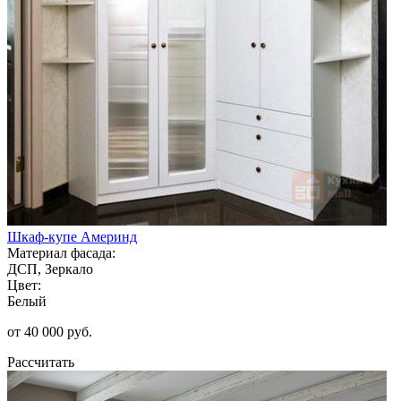
Шкаф-купе Америнд
Материал фасада:
ДСП, Зеркало
Цвет:
Белый
от 40 000 руб.
Рассчитать