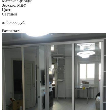
Материал фасада:
Зеркало, МДФ
Цвет:
Светлый
от 50 000 руб.
Рассчитать