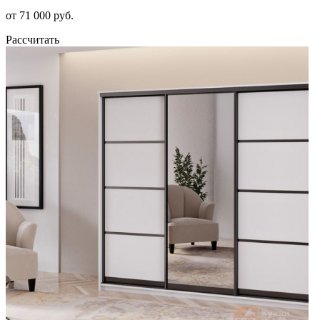
от 71 000 руб.
Рассчитать