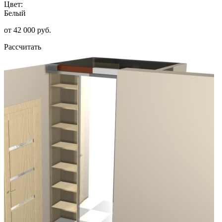
Цвет:
Белый
от 42 000 руб.
Рассчитать