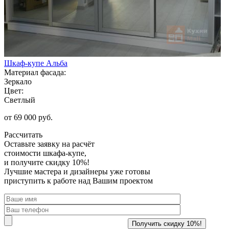
Шкаф-купе Альба
Материал фасада:
Зеркало
Цвет:
Светлый
от 69 000 руб.
Рассчитать
Оставьте заявку
на расчёт
стоимости шкафа-купе,
и получите скидку 10%!
Лучшие мастера и дизайнеры уже готовы
приступить к работе над Вашим проектом