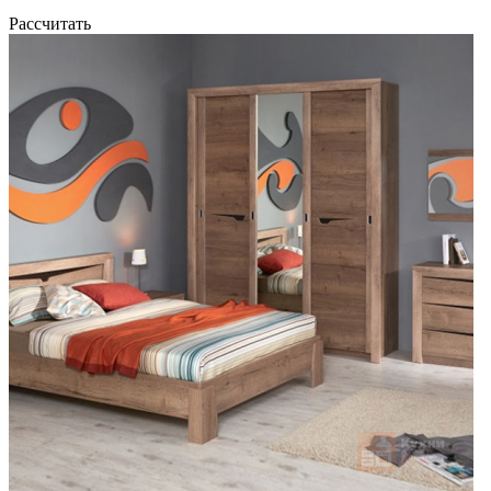
Рассчитать