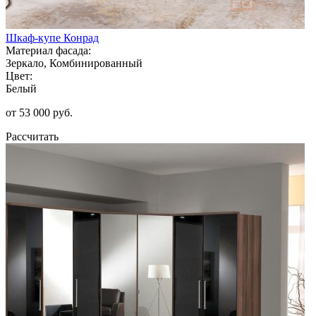
Шкаф-купе Конрад
Материал фасада:
Зеркало, Комбинированный
Цвет:
Белый
от 53 000 руб.
Рассчитать