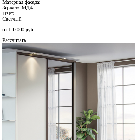
Материал фасада:
Зеркало, МДФ
Цвет:
Светлый
от 110 000 руб.
Рассчитать