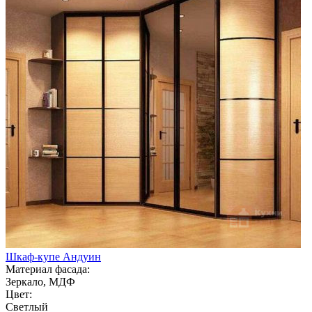
Шкаф-купе Андуин
Материал фасада:
Зеркало, МДФ
Цвет:
Светлый