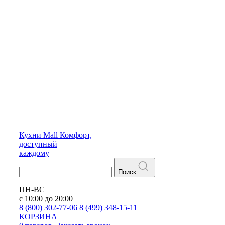
Кухни
Mall
Комфорт,
доступный
каждому
Поиск
ПН-ВС
с 10:00 до 20:00
8 (800) 302-77-06
8 (499) 348-15-11
КОРЗИНА