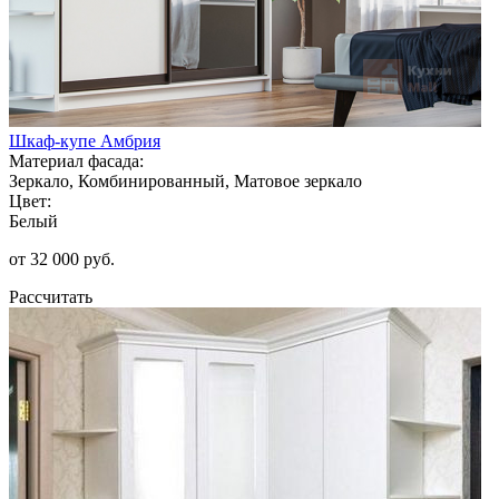
Шкаф-купе Амбрия
Материал фасада:
Зеркало, Комбинированный, Матовое зеркало
Цвет:
Белый
от 32 000 руб.
Рассчитать