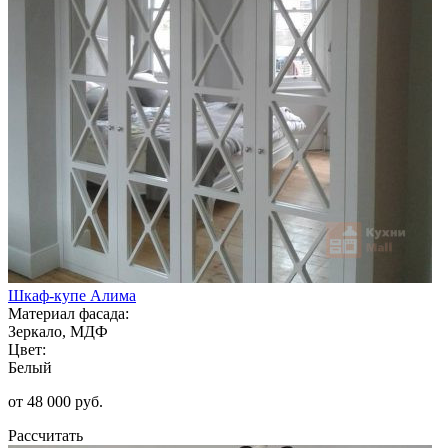
Шкаф-купе Алима
Материал фасада:
Зеркало, МДФ
Цвет:
Белый
от 48 000 руб.
Рассчитать