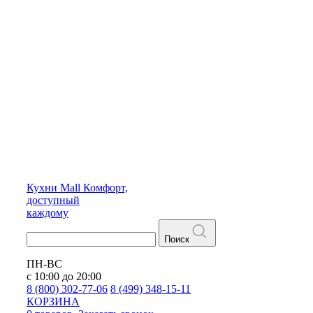
Кухни
Mall
Комфорт,
доступный
каждому
Поиск
ПН-ВС
с 10:00 до 20:00
8 (800) 302-77-06
8 (499) 348-15-11
КОРЗИНА