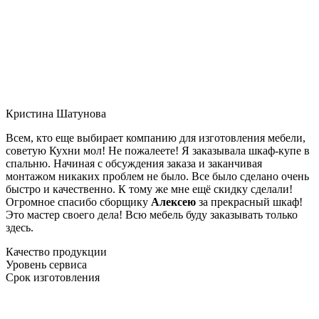
Кристина Шатунова
Всем, кто еще выбирает компанию для изготовления мебели,
советую Кухни мол! Не пожалеете! Я заказывала шкаф-купе в
спальню. Начиная с обсуждения заказа и заканчивая
монтажом никаких проблем не было. Все было сделано очень
быстро и качественно. К тому же мне ещё скидку сделали!
Огромное спасибо сборщику
Алексею
за прекрасный шкаф!
Это мастер своего дела! Всю мебель буду заказывать только
здесь.
Качество продукции
Уровень сервиса
Срок изготовления