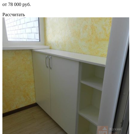
от 78 000 руб.
Рассчитать