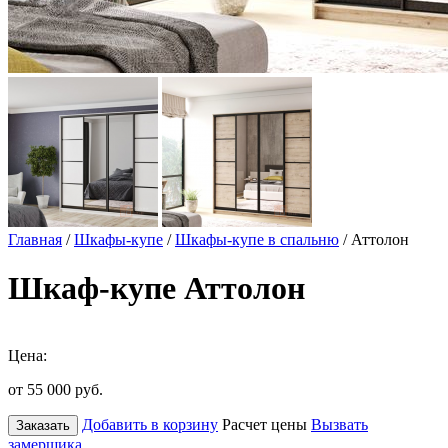
Главная
/
Шкафы-купе
/
Шкафы-купе в спальню
/ Аттолон
Шкаф-купе Аттолон
Цена:
от 55 000
руб.
Добавить в корзину
Расчет цены
Вызвать
Заказать
замерщика