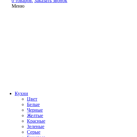
0 товаров.
Заказать звонок
Меню
Кухни
Цвет
Белые
Черные
Желтые
Красные
Зеленые
Серые