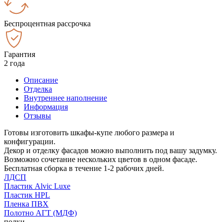
Беспроцентная рассрочка
Гарантия
2 года
Описание
Отделка
Внутреннее наполнение
Информация
Отзывы
Готовы изготовить шкафы-купе любого размера и
конфигурации.
Декор и отделку фасадов можно выполнить под вашу задумку.
Возможно сочетание нескольких цветов в одном фасаде.
Бесплатная сборка в течение 1-2 рабочих дней.
ЛДСП
Пластик Alvic Luxe
Пластик HPL
Пленка ПВХ
Полотно АГТ (МДФ)
полки