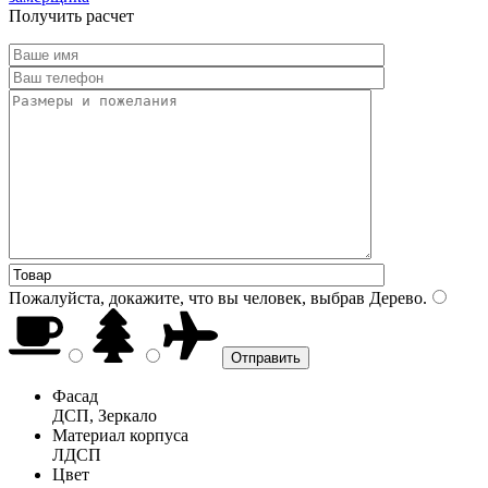
Получить расчет
Пожалуйста, докажите, что вы человек, выбрав
Дерево
.
Фасад
ДСП, Зеркало
Материал корпуса
ЛДСП
Цвет