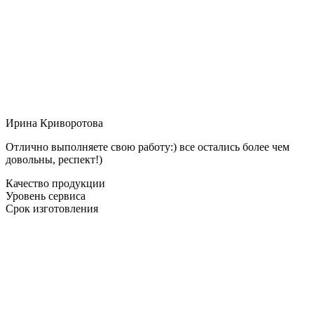
Ирина Криворотова
Отлично выполняете свою работу:) все остались более чем
довольны, респект!)
Качество продукции
Уровень сервиса
Срок изготовления