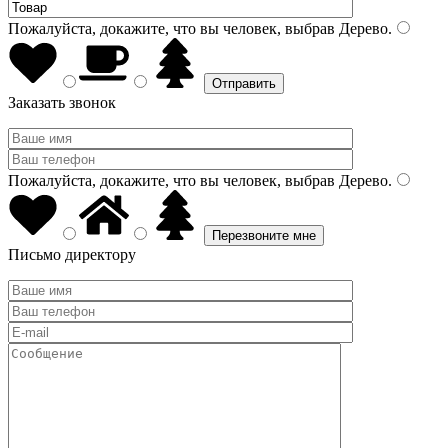
Пожалуйста, докажите, что вы человек, выбрав
Дерево
.
Заказать звонок
Пожалуйста, докажите, что вы человек, выбрав
Дерево
.
Письмо директору