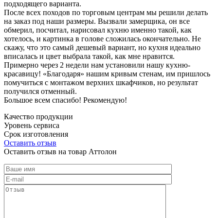
подходящего варианта.
После всех походов по торговым центрам мы решили делать
на заказ под наши размеры. Вызвали замерщика, он все
обмерил, посчитал, нарисовал кухню именно такой, как
хотелось, и картинка в голове сложилась окончательно. Не
скажу, что это самый дешевый вариант, но кухня идеально
вписалась и цвет выбрала такой, как мне нравится.
Примерно через 2 недели нам установили нашу кухню-
красавицу! «Благодаря» нашим кривым стенам, им пришлось
помучиться с монтажом верхних шкафчиков, но результат
получился отменный.
Большое всем спасибо! Рекомендую!
Качество продукции
Уровень сервиса
Срок изготовления
Оставить отзыв
Оставить отзыв на товар Аттолон