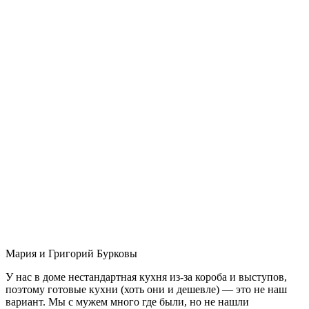
Мария и Григорий Бурковы
У нас в доме нестандартная кухня из-за короба и выступов,
поэтому готовые кухни (хоть они и дешевле) — это не наш
вариант. Мы с мужем много где были, но не нашли