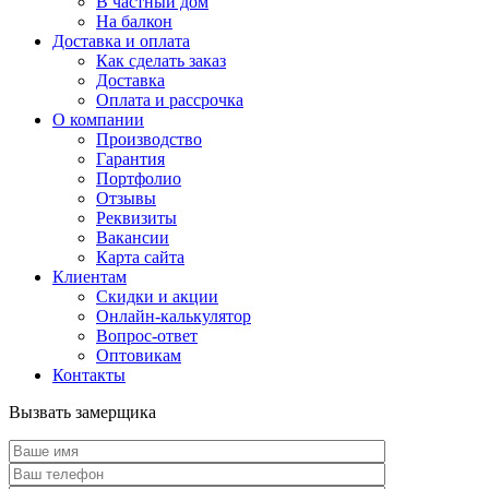
В частный дом
На балкон
Доставка и оплата
Как сделать заказ
Доставка
Оплата и рассрочка
О компании
Производство
Гарантия
Портфолио
Отзывы
Реквизиты
Вакансии
Карта сайта
Клиентам
Скидки и акции
Онлайн-калькулятор
Вопрос-ответ
Оптовикам
Контакты
Вызвать замерщика