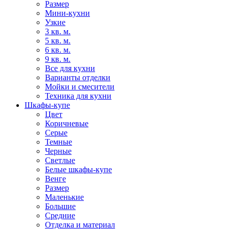
Размер
Мини-кухни
Узкие
3 кв. м.
5 кв. м.
6 кв. м.
9 кв. м.
Все для кухни
Варианты отделки
Мойки и смесители
Техника для кухни
Шкафы-купе
Цвет
Коричневые
Серые
Темные
Черные
Светлые
Белые шкафы-купе
Венге
Размер
Маленькие
Большие
Средние
Отделка и материал