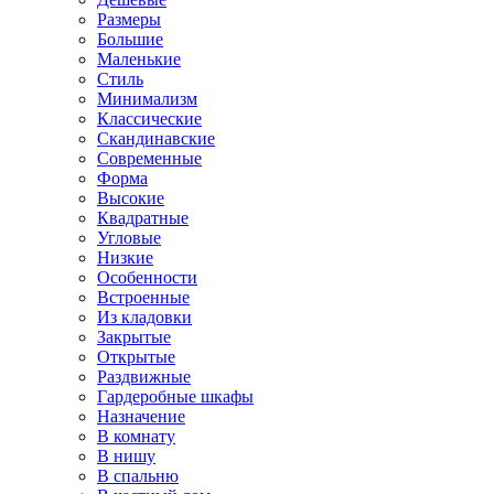
Размеры
Большие
Маленькие
Стиль
Минимализм
Классические
Скандинавские
Современные
Форма
Высокие
Квадратные
Угловые
Низкие
Особенности
Встроенные
Из кладовки
Закрытые
Открытые
Раздвижные
Гардеробные шкафы
Назначение
В комнату
В нишу
В спальню