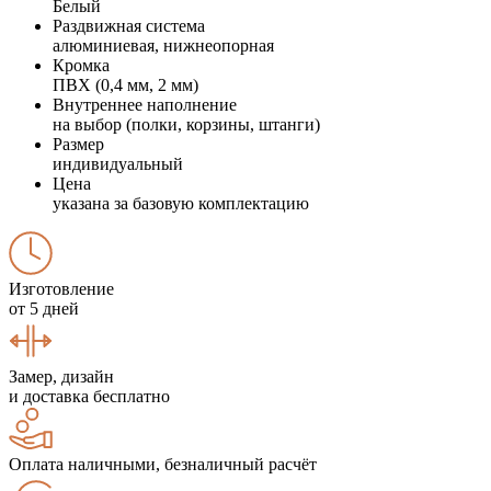
Белый
Раздвижная система
алюминиевая, нижнеопорная
Кромка
ПВХ (0,4 мм, 2 мм)
Внутреннее наполнение
на выбор (полки, корзины, штанги)
Размер
индивидуальный
Цена
указана за базовую комплектацию
Изготовление
от 5 дней
Замер, дизайн
и доставка бесплатно
Оплата наличными, безналичный расчёт