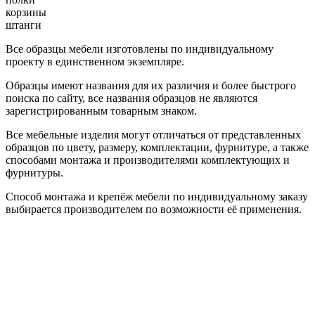
корзины
штанги
Все образцы мебели изготовлены по индивидуальному
проекту в единственном экземпляре.
Образцы имеют названия для их различия и более быстрого
поиска по сайту, все названия образцов не являются
зарегистрированным товарным знаком.
Все мебельные изделия могут отличаться от представленных
образцов по цвету, размеру, комплектации, фурнитуре, а также
способами монтажа и производителями комплектующих и
фурнитуры.
Способ монтажа и крепёж мебели по индивидуальному заказу
выбирается производителем по возможности её применения.