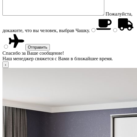
Пожалуйста,
докажите, что вы человек, выбрав
Чашку
.
Спасибо за Ваше сообщение!
Наш менеджер свяжется с Вами в ближайшее время.