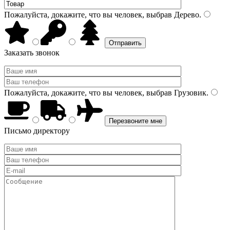
Пожалуйста, докажите, что вы человек, выбрав
Дерево
.
Заказать звонок
Пожалуйста, докажите, что вы человек, выбрав
Грузовик
.
Письмо директору