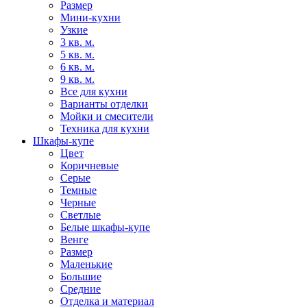
Размер
Мини-кухни
Узкие
3 кв. м.
5 кв. м.
6 кв. м.
9 кв. м.
Все для кухни
Варианты отделки
Мойки и смесители
Техника для кухни
Шкафы-купе
Цвет
Коричневые
Серые
Темные
Черные
Светлые
Белые шкафы-купе
Венге
Размер
Маленькие
Большие
Средние
Отделка и материал