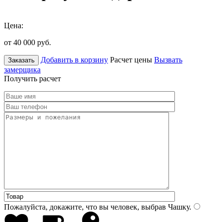
Цена:
от 40 000
руб.
Добавить в корзину
Расчет цены
Вызвать
Заказать
замерщика
Получить расчет
Пожалуйста, докажите, что вы человек, выбрав
Чашку
.