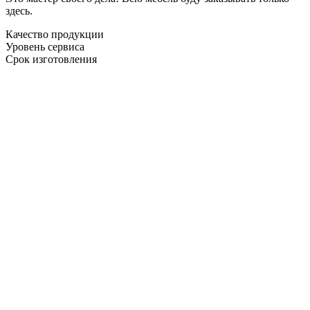
здесь.
Качество продукции
Уровень сервиса
Срок изготовления