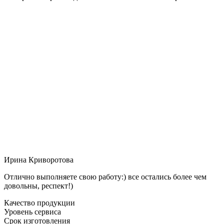
Ирина Криворотова
Отлично выполняете свою работу:) все остались более чем
довольны, респект!)
Качество продукции
Уровень сервиса
Срок изготовления