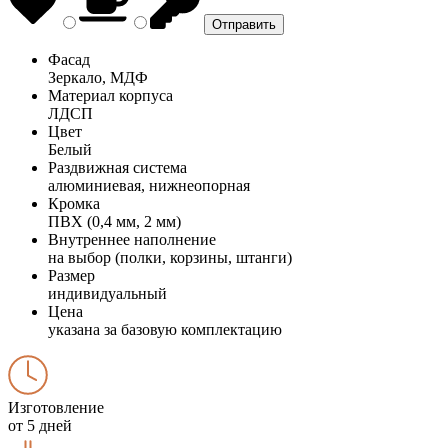
Фасад
Зеркало, МДФ
Материал корпуса
ЛДСП
Цвет
Белый
Раздвижная система
алюминиевая, нижнеопорная
Кромка
ПВХ (0,4 мм, 2 мм)
Внутреннее наполнение
на выбор (полки, корзины, штанги)
Размер
индивидуальный
Цена
указана за базовую комплектацию
Изготовление
от 5 дней