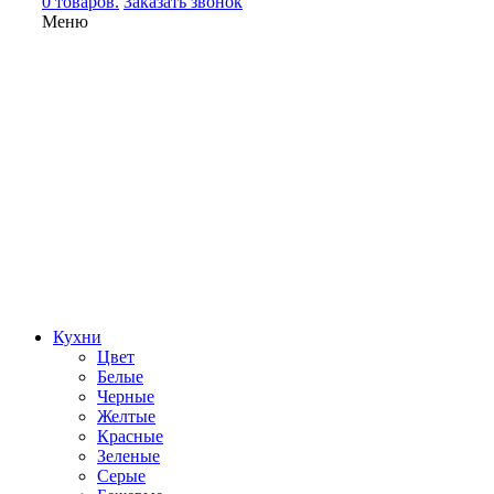
0 товаров.
Заказать звонок
Меню
Кухни
Цвет
Белые
Черные
Желтые
Красные
Зеленые
Серые