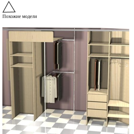
Похожие модели