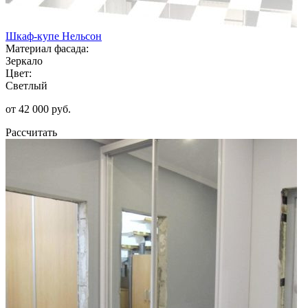
Шкаф-купе Нельсон
Материал фасада:
Зеркало
Цвет:
Светлый
от 42 000 руб.
Рассчитать