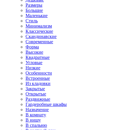
Размеры
Большие
Маленькие
Стиль
Минимализм
Классические
Скандинавские
Современные
Форма
Высокие
Квадратные
Угловые
Низкие
Особенности
Встроенные
Из кладовки
Закрытые
Открытые
Раздвижные
Гардеробные шкафы
Назначение
В комнату
В нишу
В спальню