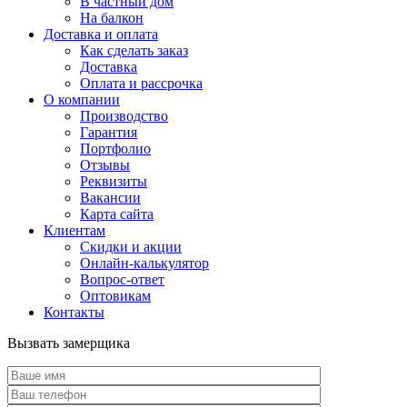
В частный дом
На балкон
Доставка и оплата
Как сделать заказ
Доставка
Оплата и рассрочка
О компании
Производство
Гарантия
Портфолио
Отзывы
Реквизиты
Вакансии
Карта сайта
Клиентам
Скидки и акции
Онлайн-калькулятор
Вопрос-ответ
Оптовикам
Контакты
Вызвать замерщика