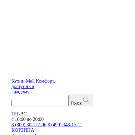
Кухни
Mall
Комфорт,
доступный
каждому
Поиск
ПН-ВС
с 10:00 до 20:00
8 (800) 302-77-06
8 (499) 348-15-11
КОРЗИНА