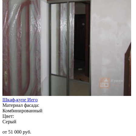
Шкаф-купе Иего
Материал фасада:
Комбинированный
Цвет:
Серый
от 51 000 руб.