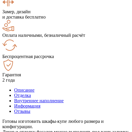
Замер, дизайн
и доставка бесплатно
Оплата наличными, безналичный расчёт
Беспроцентная рассрочка
Гарантия
2 года
Описание
Отделка
Внутреннее наполнение
Информация
Отзывы
Готовы изготовить шкафы-купе любого размера и
конфигурации.
Декор и отделку фасадов можно выполнить под вашу задумку.