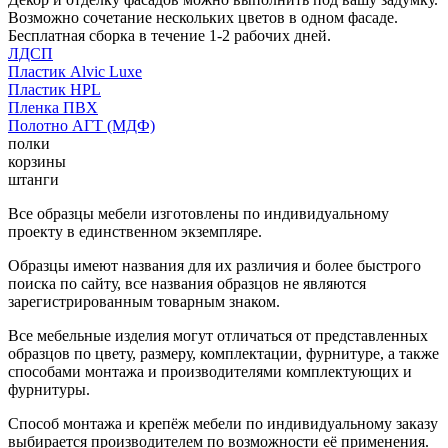
Возможно сочетание нескольких цветов в одном фасаде.
Бесплатная сборка в течение 1-2 рабочих дней.
ЛДСП
Пластик Alvic Luxe
Пластик HPL
Пленка ПВХ
Полотно АГТ (МДФ)
полки
корзины
штанги
Все образцы мебели изготовлены по индивидуальному
проекту в единственном экземпляре.
Образцы имеют названия для их различия и более быстрого
поиска по сайту, все названия образцов не являются
зарегистрированным товарным знаком.
Все мебельные изделия могут отличаться от представленных
образцов по цвету, размеру, комплектации, фурнитуре, а также
способами монтажа и производителями комплектующих и
фурнитуры.
Способ монтажа и крепёж мебели по индивидуальному заказу
выбирается производителем по возможности её применения.