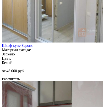
Шкаф-купе Бэронс
Материал фасада:
Зеркало
Цвет:
Белый
от 48 000 руб.
Рассчитать