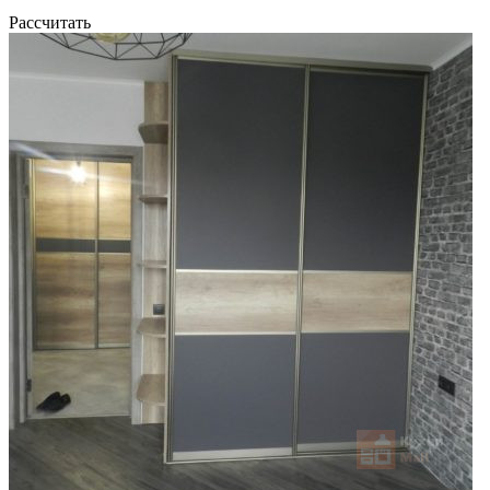
Рассчитать