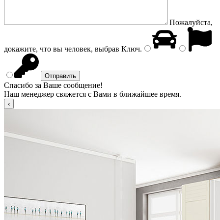
Пожалуйста,
докажите, что вы человек, выбрав
Ключ
.
Спасибо за Ваше сообщение!
Наш менеджер свяжется с Вами в ближайшее время.