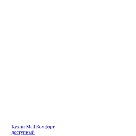
Кухни
Mall
Комфорт,
доступный