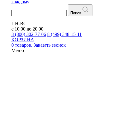
каждому
Поиск
ПН-ВС
с 10:00 до 20:00
8 (800) 302-77-06
8 (499) 348-15-11
КОРЗИНА
0 товаров.
Заказать звонок
Меню