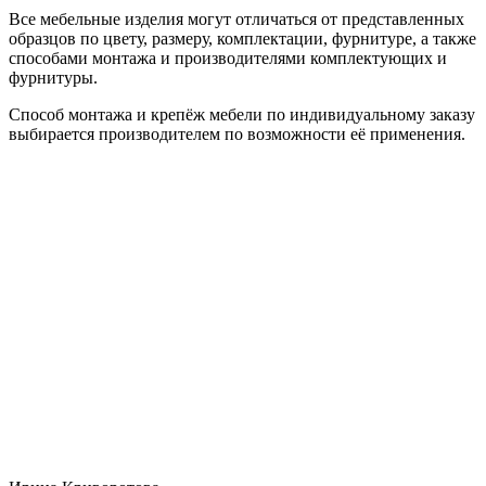
Все мебельные изделия могут отличаться от представленных
образцов по цвету, размеру, комплектации, фурнитуре, а также
способами монтажа и производителями комплектующих и
фурнитуры.
Способ монтажа и крепёж мебели по индивидуальному заказу
выбирается производителем по возможности её применения.