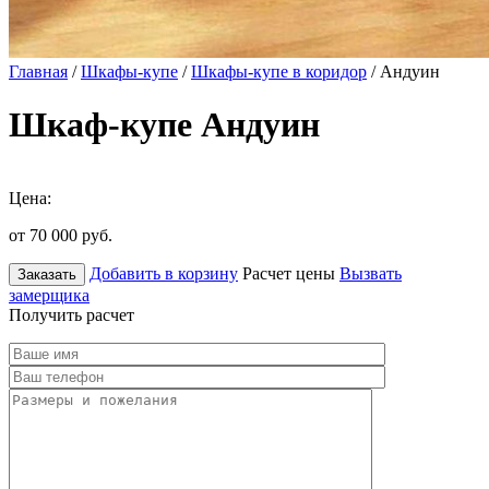
Главная
/
Шкафы-купе
/
Шкафы-купе в коридор
/ Андуин
Шкаф-купе Андуин
Цена:
от 70 000
руб.
Добавить в корзину
Расчет цены
Вызвать
Заказать
замерщика
Получить расчет