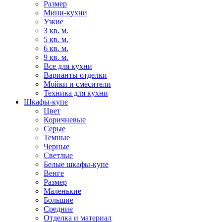
Размер
Мини-кухни
Узкие
3 кв. м.
5 кв. м.
6 кв. м.
9 кв. м.
Все для кухни
Варианты отделки
Мойки и смесители
Техника для кухни
Шкафы-купе
Цвет
Коричневые
Серые
Темные
Черные
Светлые
Белые шкафы-купе
Венге
Размер
Маленькие
Большие
Средние
Отделка и материал