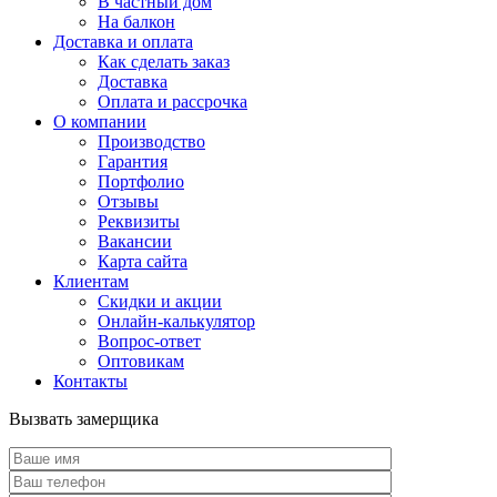
В частный дом
На балкон
Доставка и оплата
Как сделать заказ
Доставка
Оплата и рассрочка
О компании
Производство
Гарантия
Портфолио
Отзывы
Реквизиты
Вакансии
Карта сайта
Клиентам
Скидки и акции
Онлайн-калькулятор
Вопрос-ответ
Оптовикам
Контакты
Вызвать замерщика