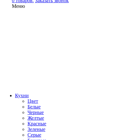
0 товаров.
Заказать звонок
Меню
Кухни
Цвет
Белые
Черные
Желтые
Красные
Зеленые
Серые