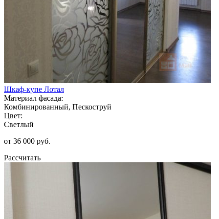
Шкаф-купе Лотал
Материал фасада:
Комбинированный, Пескоструй
Цвет:
Светлый
от 36 000 руб.
Рассчитать