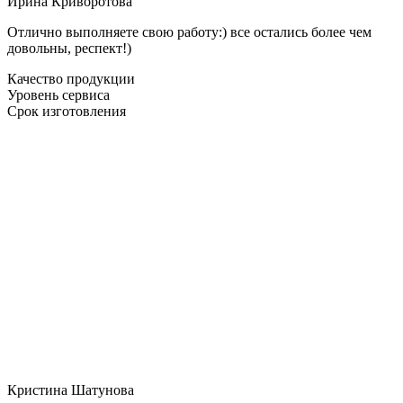
Ирина Криворотова
Отлично выполняете свою работу:) все остались более чем
довольны, респект!)
Качество продукции
Уровень сервиса
Срок изготовления
Кристина Шатунова