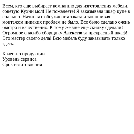
Всем, кто еще выбирает компанию для изготовления мебели,
советую Кухни мол! Не пожалеете! Я заказывала шкаф-купе в
спальню. Начиная с обсуждения заказа и заканчивая
монтажом никаких проблем не было. Все было сделано очень
быстро и качественно. К тому же мне ещё скидку сделали!
Огромное спасибо сборщику
Алексею
за прекрасный шкаф!
Это мастер своего дела! Всю мебель буду заказывать только
здесь.
Качество продукции
Уровень сервиса
Срок изготовления