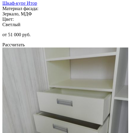
Шкаф-купе Итор
Материал фасада:
Зеркало, МДФ
Цвет:
Светлый
от 51 000 руб.
Рассчитать