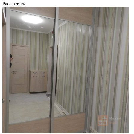
Рассчитать