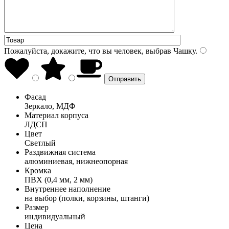
Пожалуйста, докажите, что вы человек, выбрав
Чашку
.
Фасад
Зеркало, МДФ
Материал корпуса
ЛДСП
Цвет
Светлый
Раздвижная система
алюминиевая, нижнеопорная
Кромка
ПВХ (0,4 мм, 2 мм)
Внутреннее наполнение
на выбор (полки, корзины, штанги)
Размер
индивидуальный
Цена