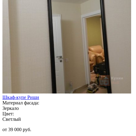
Шкаф-купе Риши
Материал фасада:
Зеркало
Цвет:
Светлый
от 39 000 руб.