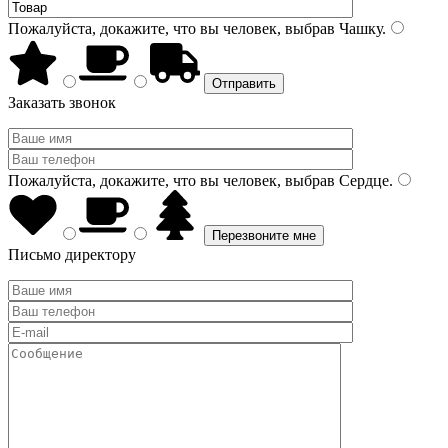
Пожалуйста, докажите, что вы человек, выбрав
Чашку
.
Заказать звонок
Пожалуйста, докажите, что вы человек, выбрав
Сердце
.
Письмо директору