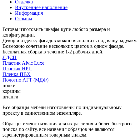
Отделка
Внутреннее наполнение
Информация
Отзывы
Готовы изготовить шкафы-купе любого размера и
конфигурации.
Декор и отделку фасадов можно выполнить под вашу задумку.
Возможно сочетание нескольких цветов в одном фасаде.
Бесплатная сборка в течение 1-2 рабочих дней.
ЛДСП
Пластик Alvic Luxe
Пластик HPL
Пленка ПВХ
Полотно АГТ (МДФ)
полки
корзины
штанги
Все образцы мебели изготовлены по индивидуальному
проекту в единственном экземпляре.
Образцы имеют названия для их различия и более быстрого
поиска по сайту, все названия образцов не являются
зарегистрированным товарным знаком.