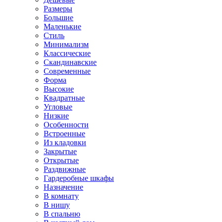
Размеры
Большие
Маленькие
Стиль
Минимализм
Классические
Скандинавские
Современные
Форма
Высокие
Квадратные
Угловые
Низкие
Особенности
Встроенные
Из кладовки
Закрытые
Открытые
Раздвижные
Гардеробные шкафы
Назначение
В комнату
В нишу
В спальню