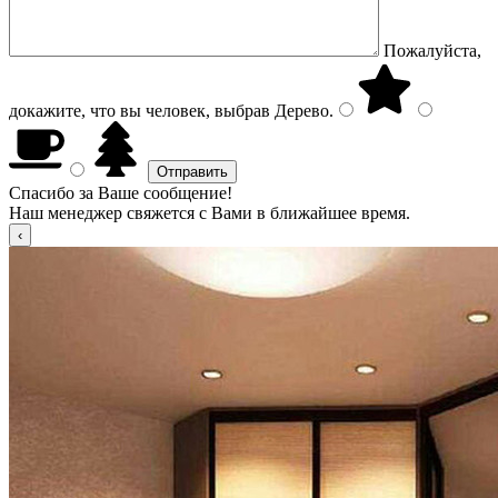
Пожалуйста,
докажите, что вы человек, выбрав
Дерево
.
Спасибо за Ваше сообщение!
Наш менеджер свяжется с Вами в ближайшее время.