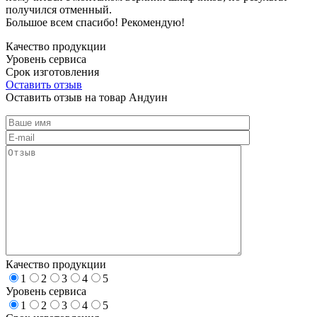
получился отменный.
Большое всем спасибо! Рекомендую!
Качество продукции
Уровень сервиса
Срок изготовления
Оставить отзыв
Оставить отзыв на товар Андуин
Качество продукции
1
2
3
4
5
Уровень сервиса
1
2
3
4
5