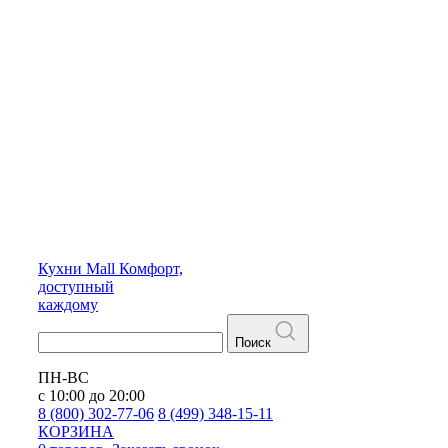
Кухни
Mall
Комфорт,
доступный
каждому
Поиск
ПН-ВС
с 10:00 до 20:00
8 (800) 302-77-06
8 (499) 348-15-11
КОРЗИНА