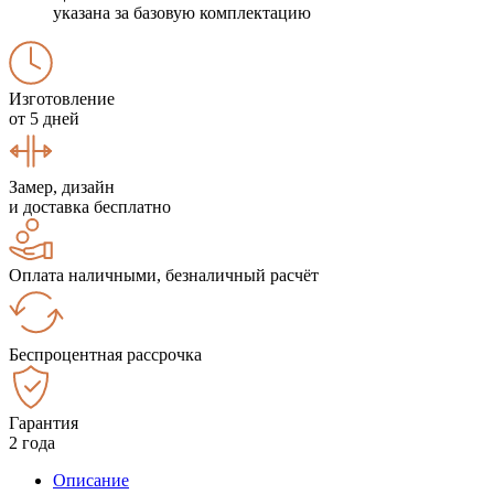
указана за базовую комплектацию
Изготовление
от 5 дней
Замер, дизайн
и доставка бесплатно
Оплата наличными, безналичный расчёт
Беспроцентная рассрочка
Гарантия
2 года
Описание