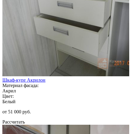
Шкаф-купе Акрилон
Материал фасада:
Акрил
Цвет:
Белый
от 51 000 руб.
Рассчитать