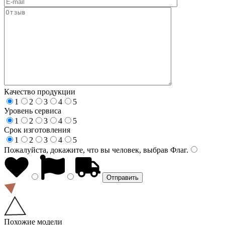
Качество продукции
1
2
3
4
5
Уровень сервиса
1
2
3
4
5
Срок изготовления
1
2
3
4
5
Пожалуйста, докажите, что вы человек, выбрав
Флаг
.
Похожие модели