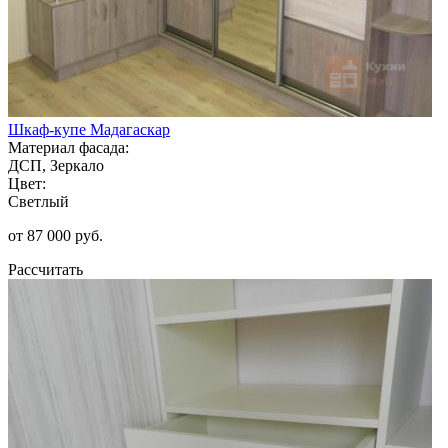
Шкаф-купе Мадагаскар
Материал фасада:
ДСП, Зеркало
Цвет:
Светлый
от 87 000 руб.
Рассчитать