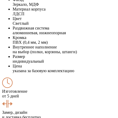
Зеркало, МДФ
Материал корпуса
ЛДСП
Цвет
Светлый
Раздвижная система
алюминиевая, нижнеопорная
Кромка
ПВХ (0,4 мм, 2 мм)
Внутреннее наполнение
на выбор (полки, корзины, штанги)
Размер
индивидуальный
Цена
указана за базовую комплектацию
Изготовление
от 5 дней
Замер, дизайн
и доставка бесплатно