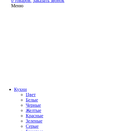
0 товаров.
Заказать звонок
Меню
Кухни
Цвет
Белые
Черные
Желтые
Красные
Зеленые
Серые