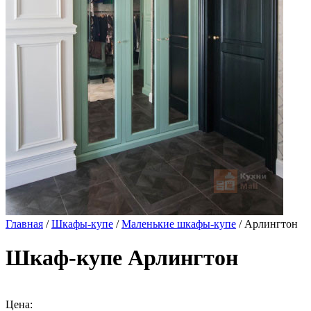
Главная
/
Шкафы-купе
/
Маленькие шкафы-купе
/ Арлингтон
Шкаф-купе Арлингтон
Цена: