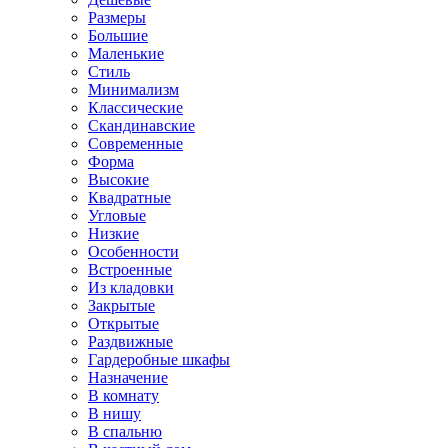
Размеры
Большие
Маленькие
Стиль
Минимализм
Классические
Скандинавские
Современные
Форма
Высокие
Квадратные
Угловые
Низкие
Особенности
Встроенные
Из кладовки
Закрытые
Открытые
Раздвижные
Гардеробные шкафы
Назначение
В комнату
В нишу
В спальню