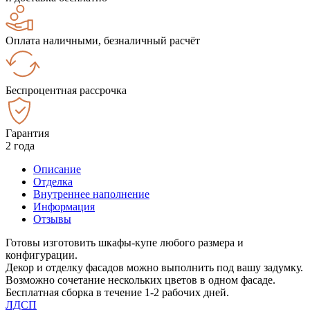
Оплата наличными, безналичный расчёт
Беспроцентная рассрочка
Гарантия
2 года
Описание
Отделка
Внутреннее наполнение
Информация
Отзывы
Готовы изготовить шкафы-купе любого размера и
конфигурации.
Декор и отделку фасадов можно выполнить под вашу задумку.
Возможно сочетание нескольких цветов в одном фасаде.
Бесплатная сборка в течение 1-2 рабочих дней.
ЛДСП