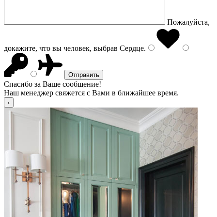
Пожалуйста,
докажите, что вы человек, выбрав
Сердце
.
Спасибо за Ваше сообщение!
Наш менеджер свяжется с Вами в ближайшее время.