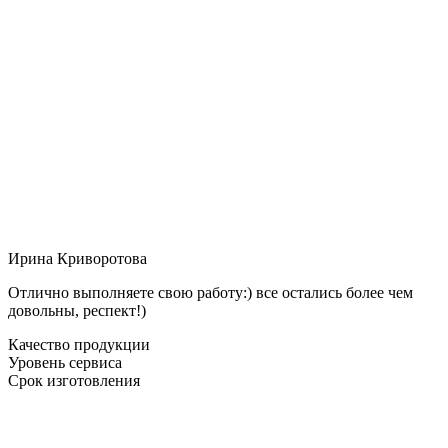
Ирина Криворотова
Отлично выполняете свою работу:) все остались более чем
довольны, респект!)
Качество продукции
Уровень сервиса
Срок изготовления