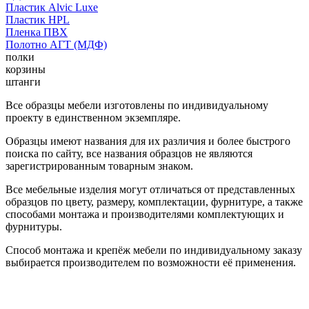
Пластик Alvic Luxe
Пластик HPL
Пленка ПВХ
Полотно АГТ (МДФ)
полки
корзины
штанги
Все образцы мебели изготовлены по индивидуальному
проекту в единственном экземпляре.
Образцы имеют названия для их различия и более быстрого
поиска по сайту, все названия образцов не являются
зарегистрированным товарным знаком.
Все мебельные изделия могут отличаться от представленных
образцов по цвету, размеру, комплектации, фурнитуре, а также
способами монтажа и производителями комплектующих и
фурнитуры.
Способ монтажа и крепёж мебели по индивидуальному заказу
выбирается производителем по возможности её применения.