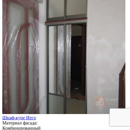
Шкаф-купе Иего
Материал фасада:
Комбинированный