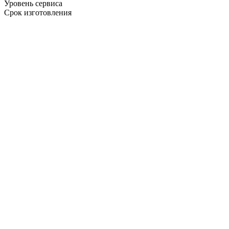
Уровень сервиса
Срок изготовления