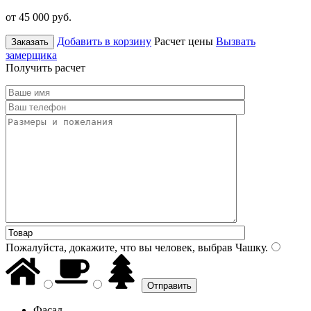
от 45 000
руб.
Добавить в корзину
Расчет цены
Вызвать
Заказать
замерщика
Получить расчет
Пожалуйста, докажите, что вы человек, выбрав
Чашку
.
Фасад