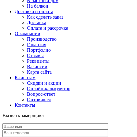
В частный дом
На балкон
Доставка и оплата
Как сделать заказ
Доставка
Оплата и рассрочка
О компании
Производство
Гарантия
Портфолио
Отзывы
Реквизиты
Вакансии
Карта сайта
Клиентам
Скидки и акции
Онлайн-калькулятор
Вопрос-ответ
Оптовикам
Контакты
Вызвать замерщика