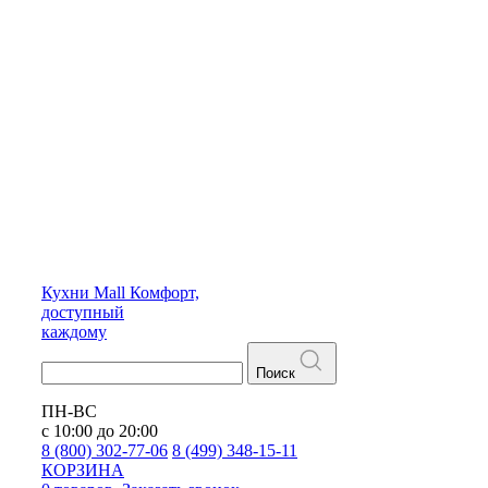
Кухни
Mall
Комфорт,
доступный
каждому
Поиск
ПН-ВС
с 10:00 до 20:00
8 (800) 302-77-06
8 (499) 348-15-11
КОРЗИНА