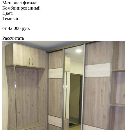
Материал фасада:
Комбинированный
Цвет:
Темный
от 42 000 руб.
Рассчитать