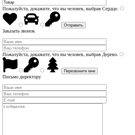
Пожалуйста, докажите, что вы человек, выбрав
Сердце
.
Заказать звонок
Пожалуйста, докажите, что вы человек, выбрав
Дерево
.
Письмо директору