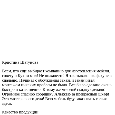
Кристина Шатунова
Всем, кто еще выбирает компанию для изготовления мебели,
советую Кухни мол! Не пожалеете! Я заказывала шкаф-купе в
спальню. Начиная с обсуждения заказа и заканчивая
монтажом никаких проблем не было. Все было сделано очень
быстро и качественно. К тому же мне ещё скидку сделали!
Огромное спасибо сборщику
Алексею
за прекрасный шкаф!
Это мастер своего дела! Всю мебель буду заказывать только
здесь.
Качество продукции