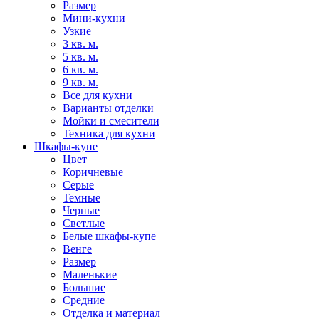
Размер
Мини-кухни
Узкие
3 кв. м.
5 кв. м.
6 кв. м.
9 кв. м.
Все для кухни
Варианты отделки
Мойки и смесители
Техника для кухни
Шкафы-купе
Цвет
Коричневые
Серые
Темные
Черные
Светлые
Белые шкафы-купе
Венге
Размер
Маленькие
Большие
Средние
Отделка и материал