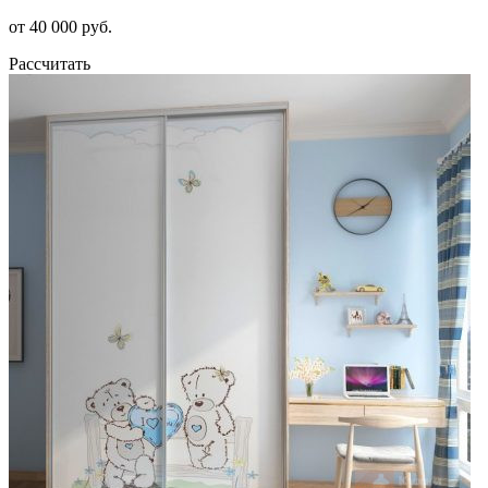
от 40 000 руб.
Рассчитать