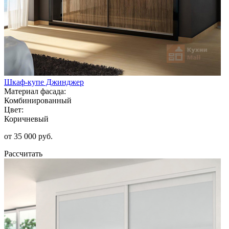
Шкаф-купе Джинджер
Материал фасада:
Комбинированный
Цвет:
Коричневый
от 35 000 руб.
Рассчитать