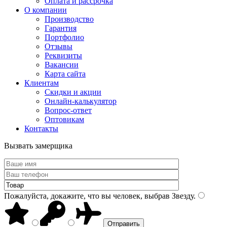
Оплата и рассрочка
О компании
Производство
Гарантия
Портфолио
Отзывы
Реквизиты
Вакансии
Карта сайта
Клиентам
Скидки и акции
Онлайн-калькулятор
Вопрос-ответ
Оптовикам
Контакты
Вызвать замерщика
Пожалуйста, докажите, что вы человек, выбрав
Звезду
.