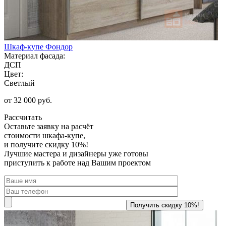
Шкаф-купе Фондор
Материал фасада:
ДСП
Цвет:
Светлый
от 32 000 руб.
Рассчитать
Оставьте заявку
на расчёт
стоимости шкафа-купе,
и получите скидку 10%!
Лучшие мастера и дизайнеры уже готовы
приступить к работе над Вашим проектом