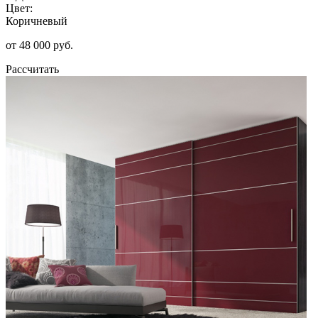
Цвет:
Коричневый
от 48 000 руб.
Рассчитать