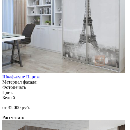
Шкаф-купе Париж
Материал фасада:
Фотопечать
Цвет:
Белый
от 35 000 руб.
Рассчитать