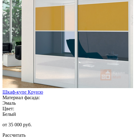
Шкаф-купе Круизо
Материал фасада:
Эмаль
Цвет:
Белый
от 35 000 руб.
Рассчитать