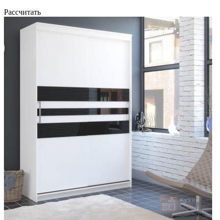
Рассчитать