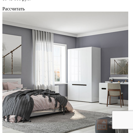
Рассчитать