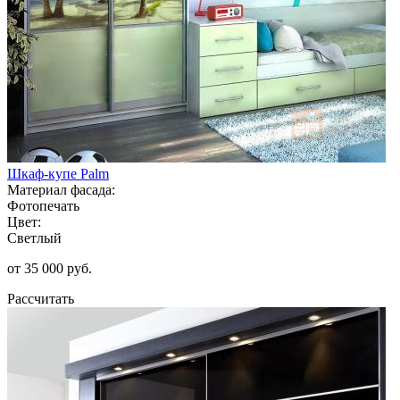
Шкаф-купе Palm
Материал фасада:
Фотопечать
Цвет:
Светлый
от 35 000 руб.
Рассчитать