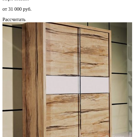
от 31 000 руб.
Рассчитать