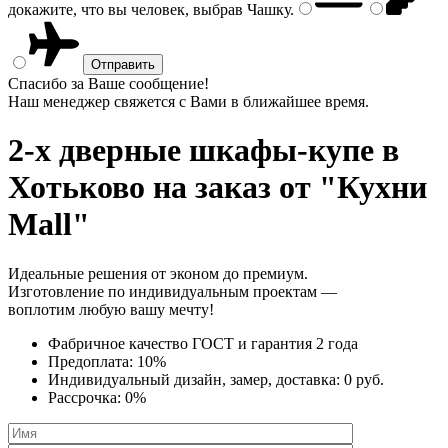
докажите, что вы человек, выбрав
Чашку
.
Спасибо за Ваше сообщение!
Наш менеджер свяжется с Вами в ближайшее время.
2-х дверные шкафы-купе
в
Хотьково на заказ от "Кухни
Mall"
Идеальные решения от эконом до премиум.
Изготовление по индивидуальным проектам —
воплотим любую вашу мечту!
Фабричное качество
ГОСТ
и
гарантия 2 года
Предоплата:
10%
Индивидуальный дизайн, замер, доставка:
0 руб.
Рассрочка:
0%