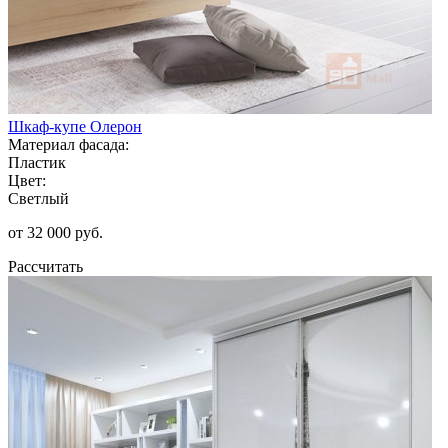
Шкаф-купе Олерон
Материал фасада:
Пластик
Цвет:
Светлый
от 32 000 руб.
Рассчитать