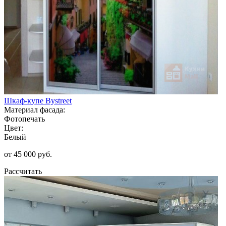
Шкаф-купе Bystreet
Материал фасада:
Фотопечать
Цвет:
Белый
от 45 000 руб.
Рассчитать