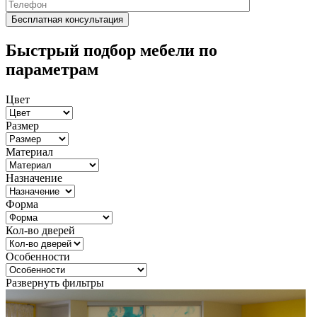
Быстрый подбор мебели по
параметрам
Цвет
Размер
Материал
Назначение
Форма
Кол-во дверей
Особенности
Развернуть фильтры