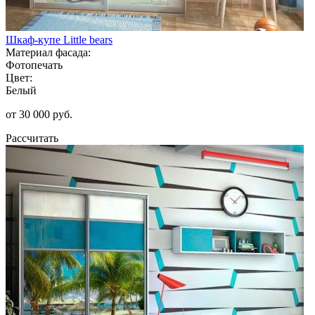
Шкаф-купе Little bears
Материал фасада:
Фотопечать
Цвет:
Белый
от 30 000 руб.
Рассчитать