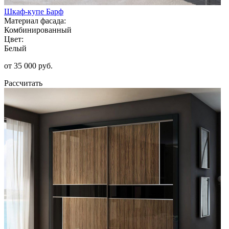
Шкаф-купе Барф
Материал фасада:
Комбинированный
Цвет:
Белый
от 35 000 руб.
Рассчитать