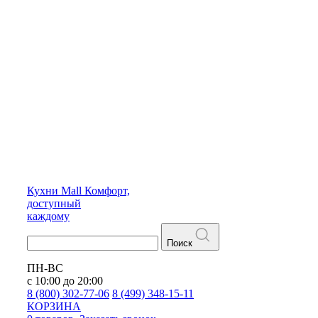
Кухни
Mall
Комфорт,
доступный
каждому
Поиск
ПН-ВС
с 10:00 до 20:00
8 (800) 302-77-06
8 (499) 348-15-11
КОРЗИНА