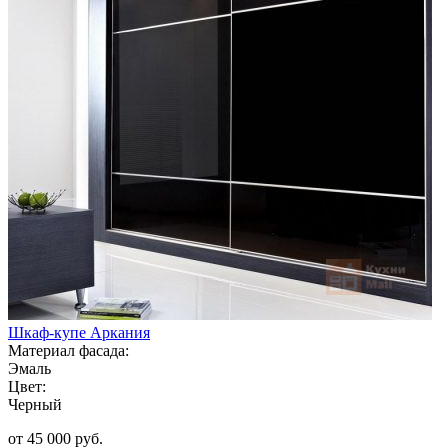
Шкаф-купе Аркания
Материал фасада:
Эмаль
Цвет:
Черный
от 45 000 руб.