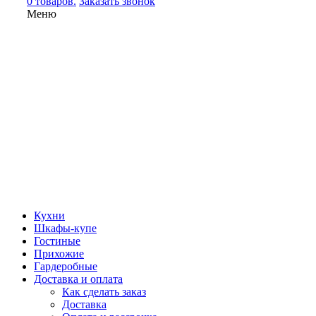
0 товаров.
Заказать звонок
Меню
Кухни
Шкафы-купе
Гостиные
Прихожие
Гардеробные
Доставка и оплата
Как сделать заказ
Доставка