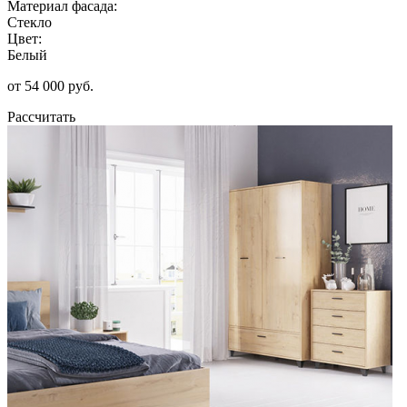
Материал фасада:
Стекло
Цвет:
Белый
от 54 000 руб.
Рассчитать