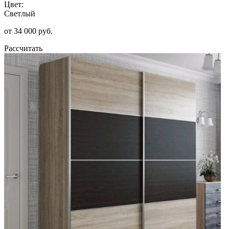
Цвет:
Светлый
от 34 000 руб.
Рассчитать