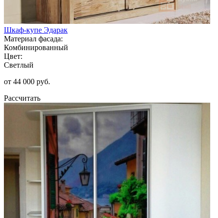
Шкаф-купе Эдарак
Материал фасада:
Комбинированный
Цвет:
Светлый
от 44 000 руб.
Рассчитать