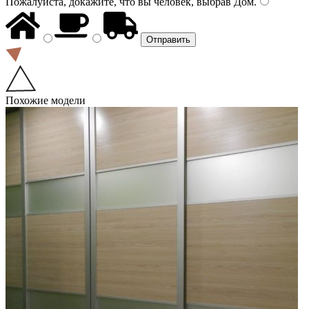
Пожалуйста, докажите, что вы человек, выбрав
Дом
.
Похожие модели