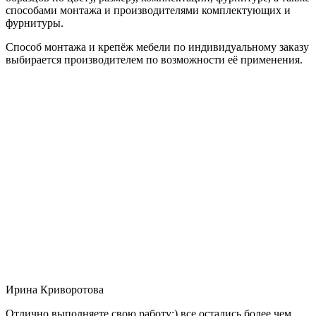
способами монтажа и производителями комплектующих и
фурнитуры.
Способ монтажа и крепёж мебели по индивидуальному заказу
выбирается производителем по возможности её применения.
Ирина Криворотова
Отлично выполняете свою работу:) все остались более чем