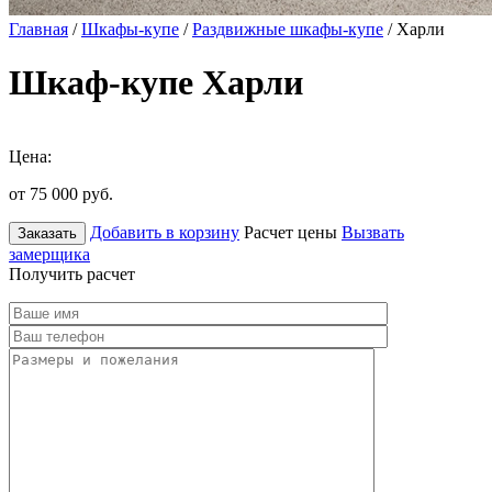
Главная
/
Шкафы-купе
/
Раздвижные шкафы-купе
/ Харли
Шкаф-купе Харли
Цена:
от 75 000
руб.
Добавить в корзину
Расчет цены
Вызвать
Заказать
замерщика
Получить расчет