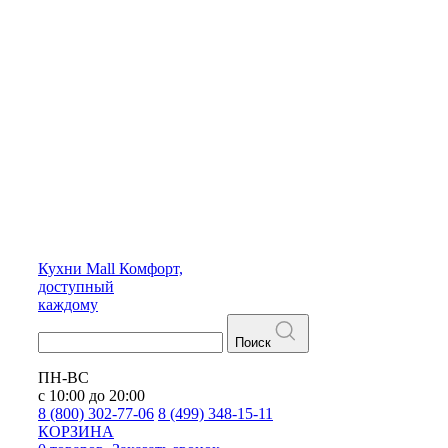
Кухни
Mall
Комфорт,
доступный
каждому
Поиск
ПН-ВС
с 10:00 до 20:00
8 (800) 302-77-06
8 (499) 348-15-11
КОРЗИНА