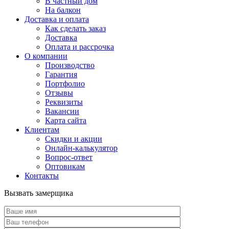
В частный дом
На балкон
Доставка и оплата
Как сделать заказ
Доставка
Оплата и рассрочка
О компании
Производство
Гарантия
Портфолио
Отзывы
Реквизиты
Вакансии
Карта сайта
Клиентам
Скидки и акции
Онлайн-калькулятор
Вопрос-ответ
Оптовикам
Контакты
Вызвать замерщика