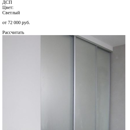
ДСП
Цвет:
Светлый
от 72 000 руб.
Рассчитать