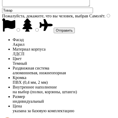
Пожалуйста, докажите, что вы человек, выбрав
Самолёт
.
Фасад
Акрил
Материал корпуса
ЛДСП
Цвет
Темный
Раздвижная система
алюминиевая, нижнеопорная
Кромка
ПВХ (0,4 мм, 2 мм)
Внутреннее наполнение
на выбор (полки, корзины, штанги)
Размер
индивидуальный
Цена
указана за базовую комплектацию