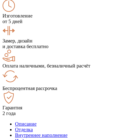
Изготовление
от 5 дней
Замер, дизайн
и доставка бесплатно
Оплата наличными, безналичный расчёт
Беспроцентная рассрочка
Гарантия
2 года
Описание
Отделка
Внутреннее наполнение