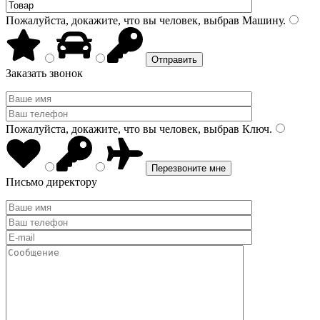
Пожалуйста, докажите, что вы человек, выбрав
Машину
.
Заказать звонок
Пожалуйста, докажите, что вы человек, выбрав
Ключ
.
Письмо директору