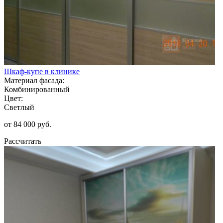
Шкаф-купе в клинике
Материал фасада:
Комбинированный
Цвет:
Светлый
от 84 000 руб.
Рассчитать