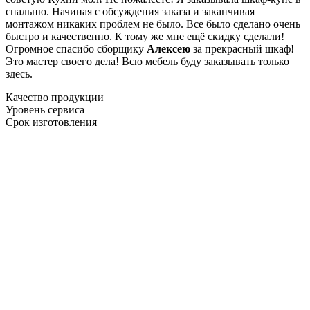
спальню. Начиная с обсуждения заказа и заканчивая
монтажом никаких проблем не было. Все было сделано очень
быстро и качественно. К тому же мне ещё скидку сделали!
Огромное спасибо сборщику
Алексею
за прекрасный шкаф!
Это мастер своего дела! Всю мебель буду заказывать только
здесь.
Качество продукции
Уровень сервиса
Срок изготовления