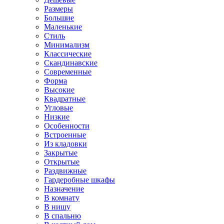
Размеры
Большие
Маленькие
Стиль
Минимализм
Классические
Скандинавские
Современные
Форма
Высокие
Квадратные
Угловые
Низкие
Особенности
Встроенные
Из кладовки
Закрытые
Открытые
Раздвижные
Гардеробные шкафы
Назначение
В комнату
В нишу
В спальню