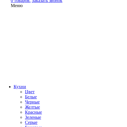
0 товаров.
Заказать звонок
Меню
Кухни
Цвет
Белые
Черные
Желтые
Красные
Зеленые
Серые