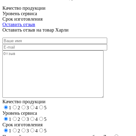
Качество продукции
Уровень сервиса
Срок изготовления
Оставить отзыв
Оставить отзыв на товар Харли
Качество продукции
1
2
3
4
5
Уровень сервиса
1
2
3
4
5
Срок изготовления
1
2
3
4
5