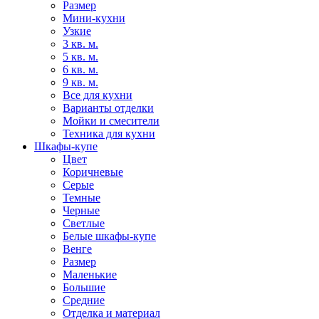
Размер
Мини-кухни
Узкие
3 кв. м.
5 кв. м.
6 кв. м.
9 кв. м.
Все для кухни
Варианты отделки
Мойки и смесители
Техника для кухни
Шкафы-купе
Цвет
Коричневые
Серые
Темные
Черные
Светлые
Белые шкафы-купе
Венге
Размер
Маленькие
Большие
Средние
Отделка и материал