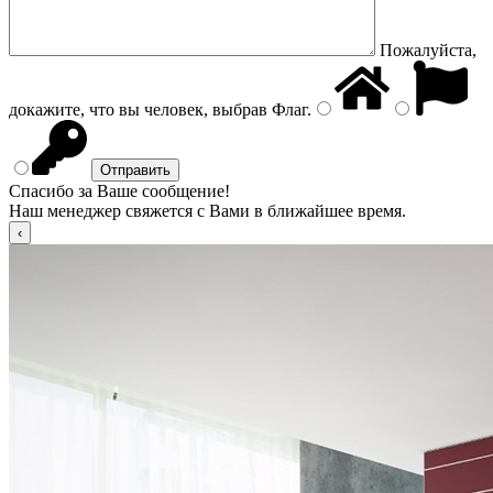
Пожалуйста,
докажите, что вы человек, выбрав
Флаг
.
Спасибо за Ваше сообщение!
Наш менеджер свяжется с Вами в ближайшее время.