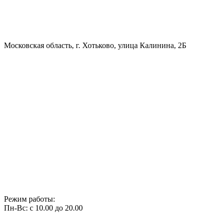
Московская область, г. Хотьково, улица Калинина, 2Б
Режим работы:
Пн-Вс: с 10.00 до 20.00