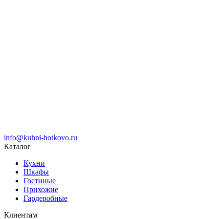
info@kuhni-hotkovo.ru
Каталог
Кухни
Шкафы
Гостиные
Прихожие
Гардеробные
Клиентам