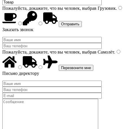
Пожалуйста, докажите, что вы человек, выбрав
Грузовик
.
Заказать звонок
Пожалуйста, докажите, что вы человек, выбрав
Самолёт
.
Письмо директору