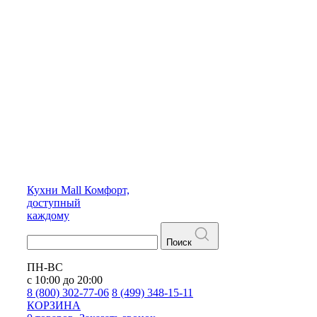
Кухни
Mall
Комфорт,
доступный
каждому
Поиск
ПН-ВС
с 10:00 до 20:00
8 (800) 302-77-06
8 (499) 348-15-11
КОРЗИНА