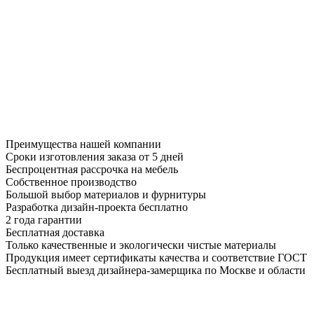
Преимущества нашей компании
Сроки изготовления заказа от 5 дней
Беспроцентная рассрочка на мебель
Собственное производство
Большой выбор материалов и фурнитуры
Разработка дизайн-проекта бесплатно
2 года гарантии
Бесплатная доставка
Только качественные и экологически чистые материалы
Продукция имеет сертификаты качества и соответствие ГОСТ
Бесплатный выезд дизайнера-замерщика по Москве и области