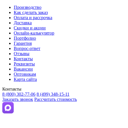
Производство
Как сделать заказ
Оплата и рассрочка
Доставка
Скидки и акции
Онлайн-калькулятор
Портфолио
Гарантия
Вопрос-ответ
Отзывы
Контакты
Реквизиты
Вакансии
Оптовикам
Карта сайта
Контакты
8 (800) 302-77-06
8 (499) 348-15-11
Заказать звонок
Рассчитать стоимость