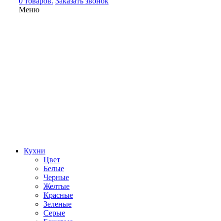
0 товаров.
Заказать звонок
Меню
Кухни
Цвет
Белые
Черные
Желтые
Красные
Зеленые
Серые