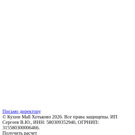
Письмо директору
© Кухни Mall Хотьково 2026. Все права защищены. ИП
Сергеев В.Ю., ИНН: 580309352940, ОГРНИП:
315580300006466.
Получить расчет