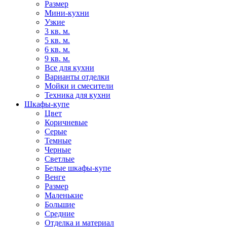
Размер
Мини-кухни
Узкие
3 кв. м.
5 кв. м.
6 кв. м.
9 кв. м.
Все для кухни
Варианты отделки
Мойки и смесители
Техника для кухни
Шкафы-купе
Цвет
Коричневые
Серые
Темные
Черные
Светлые
Белые шкафы-купе
Венге
Размер
Маленькие
Большие
Средние
Отделка и материал