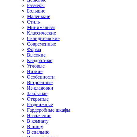
Размеры
Большие
Маленькие
Стиль
Минимализм
Классические
Скандинавские
Современные
Форма
Высокие
Квадратные
Угловые
Низкие
Особенности
Встроенные
Из кладовки
Закрытые
Открытые
Раздвижные
Гардеробные шкафы
Назначение
В комнату
В нишу
В спальню