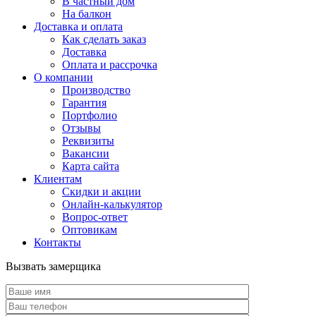
В частный дом
На балкон
Доставка и оплата
Как сделать заказ
Доставка
Оплата и рассрочка
О компании
Производство
Гарантия
Портфолио
Отзывы
Реквизиты
Вакансии
Карта сайта
Клиентам
Скидки и акции
Онлайн-калькулятор
Вопрос-ответ
Оптовикам
Контакты
Вызвать замерщика