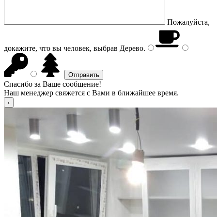
Пожалуйста,
докажите, что вы человек, выбрав
Дерево
.
Спасибо за Ваше сообщение!
Наш менеджер свяжется с Вами в ближайшее время.