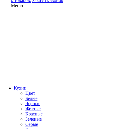
0 товаров.
Заказать звонок
Меню
Кухни
Цвет
Белые
Черные
Желтые
Красные
Зеленые
Серые