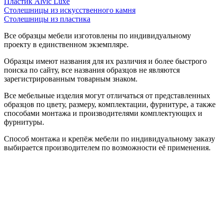
Пластик Alvic Luxe
Столешницы из искусственного камня
Столешницы из пластика
Все образцы мебели изготовлены по индивидуальному
проекту в единственном экземпляре.
Образцы имеют названия для их различия и более быстрого
поиска по сайту, все названия образцов не являются
зарегистрированным товарным знаком.
Все мебельные изделия могут отличаться от представленных
образцов по цвету, размеру, комплектации, фурнитуре, а также
способами монтажа и производителями комплектующих и
фурнитуры.
Способ монтажа и крепёж мебели по индивидуальному заказу
выбирается производителем по возможности её применения.