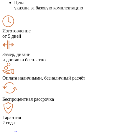
Цена
указана за базовую комплектацию
Изготовление
от 5 дней
Замер, дизайн
и доставка бесплатно
Оплата наличными, безналичный расчёт
Беспроцентная рассрочка
Гарантия
2 года