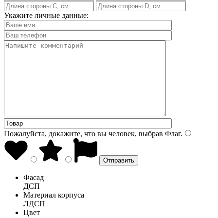
Укажите личные данные:
Пожалуйста, докажите, что вы человек, выбрав
Флаг
.
Фасад
ДСП
Материал корпуса
ЛДСП
Цвет