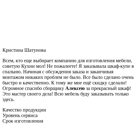
Кристина Шатунова
Всем, кто еще выбирает компанию для изготовления мебели,
советую Кухни мол! Не пожалеете! Я заказывала шкаф-купе в
спальню. Начиная с обсуждения заказа и заканчивая
монтажом никаких проблем не было. Все было сделано очень
быстро и качественно. К тому же мне ещё скидку сделали!
Огромное спасибо сборщику
Алексею
за прекрасный шкаф!
Это мастер своего дела! Всю мебель буду заказывать только
здесь.
Качество продукции
Уровень сервиса
Срок изготовления