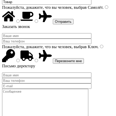
Пожалуйста, докажите, что вы человек, выбрав
Самолёт
.
Заказать звонок
Пожалуйста, докажите, что вы человек, выбрав
Ключ
.
Письмо директору