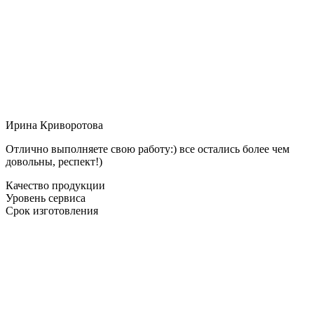
Ирина Криворотова
Отлично выполняете свою работу:) все остались более чем
довольны, респект!)
Качество продукции
Уровень сервиса
Срок изготовления