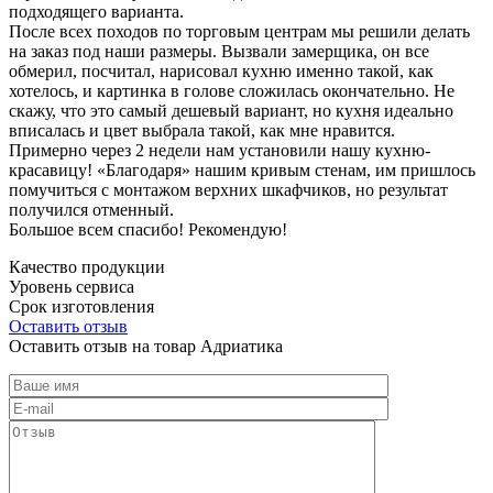
подходящего варианта.
После всех походов по торговым центрам мы решили делать
на заказ под наши размеры. Вызвали замерщика, он все
обмерил, посчитал, нарисовал кухню именно такой, как
хотелось, и картинка в голове сложилась окончательно. Не
скажу, что это самый дешевый вариант, но кухня идеально
вписалась и цвет выбрала такой, как мне нравится.
Примерно через 2 недели нам установили нашу кухню-
красавицу! «Благодаря» нашим кривым стенам, им пришлось
помучиться с монтажом верхних шкафчиков, но результат
получился отменный.
Большое всем спасибо! Рекомендую!
Качество продукции
Уровень сервиса
Срок изготовления
Оставить отзыв
Оставить отзыв на товар Адриатика