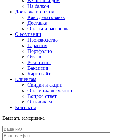
В частный дом
На балкон
Доставка и оплата
Как сделать заказ
Доставка
Оплата и рассрочка
О компании
Производство
Гарантия
Портфолио
Отзывы
Реквизиты
Вакансии
Карта сайта
Клиентам
Скидки и акции
Онлайн-калькулятор
Вопрос-ответ
Оптовикам
Контакты
Вызвать замерщика