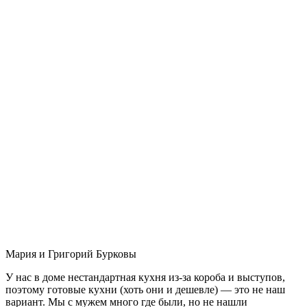
Мария и Григорий Бурковы
У нас в доме нестандартная кухня из-за короба и выступов,
поэтому готовые кухни (хоть они и дешевле) — это не наш
вариант. Мы с мужем много где были, но не нашли