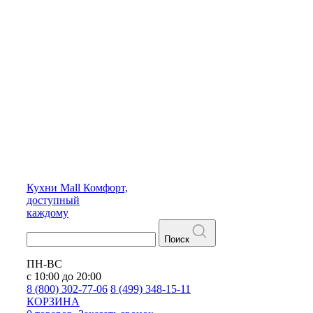
Кухни
Mall
Комфорт,
доступный
каждому
Поиск
ПН-ВС
с 10:00 до 20:00
8 (800) 302-77-06
8 (499) 348-15-11
КОРЗИНА