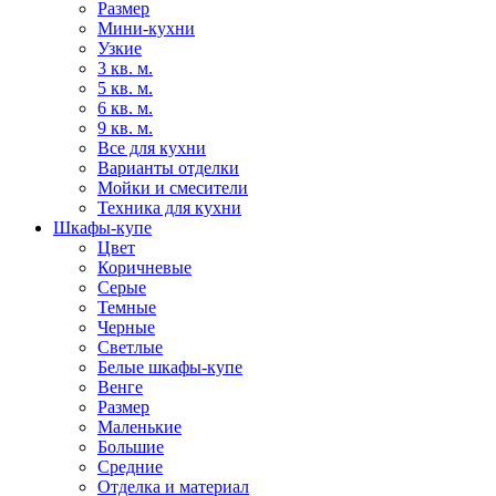
Размер
Мини-кухни
Узкие
3 кв. м.
5 кв. м.
6 кв. м.
9 кв. м.
Все для кухни
Варианты отделки
Мойки и смесители
Техника для кухни
Шкафы-купе
Цвет
Коричневые
Серые
Темные
Черные
Светлые
Белые шкафы-купе
Венге
Размер
Маленькие
Большие
Средние
Отделка и материал