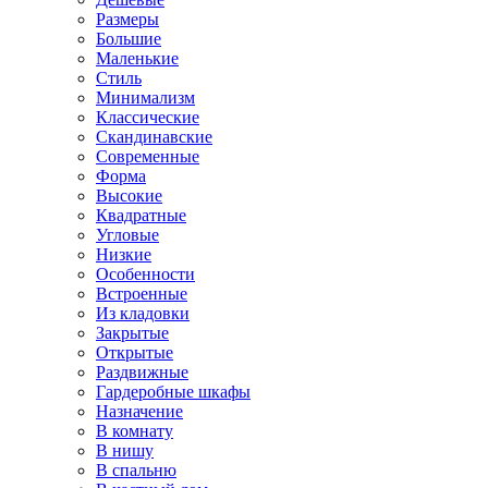
Размеры
Большие
Маленькие
Стиль
Минимализм
Классические
Скандинавские
Современные
Форма
Высокие
Квадратные
Угловые
Низкие
Особенности
Встроенные
Из кладовки
Закрытые
Открытые
Раздвижные
Гардеробные шкафы
Назначение
В комнату
В нишу
В спальню