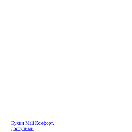
Кухни
Mall
Комфорт,
доступный