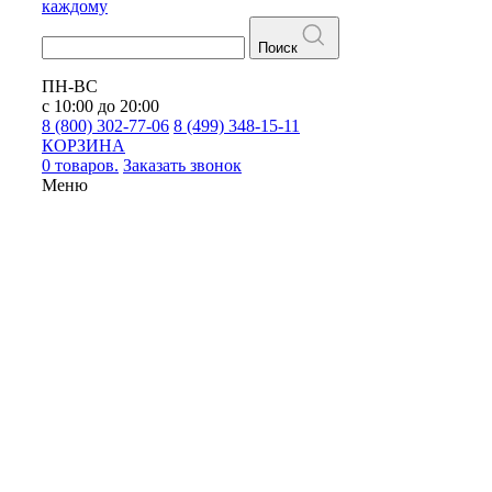
каждому
Поиск
ПН-ВС
с 10:00 до 20:00
8 (800) 302-77-06
8 (499) 348-15-11
КОРЗИНА
0 товаров.
Заказать звонок
Меню