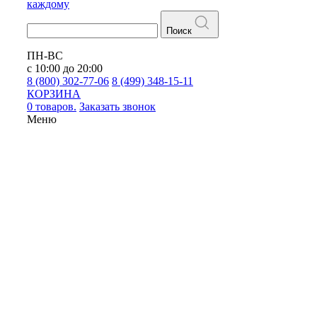
каждому
Поиск
ПН-ВС
с 10:00 до 20:00
8 (800) 302-77-06
8 (499) 348-15-11
КОРЗИНА
0 товаров.
Заказать звонок
Меню