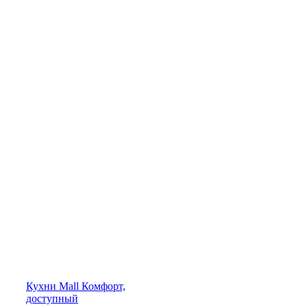
Кухни
Mall
Комфорт,
доступный