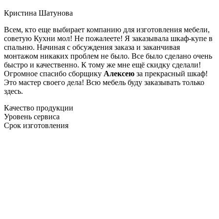
Кристина Шатунова
Всем, кто еще выбирает компанию для изготовления мебели,
советую Кухни мол! Не пожалеете! Я заказывала шкаф-купе в
спальню. Начиная с обсуждения заказа и заканчивая
монтажом никаких проблем не было. Все было сделано очень
быстро и качественно. К тому же мне ещё скидку сделали!
Огромное спасибо сборщику
Алексею
за прекрасный шкаф!
Это мастер своего дела! Всю мебель буду заказывать только
здесь.
Качество продукции
Уровень сервиса
Срок изготовления