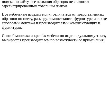
поиска по сайту, все названия образцов не являются
зарегистрированным товарным знаком.
Все мебельные изделия могут отличаться от представленных
образцов по цвету, размеру, комплектации, фурнитуре, а также
способами монтажа и производителями комплектующих и
фурнитуры.
Способ монтажа и крепёж мебели по индивидуальному заказу
выбирается производителем по возможности её применения.