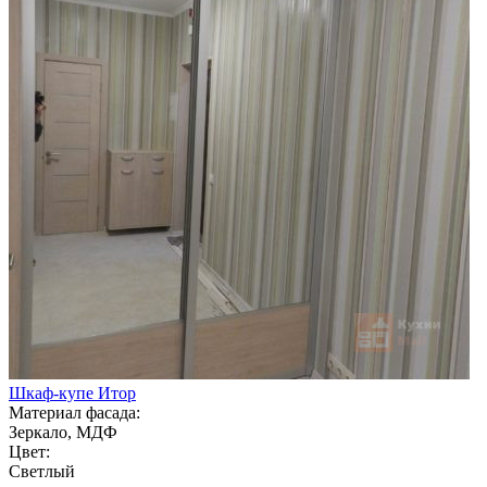
Шкаф-купе Итор
Материал фасада:
Зеркало, МДФ
Цвет:
Светлый