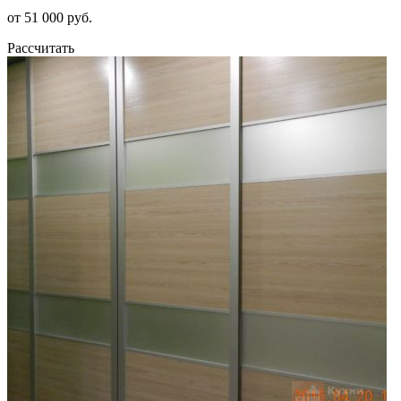
от 51 000 руб.
Рассчитать