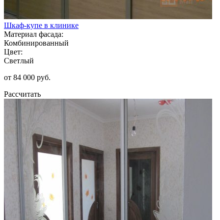
Шкаф-купе в клинике
Материал фасада:
Комбинированный
Цвет:
Светлый
от 84 000 руб.
Рассчитать