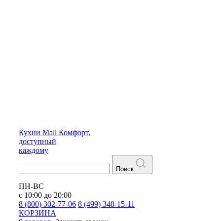
Кухни
Mall
Комфорт,
доступный
каждому
Поиск
ПН-ВС
с 10:00 до 20:00
8 (800) 302-77-06
8 (499) 348-15-11
КОРЗИНА