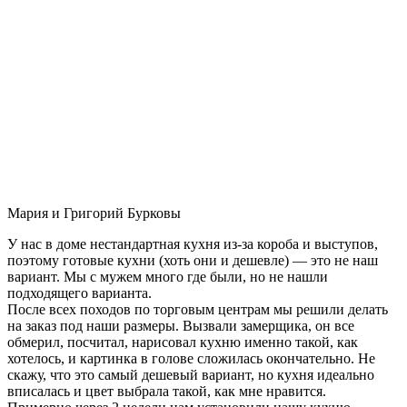
Мария и Григорий Бурковы
У нас в доме нестандартная кухня из-за короба и выступов,
поэтому готовые кухни (хоть они и дешевле) — это не наш
вариант. Мы с мужем много где были, но не нашли
подходящего варианта.
После всех походов по торговым центрам мы решили делать
на заказ под наши размеры. Вызвали замерщика, он все
обмерил, посчитал, нарисовал кухню именно такой, как
хотелось, и картинка в голове сложилась окончательно. Не
скажу, что это самый дешевый вариант, но кухня идеально
вписалась и цвет выбрала такой, как мне нравится.