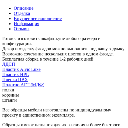
Описание
Отделка
Внутреннее наполнение
Информация
Отзывы
Готовы изготовить шкафы-купе любого размера и
конфигурации.
Декор и отделку фасадов можно выполнить под вашу задумку.
Возможно сочетание нескольких цветов в одном фасаде.
Бесплатная сборка в течение 1-2 рабочих дней.
ЛДСП
Пластик Alvic Luxe
Пластик HPL
Пленка ПВХ
Полотно АГТ (МДФ)
полки
корзины
штанги
Все образцы мебели изготовлены по индивидуальному
проекту в единственном экземпляре.
Образцы имеют названия для их различия и более быстрого