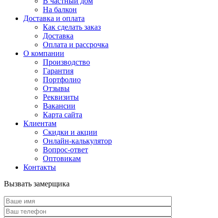
В частный дом
На балкон
Доставка и оплата
Как сделать заказ
Доставка
Оплата и рассрочка
О компании
Производство
Гарантия
Портфолио
Отзывы
Реквизиты
Вакансии
Карта сайта
Клиентам
Скидки и акции
Онлайн-калькулятор
Вопрос-ответ
Оптовикам
Контакты
Вызвать замерщика