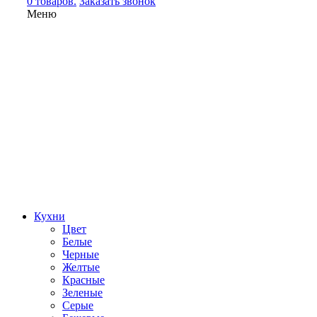
0 товаров.
Заказать звонок
Меню
Кухни
Цвет
Белые
Черные
Желтые
Красные
Зеленые
Серые