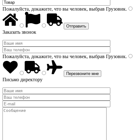
Пожалуйста, докажите, что вы человек, выбрав
Грузовик
.
Заказать звонок
Пожалуйста, докажите, что вы человек, выбрав
Грузовик
.
Письмо директору