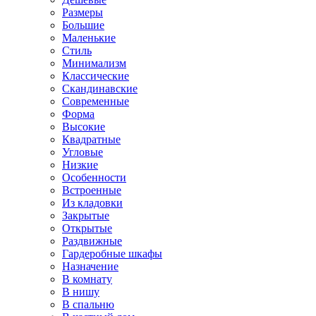
Размеры
Большие
Маленькие
Стиль
Минимализм
Классические
Скандинавские
Современные
Форма
Высокие
Квадратные
Угловые
Низкие
Особенности
Встроенные
Из кладовки
Закрытые
Открытые
Раздвижные
Гардеробные шкафы
Назначение
В комнату
В нишу
В спальню