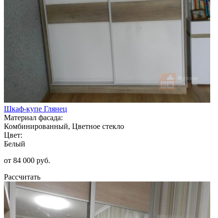
Шкаф-купе Глянец
Материал фасада:
Комбинированный, Цветное стекло
Цвет:
Белый
от 84 000 руб.
Рассчитать