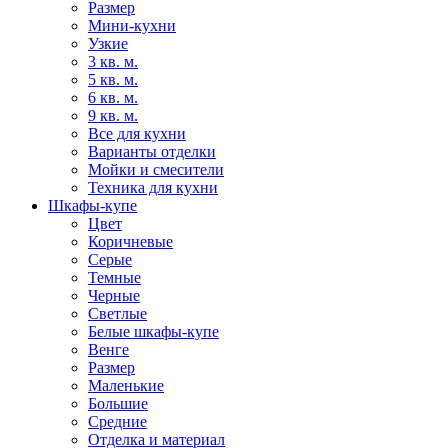
Размер
Мини-кухни
Узкие
3 кв. м.
5 кв. м.
6 кв. м.
9 кв. м.
Все для кухни
Варианты отделки
Мойки и смесители
Техника для кухни
Шкафы-купе
Цвет
Коричневые
Серые
Темные
Черные
Светлые
Белые шкафы-купе
Венге
Размер
Маленькие
Большие
Средние
Отделка и материал