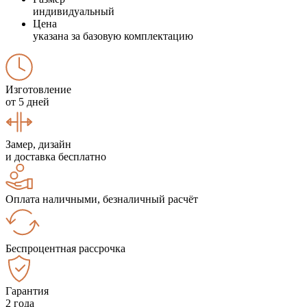
индивидуальный
Цена
указана за базовую комплектацию
Изготовление
от 5 дней
Замер, дизайн
и доставка бесплатно
Оплата наличными, безналичный расчёт
Беспроцентная рассрочка
Гарантия
2 года