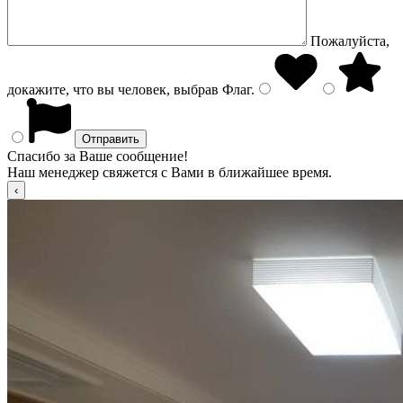
Пожалуйста,
докажите, что вы человек, выбрав
Флаг
.
Спасибо за Ваше сообщение!
Наш менеджер свяжется с Вами в ближайшее время.