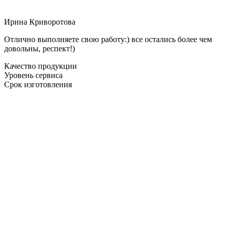
Ирина Криворотова
Отлично выполняете свою работу:) все остались более чем
довольны, респект!)
Качество продукции
Уровень сервиса
Срок изготовления