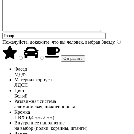
Пожалуйста, докажите, что вы человек, выбрав
Звезду
.
Фасад
МДФ
Материал корпуса
ЛДСП
Цвет
Белый
Раздвижная система
алюминиевая, нижнеопорная
Кромка
ПВХ (0,4 мм, 2 мм)
Внутреннее наполнение
на выбор (полки, корзины, штанги)
Размер