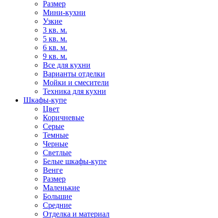
Размер
Мини-кухни
Узкие
3 кв. м.
5 кв. м.
6 кв. м.
9 кв. м.
Все для кухни
Варианты отделки
Мойки и смесители
Техника для кухни
Шкафы-купе
Цвет
Коричневые
Серые
Темные
Черные
Светлые
Белые шкафы-купе
Венге
Размер
Маленькие
Большие
Средние
Отделка и материал