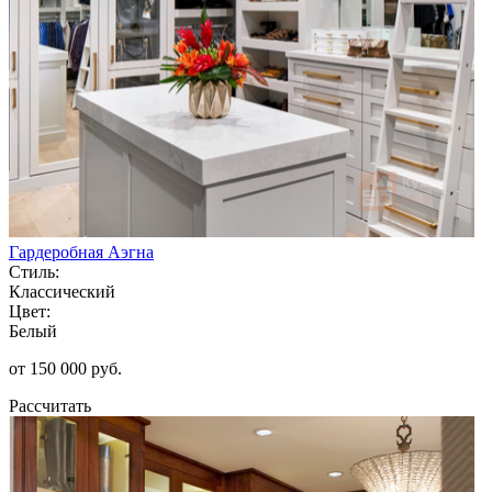
Гардеробная Аэгна
Стиль:
Классический
Цвет:
Белый
от 150 000 руб.
Рассчитать