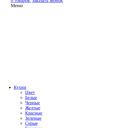
0 товаров.
Заказать звонок
Меню
Кухни
Цвет
Белые
Черные
Желтые
Красные
Зеленые
Серые