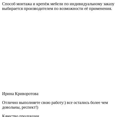
Способ монтажа и крепёж мебели по индивидуальному заказу
выбирается производителем по возможности её применения.
Ирина Криворотова
Отлично выполняете свою работу:) все остались более чем
довольны, респект!)
Качество продукции