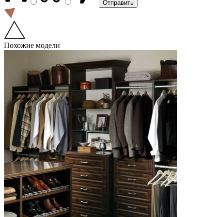
Похожие модели