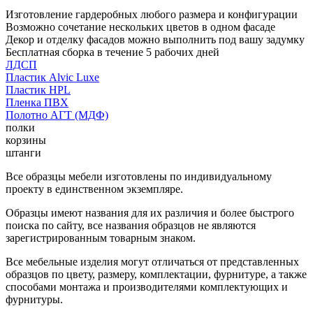
Изготовление гардеробных любого размера и конфигурации
Возможно сочетание нескольких цветов в одном фасаде
Декор и отделку фасадов можно выполнить под вашу задумку
Бесплатная сборка в течение 5 рабочих дней
ЛДСП
Пластик Alvic Luxe
Пластик HPL
Пленка ПВХ
Полотно АГТ (МДФ)
полки
корзины
штанги
Все образцы мебели изготовлены по индивидуальному
проекту в единственном экземпляре.
Образцы имеют названия для их различия и более быстрого
поиска по сайту, все названия образцов не являются
зарегистрированным товарным знаком.
Все мебельные изделия могут отличаться от представленных
образцов по цвету, размеру, комплектации, фурнитуре, а также
способами монтажа и производителями комплектующих и
фурнитуры.