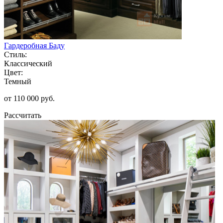
Гардеробная Баду
Стиль:
Классический
Цвет:
Темный
от 110 000 руб.
Рассчитать