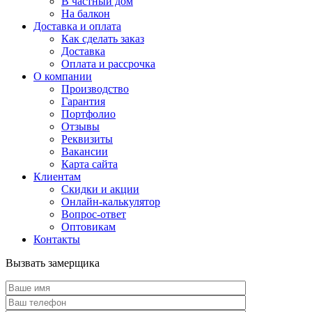
В частный дом
На балкон
Доставка и оплата
Как сделать заказ
Доставка
Оплата и рассрочка
О компании
Производство
Гарантия
Портфолио
Отзывы
Реквизиты
Вакансии
Карта сайта
Клиентам
Скидки и акции
Онлайн-калькулятор
Вопрос-ответ
Оптовикам
Контакты
Вызвать замерщика