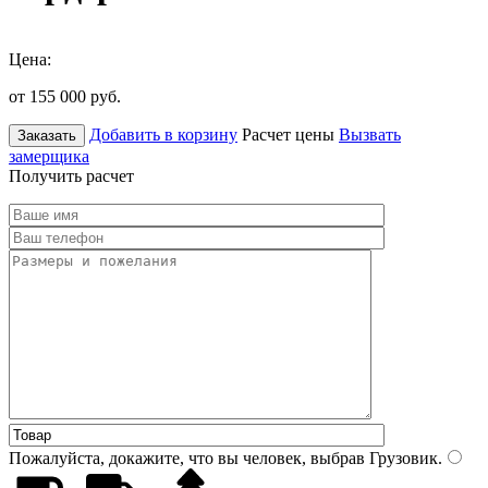
Цена:
от 155 000
руб.
Добавить в корзину
Расчет цены
Вызвать
Заказать
замерщика
Получить расчет
Пожалуйста, докажите, что вы человек, выбрав
Грузовик
.