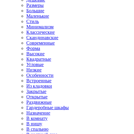
Размеры
Большие
Маленькие
Стиль
Минимализм
Классические
Скандинавские
Современные
Форма
Высокие
Квадратные
Угловые
Низкие
Особенности
Встроенные
Из кладовки
Закрытые
Открытые
Раздвижные
Гардеробные шкафы
Назначение
В комнату
В нишу
В спальню