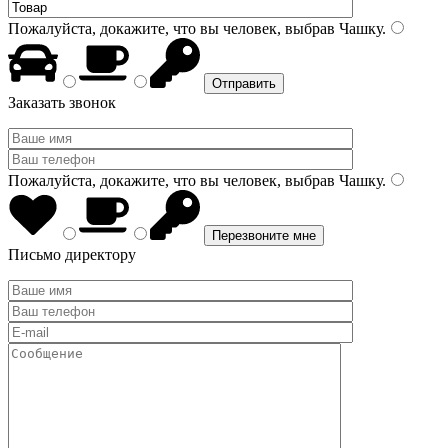
Пожалуйста, докажите, что вы человек, выбрав
Чашку
.
Заказать звонок
Пожалуйста, докажите, что вы человек, выбрав
Чашку
.
Письмо директору