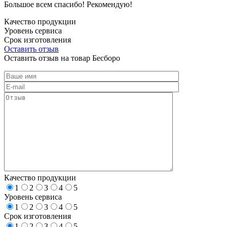
Большое всем спасибо! Рекомендую!
Качество продукции
Уровень сервиса
Срок изготовления
Оставить отзыв
Оставить отзыв на товар Бесборо
Качество продукции
1
2
3
4
5
Уровень сервиса
1
2
3
4
5
Срок изготовления
1
2
3
4
5