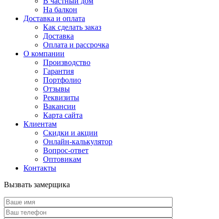
В частный дом
На балкон
Доставка и оплата
Как сделать заказ
Доставка
Оплата и рассрочка
О компании
Производство
Гарантия
Портфолио
Отзывы
Реквизиты
Вакансии
Карта сайта
Клиентам
Скидки и акции
Онлайн-калькулятор
Вопрос-ответ
Оптовикам
Контакты
Вызвать замерщика