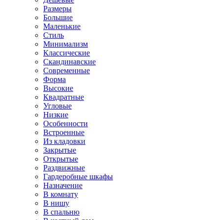
Размеры
Большие
Маленькие
Стиль
Минимализм
Классические
Скандинавские
Современные
Форма
Высокие
Квадратные
Угловые
Низкие
Особенности
Встроенные
Из кладовки
Закрытые
Открытые
Раздвижные
Гардеробные шкафы
Назначение
В комнату
В нишу
В спальню