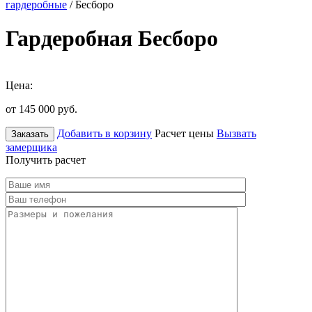
гардеробные
/ Бесборо
Гардеробная Бесборо
Цена:
от 145 000
руб.
Добавить в корзину
Расчет цены
Вызвать
Заказать
замерщика
Получить расчет