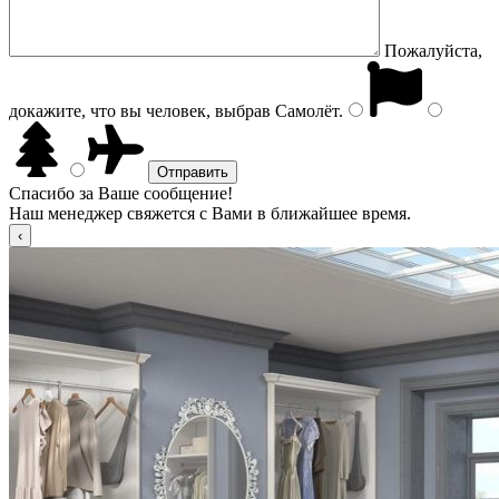
Пожалуйста,
докажите, что вы человек, выбрав
Самолёт
.
Спасибо за Ваше сообщение!
Наш менеджер свяжется с Вами в ближайшее время.