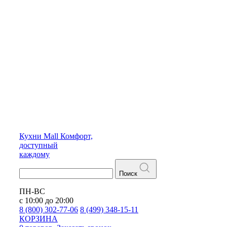
Кухни
Mall
Комфорт,
доступный
каждому
Поиск
ПН-ВС
с 10:00 до 20:00
8 (800) 302-77-06
8 (499) 348-15-11
КОРЗИНА