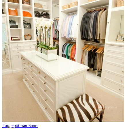
Гардеробная Бали