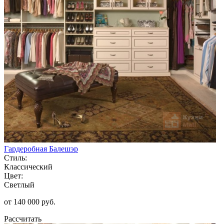
Гардеробная Балешэр
Стиль:
Классический
Цвет:
Светлый
от 140 000 руб.
Рассчитать