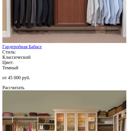
Гардеробная Бабасе
Стиль:
Классический
Цвет:
Темный
от 45 000 руб.
Рассчитать