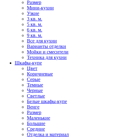
Размер
Мини-кухни
Узкие
3 кв. м.
5 кв. м.
6 кв. м.
9 кв. м.
Все для кухни
Варианты отделки
Мойки и смесители
Техника для кухни
Шкафы-купе
Цвет
Коричневые
Серые
Темные
Черные
Светлые
Белые шкафы-купе
Венге
Размер
Маленькие
Большие
Средние
Отделка и материал