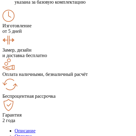
указана за базовую комплектацию
Изготовление
от 5 дней
Замер, дизайн
и доставка бесплатно
Оплата наличными, безналичный расчёт
Беспроцентная рассрочка
Гарантия
2 года
Описание