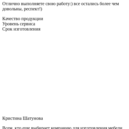
Отлично выполняете свою работу:) все остались более чем
довольны, респект!)
Качество продукции
Уровень сервиса
Срок изготовления
Кристина Шатунова
Всем, кто еще выбирает компанию для изготовления мебели,