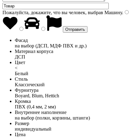
Пожалуйста, докажите, что вы человек, выбрав
Машину
.
Фасад
на выбор (ДСП, МДФ ПВХ и др.)
Материал корпуса
ДСП
Цвет
<
Белый
Стиль
Классический
Фурнитура
Boyard, Blum, Hettich
Кромка
ПВХ (0,4 мм, 2 мм)
Внутреннее наполнение
на выбор (полки, корзины, штанги)
Размер
индивидуальный
Цена