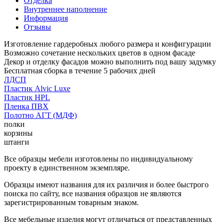
Отделка
Внутреннее наполнение
Информация
Отзывы
Изготовление гардеробных любого размера и конфигурации
Возможно сочетание нескольких цветов в одном фасаде
Декор и отделку фасадов можно выполнить под вашу задумку
Бесплатная сборка в течение 5 рабочих дней
ЛДСП
Пластик Alvic Luxe
Пластик HPL
Пленка ПВХ
Полотно АГТ (МДФ)
полки
корзины
штанги
Все образцы мебели изготовлены по индивидуальному
проекту в единственном экземпляре.
Образцы имеют названия для их различия и более быстрого
поиска по сайту, все названия образцов не являются
зарегистрированным товарным знаком.
Все мебельные изделия могут отличаться от представленных