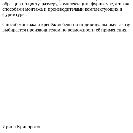
образцов по цвету, размеру, комплектации, фурнитуре, а также
способами монтажа и производителями комплектующих и
фурнитуры.
Способ монтажа и крепёж мебели по индивидуальному заказу
выбирается производителем по возможности её применения.
Ирина Криворотова