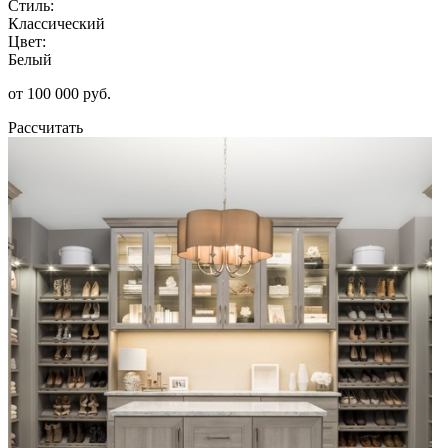
Стиль:
Классический
Цвет:
Белый
от 100 000 руб.
Рассчитать