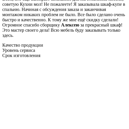
советую Кухни мол! Не пожалеете! Я заказывала шкаф-купе в
спальню. Начиная с обсуждения заказа и заканчивая
монтажом никаких проблем не было. Все было сделано очень
быстро и качественно. К тому же мне ещё скидку сделали!
Огромное спасибо сборщику
Алексею
за прекрасный шкаф!
Это мастер своего дела! Всю мебель буду заказывать только
здесь.
Качество продукции
Уровень сервиса
Срок изготовления