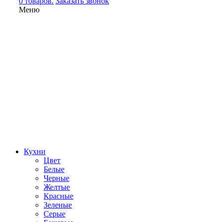
0 товаров.
Заказать звонок
Меню
Кухни
Цвет
Белые
Черные
Желтые
Красные
Зеленые
Серые