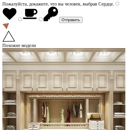
Пожалуйста, докажите, что вы человек, выбрав
Сердце
.
Похожие модели