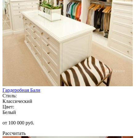
Гардеробная Бали
Стиль:
Классический
Цвет:
Белый
от 100 000 руб.
Рассчитать