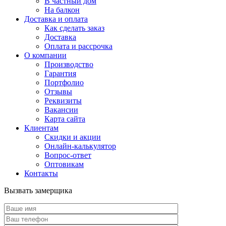
В частный дом
На балкон
Доставка и оплата
Как сделать заказ
Доставка
Оплата и рассрочка
О компании
Производство
Гарантия
Портфолио
Отзывы
Реквизиты
Вакансии
Карта сайта
Клиентам
Скидки и акции
Онлайн-калькулятор
Вопрос-ответ
Оптовикам
Контакты
Вызвать замерщика