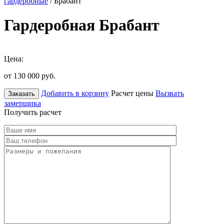
гардеробные
/ Брабант
Гардеробная Брабант
Цена:
от 130 000
руб.
Добавить в корзину
Расчет цены
Вызвать
Заказать
замерщика
Получить расчет