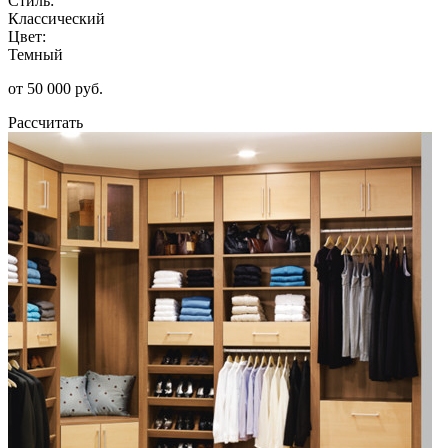
Стиль:
Классический
Цвет:
Темный
от 50 000 руб.
Рассчитать