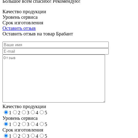
Большое всем спасибо! Рекомендую!
Качество продукции
Уровень сервиса
Срок изготовления
Оставить отзыв
Оставить отзыв на товар Брабант
Качество продукции
1
2
3
4
5
Уровень сервиса
1
2
3
4
5
Срок изготовления
1
2
3
4
5