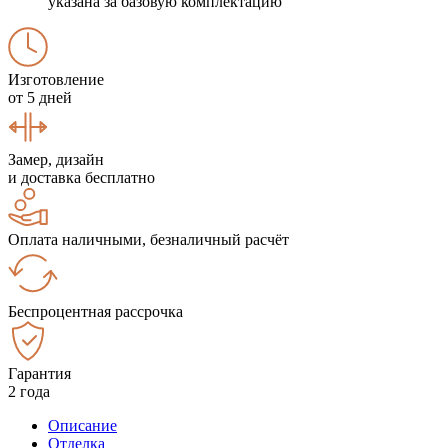
указана за базовую комплектацию
Изготовление
от 5 дней
Замер, дизайн
и доставка бесплатно
Оплата наличными, безналичный расчёт
Беспроцентная рассрочка
Гарантия
2 года
Описание
Отделка