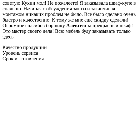
советую Кухни мол! Не пожалеете! Я заказывала шкаф-купе в
спальню. Начиная с обсуждения заказа и заканчивая
монтажом никаких проблем не было. Все было сделано очень
быстро и качественно. К тому же мне ещё скидку сделали!
Огромное спасибо сборщику
Алексею
за прекрасный шкаф!
Это мастер своего дела! Всю мебель буду заказывать только
здесь.
Качество продукции
Уровень сервиса
Срок изготовления