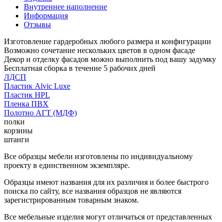
Внутреннее наполнение
Информация
Отзывы
Изготовление гардеробных любого размера и конфигурации
Возможно сочетание нескольких цветов в одном фасаде
Декор и отделку фасадов можно выполнить под вашу задумку
Бесплатная сборка в течение 5 рабочих дней
ЛДСП
Пластик Alvic Luxe
Пластик HPL
Пленка ПВХ
Полотно АГТ (МДФ)
полки
корзины
штанги
Все образцы мебели изготовлены по индивидуальному
проекту в единственном экземпляре.
Образцы имеют названия для их различия и более быстрого
поиска по сайту, все названия образцов не являются
зарегистрированным товарным знаком.
Все мебельные изделия могут отличаться от представленных