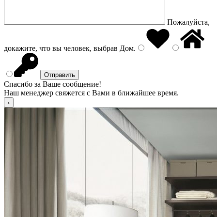
Пожалуйста,
докажите, что вы человек, выбрав
Дом
.
Спасибо за Ваше сообщение!
Наш менеджер свяжется с Вами в ближайшее время.