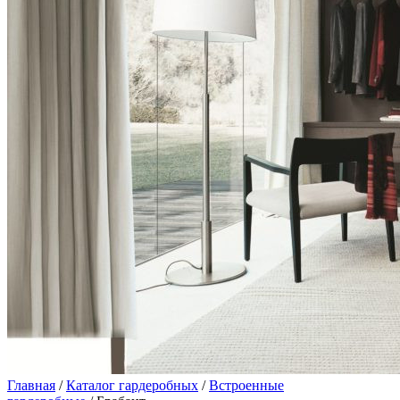
Главная
/
Каталог гардеробных
/
Встроенные