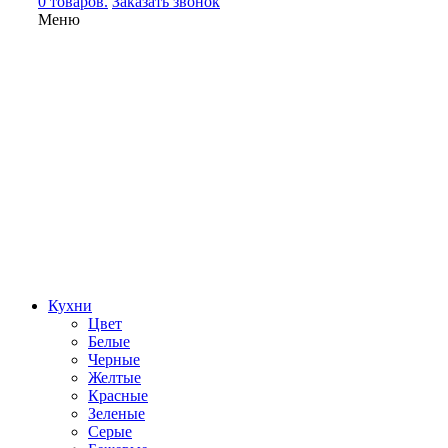
0 товаров.
Заказать звонок
Меню
Кухни
Цвет
Белые
Черные
Желтые
Красные
Зеленые
Серые