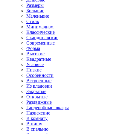
Размеры
Большие
Маленькие
Стиль
Минимализм
Классические
Скандинавские
Современные
Форма
Высокие
Квадратные
Угловые
Низкие
Особенности
Встроенные
Из кладовки
Закрытые
Открытые
Раздвижные
Гардеробные шкафы
Назначение
В комнату
В нишу
В спальню