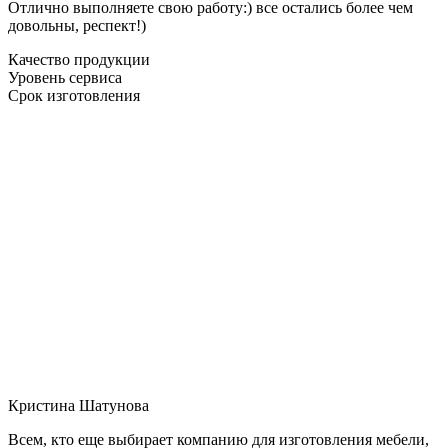
Отлично выполняете свою работу:) все остались более чем
довольны, респект!)
Качество продукции
Уровень сервиса
Срок изготовления
Кристина Шатунова
Всем, кто еще выбирает компанию для изготовления мебели,