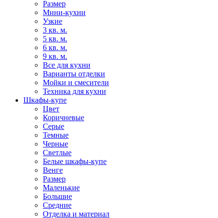
Размер
Мини-кухни
Узкие
3 кв. м.
5 кв. м.
6 кв. м.
9 кв. м.
Все для кухни
Варианты отделки
Мойки и смесители
Техника для кухни
Шкафы-купе
Цвет
Коричневые
Серые
Темные
Черные
Светлые
Белые шкафы-купе
Венге
Размер
Маленькие
Большие
Средние
Отделка и материал