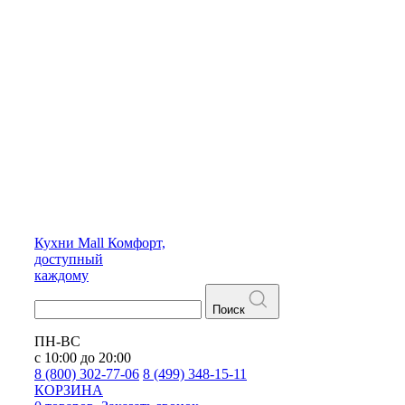
Кухни
Mall
Комфорт,
доступный
каждому
Поиск
ПН-ВС
с 10:00 до 20:00
8 (800) 302-77-06
8 (499) 348-15-11
КОРЗИНА