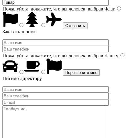
Пожалуйста, докажите, что вы человек, выбрав
Флаг
.
Заказать звонок
Пожалуйста, докажите, что вы человек, выбрав
Чашку
.
Письмо директору