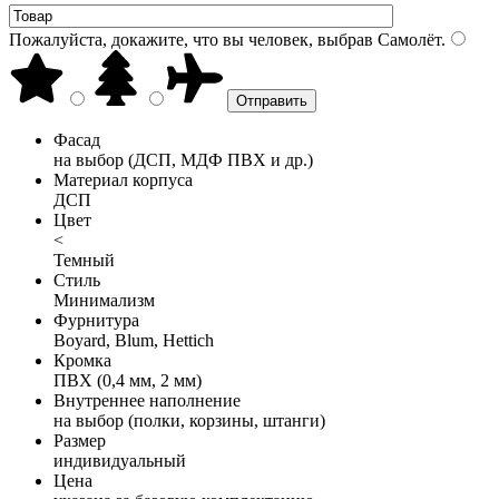
Пожалуйста, докажите, что вы человек, выбрав
Самолёт
.
Фасад
на выбор (ДСП, МДФ ПВХ и др.)
Материал корпуса
ДСП
Цвет
<
Темный
Стиль
Минимализм
Фурнитура
Boyard, Blum, Hettich
Кромка
ПВХ (0,4 мм, 2 мм)
Внутреннее наполнение
на выбор (полки, корзины, штанги)
Размер
индивидуальный
Цена