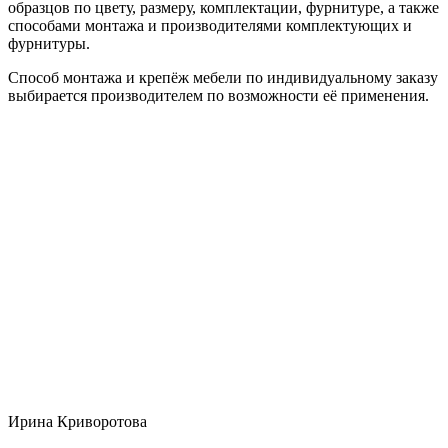
образцов по цвету, размеру, комплектации, фурнитуре, а также
способами монтажа и производителями комплектующих и
фурнитуры.
Способ монтажа и крепёж мебели по индивидуальному заказу
выбирается производителем по возможности её применения.
Ирина Криворотова