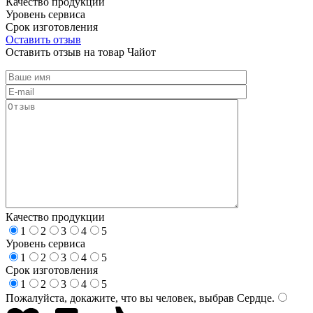
Качество продукции
Уровень сервиса
Срок изготовления
Оставить отзыв
Оставить отзыв на товар Чайот
Качество продукции
1
2
3
4
5
Уровень сервиса
1
2
3
4
5
Срок изготовления
1
2
3
4
5
Пожалуйста, докажите, что вы человек, выбрав
Сердце
.