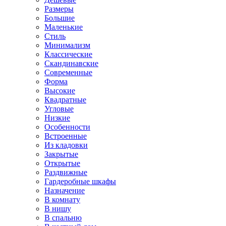
Размеры
Большие
Маленькие
Стиль
Минимализм
Классические
Скандинавские
Современные
Форма
Высокие
Квадратные
Угловые
Низкие
Особенности
Встроенные
Из кладовки
Закрытые
Открытые
Раздвижные
Гардеробные шкафы
Назначение
В комнату
В нишу
В спальню