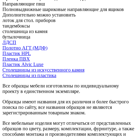
Направляющие пвш
Полновыдвижные шариковые направляющие для ящиков
Дополнительно можно установить
лоток для стол. приборов
тандембоксы
столешница из камня
бутылочница
ЛДСП
Полотно АГТ (МДФ)
Пластик HPL
Пленка ПВХ
Пластик Alvic Luxe
Столешницы из искусственного камня
Столешницы из пластика
Все образцы мебели изготовлены по индивидуальному
проекту в единственном экземпляре.
Образцы имеют названия для их различия и более быстрого
поиска по сайту, все названия образцов не являются
зарегистрированным товарным знаком.
Все мебельные изделия могут отличаться от представленных
образцов по цвету, размеру, комплектации, фурнитуре, а также
способами монтажа и производителями комплектующих и