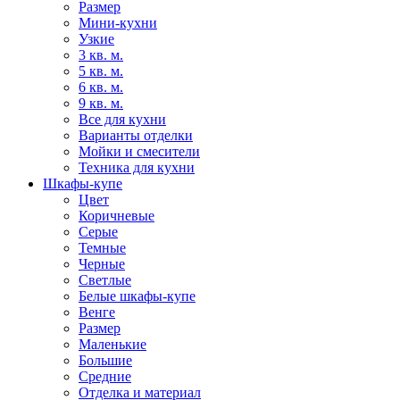
Размер
Мини-кухни
Узкие
3 кв. м.
5 кв. м.
6 кв. м.
9 кв. м.
Все для кухни
Варианты отделки
Мойки и смесители
Техника для кухни
Шкафы-купе
Цвет
Коричневые
Серые
Темные
Черные
Светлые
Белые шкафы-купе
Венге
Размер
Маленькие
Большие
Средние
Отделка и материал