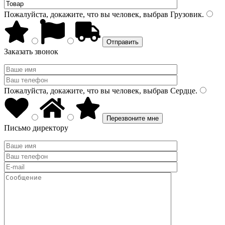
Пожалуйста, докажите, что вы человек, выбрав
Грузовик
.
Заказать звонок
Пожалуйста, докажите, что вы человек, выбрав
Сердце
.
Письмо директору