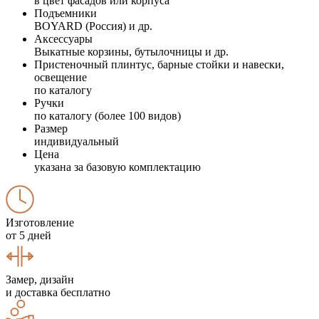
в цвет фасадов или корпуса
Подъемники
BOYARD (Россия) и др.
Аксессуары
Выкатные корзины, бутылочницы и др.
Пристеночный плинтус, барные стойки и навески,
освещение
по каталогу
Ручки
по каталогу (более 100 видов)
Размер
индивидуальный
Цена
указана за базовую комплектацию
Изготовление
от 5 дней
Замер, дизайн
и доставка бесплатно