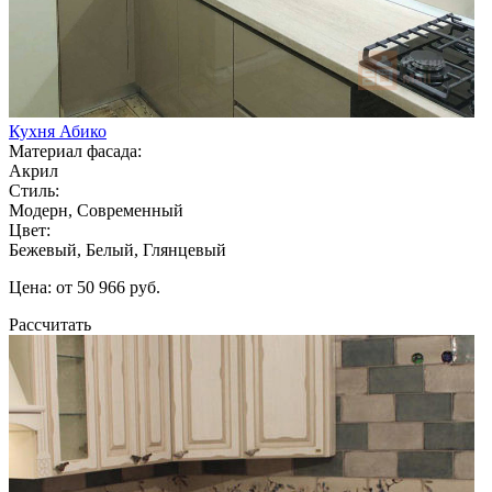
Кухня Абико
Материал фасада:
Акрил
Стиль:
Модерн, Современный
Цвет:
Бежевый, Белый, Глянцевый
Цена: от 50 966 руб.
Рассчитать