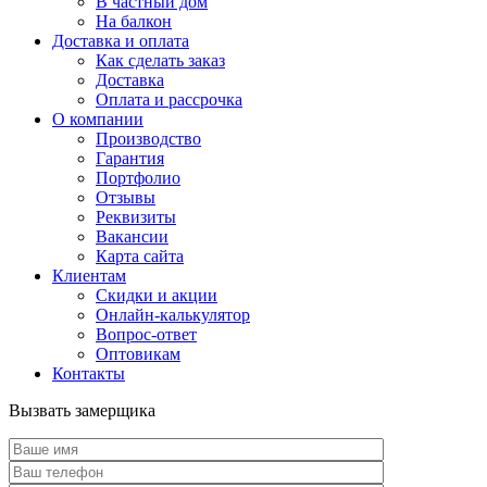
В частный дом
На балкон
Доставка и оплата
Как сделать заказ
Доставка
Оплата и рассрочка
О компании
Производство
Гарантия
Портфолио
Отзывы
Реквизиты
Вакансии
Карта сайта
Клиентам
Скидки и акции
Онлайн-калькулятор
Вопрос-ответ
Оптовикам
Контакты
Вызвать замерщика