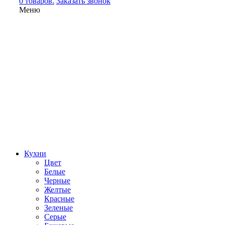
0 товаров.
Заказать звонок
Меню
Кухни
Цвет
Белые
Черные
Желтые
Красные
Зеленые
Серые