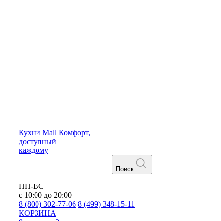
Кухни
Mall
Комфорт,
доступный
каждому
Поиск
ПН-ВС
с 10:00 до 20:00
8 (800) 302-77-06
8 (499) 348-15-11
КОРЗИНА