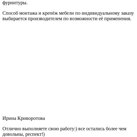
фурнитуры.
Способ монтажа и крепёж мебели по индивидуальному заказу
выбирается производителем по возможности её применения.
Ирина Криворотова
Отлично выполняете свою работу:) все остались более чем
довольны, респект!)