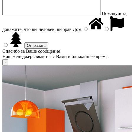
Пожалуйста,
докажите, что вы человек, выбрав
Дом
.
Спасибо за Ваше сообщение!
Наш менеджер свяжется с Вами в ближайшее время.