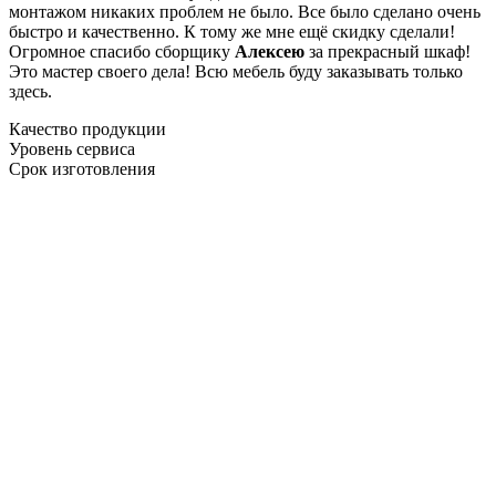
монтажом никаких проблем не было. Все было сделано очень
быстро и качественно. К тому же мне ещё скидку сделали!
Огромное спасибо сборщику
Алексею
за прекрасный шкаф!
Это мастер своего дела! Всю мебель буду заказывать только
здесь.
Качество продукции
Уровень сервиса
Срок изготовления