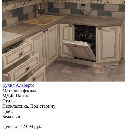
Кухня Альберто
Материал фасада:
МДФ, Патина
Стиль:
Неоклассика, Под старину
Цвет:
Бежевый
Цена: от 42 694 руб.