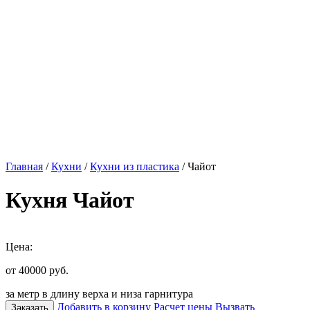
Главная
/
Кухни
/
Кухни из пластика
/ Чайот
Кухня Чайот
Цена:
от 40000
руб.
за метр в длину верха и низа гарнитура
Добавить в корзину
Расчет цены
Вызвать
Заказать