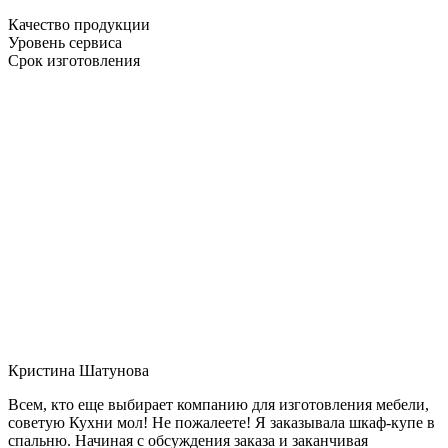
Качество продукции
Уровень сервиса
Срок изготовления
Кристина Шатунова
Всем, кто еще выбирает компанию для изготовления мебели,
советую Кухни мол! Не пожалеете! Я заказывала шкаф-купе в
спальню. Начиная с обсуждения заказа и заканчивая