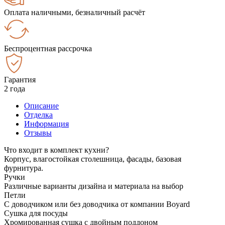
Оплата наличными, безналичный расчёт
Беспроцентная рассрочка
Гарантия
2 года
Описание
Отделка
Информация
Отзывы
Что входит в комплект кухни?
Корпус, влагостойкая столешница, фасады, базовая
фурнитура.
Ручки
Различные варианты дизайна и материала на выбор
Петли
С доводчиком или без доводчика от компании Boyard
Сушка для посуды
Хромированная сушка с двойным поддоном