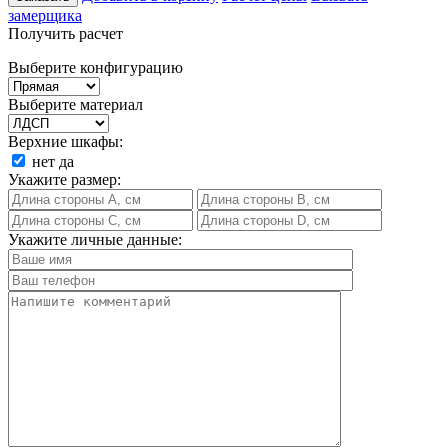
замерщика
Получить расчет
Выберите конфигурацию
Выберите материал
Верхние шкафы:
нет
да
Укажите размер:
Укажите личные данные: