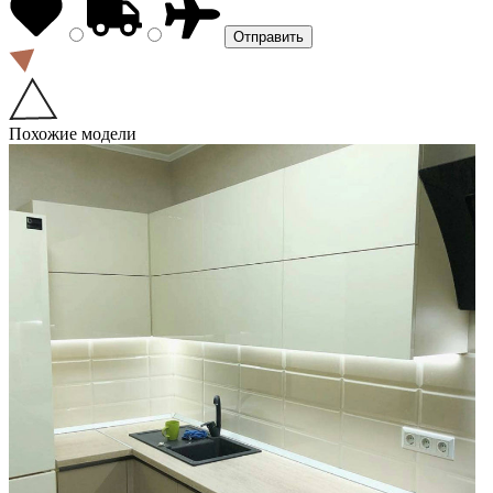
Похожие модели