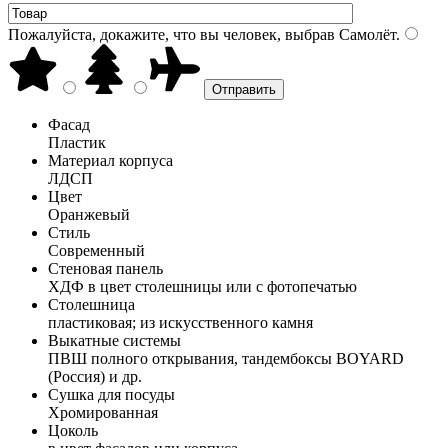
Пожалуйста, докажите, что вы человек, выбрав
Самолёт
.
Фасад
Пластик
Материал корпуса
ЛДСП
Цвет
Оранжевый
Стиль
Современный
Стеновая панель
ХДФ в цвет столешницы или с фотопечатью
Столешница
пластиковая; из искусственного камня
Выкатные системы
ПВШ полного открывания, тандембоксы BOYARD
(Россия) и др.
Сушка для посуды
Хромированная
Цоколь