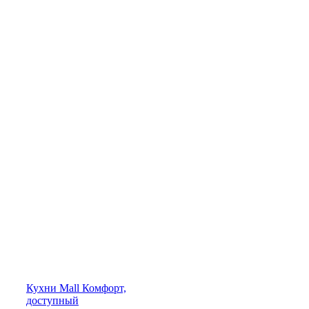
Кухни
Mall
Комфорт,
доступный