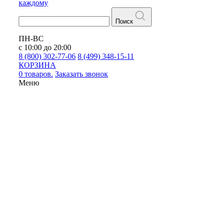
каждому
Поиск
ПН-ВС
с 10:00 до 20:00
8 (800) 302-77-06
8 (499) 348-15-11
КОРЗИНА
0 товаров.
Заказать звонок
Меню