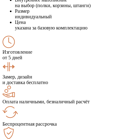
на выбор (полки, корзины, штанги)
Размер
индивидуальный
Цена
указана за базовую комплектацию
Изготовление
от 5 дней
Замер, дизайн
и доставка бесплатно
Оплата наличными, безналичный расчёт
Беспроцентная рассрочка