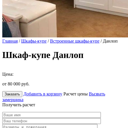
Главная
/
Шкафы-купе
/
Встроенные шкафы-купе
/ Данлоп
Шкаф-купе Данлоп
Цена:
от 80 000
руб.
Добавить в корзину
Расчет цены
Вызвать
Заказать
замерщика
Получить расчет