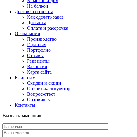
В частный дом
На балкон
Доставка и оплата
Как сделать заказ
Доставка
Оплата и рассрочка
О компании
Производство
Гарантия
Портфолио
Отзывы
Реквизиты
Вакансии
Карта сайта
Клиентам
Скидки и акции
Онлайн-калькулятор
Вопрос-ответ
Оптовикам
Контакты
Вызвать замерщика