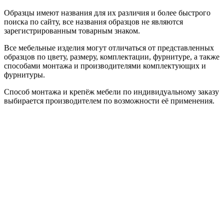
Образцы имеют названия для их различия и более быстрого
поиска по сайту, все названия образцов не являются
зарегистрированным товарным знаком.
Все мебельные изделия могут отличаться от представленных
образцов по цвету, размеру, комплектации, фурнитуре, а также
способами монтажа и производителями комплектующих и
фурнитуры.
Способ монтажа и крепёж мебели по индивидуальному заказу
выбирается производителем по возможности её применения.