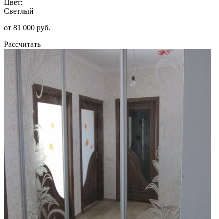
Цвет:
Светлый
от 81 000 руб.
Рассчитать