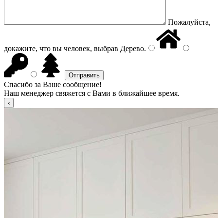
Пожалуйста,
докажите, что вы человек, выбрав
Дерево
.
Спасибо за Ваше сообщение!
Наш менеджер свяжется с Вами в ближайшее время.