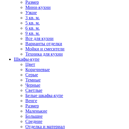
Размер
Мини-кухни
Узкие
3 кв. м.
5 кв. м.
6 кв. м.
9 кв. м.
Все для кухни
Варианты отделки
Мойки и смесители
Техника для кухни
Шкафы-купе
Цвет
Коричневые
Серые
Темные
Черные
Светлые
Белые шкафы-купе
Венге
Размер
Маленькие
Большие
Средние
Отделка и материал