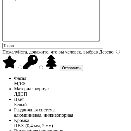
Пожалуйста, докажите, что вы человек, выбрав
Дерево
.
Фасад
МДФ
Материал корпуса
ЛДСП
Цвет
Белый
Раздвижная система
алюминиевая, нижнеопорная
Кромка
ПВХ (0,4 мм, 2 мм)
Внутреннее наполнение