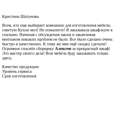
Кристина Шатунова
Всем, кто еще выбирает компанию для изготовления мебели,
советую Кухни мол! Не пожалеете! Я заказывала шкаф-купе в
спальню. Начиная с обсуждения заказа и заканчивая
монтажом никаких проблем не было. Все было сделано очень
быстро и качественно. К тому же мне ещё скидку сделали!
Огромное спасибо сборщику
Алексею
за прекрасный шкаф!
Это мастер своего дела! Всю мебель буду заказывать только
здесь.
Качество продукции
Уровень сервиса
Срок изготовления