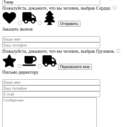
Пожалуйста, докажите, что вы человек, выбрав
Сердце
.
Заказать звонок
Пожалуйста, докажите, что вы человек, выбрав
Грузовик
.
Письмо директору