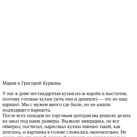
Мария и Григорий Бурковы
У нас в доме нестандартная кухня из-за короба и выступов,
поэтому готовые кухни (хоть они и дешевле) — это не наш
вариант. Мы с мужем много где были, но не нашли
подходящего варианта.
После всех походов по торговым центрам мы решили делать
на заказ под наши размеры. Вызвали замерщика, он все
обмерил, посчитал, нарисовал кухню именно такой, как
хотелось, и картинка в голове сложилась окончательно. Не