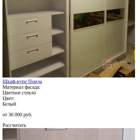
Шкаф-купе Понда
Материал фасада:
Цветное стекло
Цвет:
Белый
от 36 000 руб.
Рассчитать