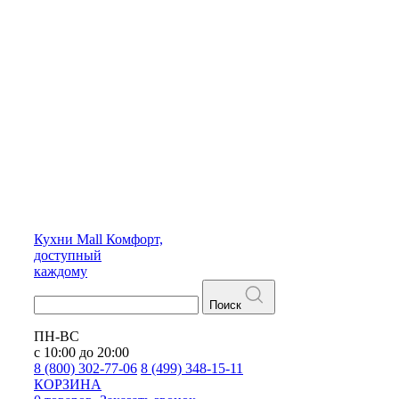
Кухни
Mall
Комфорт,
доступный
каждому
Поиск
ПН-ВС
с 10:00 до 20:00
8 (800) 302-77-06
8 (499) 348-15-11
КОРЗИНА