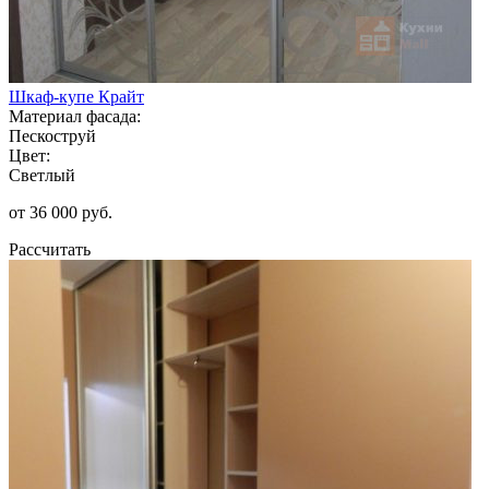
Шкаф-купе Крайт
Материал фасада:
Пескоструй
Цвет:
Светлый
от 36 000 руб.
Рассчитать