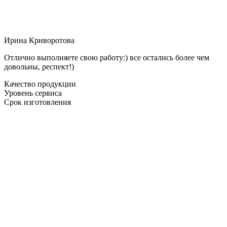
Ирина Криворотова
Отлично выполняете свою работу:) все остались более чем
довольны, респект!)
Качество продукции
Уровень сервиса
Срок изготовления