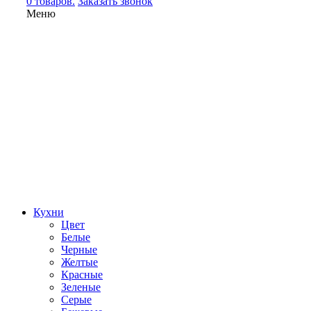
0 товаров.
Заказать звонок
Меню
Кухни
Цвет
Белые
Черные
Желтые
Красные
Зеленые
Серые