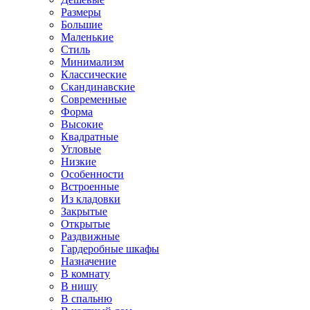
Размеры
Большие
Маленькие
Стиль
Минимализм
Классические
Скандинавские
Современные
Форма
Высокие
Квадратные
Угловые
Низкие
Особенности
Встроенные
Из кладовки
Закрытые
Открытые
Раздвижные
Гардеробные шкафы
Назначение
В комнату
В нишу
В спальню