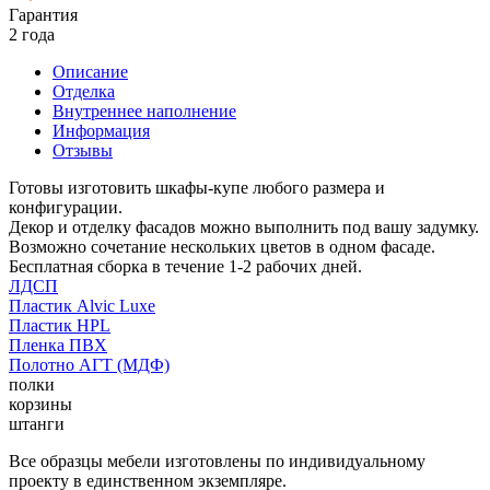
Гарантия
2 года
Описание
Отделка
Внутреннее наполнение
Информация
Отзывы
Готовы изготовить шкафы-купе любого размера и
конфигурации.
Декор и отделку фасадов можно выполнить под вашу задумку.
Возможно сочетание нескольких цветов в одном фасаде.
Бесплатная сборка в течение 1-2 рабочих дней.
ЛДСП
Пластик Alvic Luxe
Пластик HPL
Пленка ПВХ
Полотно АГТ (МДФ)
полки
корзины
штанги
Все образцы мебели изготовлены по индивидуальному
проекту в единственном экземпляре.