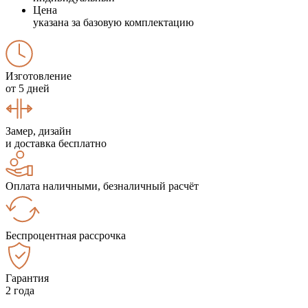
Цена
указана за базовую комплектацию
Изготовление
от 5 дней
Замер, дизайн
и доставка бесплатно
Оплата наличными, безналичный расчёт
Беспроцентная рассрочка
Гарантия
2 года