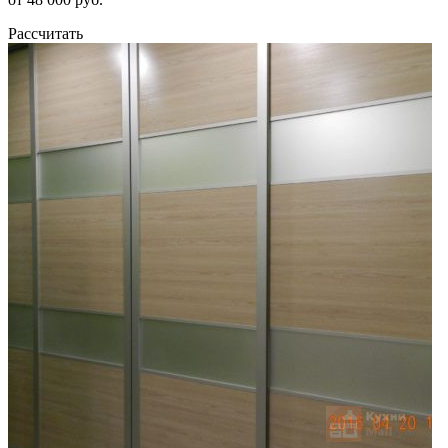
Рассчитать