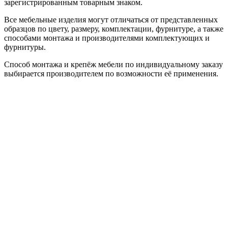
зарегистрированным товарным знаком.
Все мебельные изделия могут отличаться от представленных
образцов по цвету, размеру, комплектации, фурнитуре, а также
способами монтажа и производителями комплектующих и
фурнитуры.
Способ монтажа и крепёж мебели по индивидуальному заказу
выбирается производителем по возможности её применения.