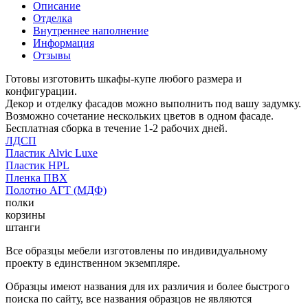
Описание
Отделка
Внутреннее наполнение
Информация
Отзывы
Готовы изготовить шкафы-купе любого размера и
конфигурации.
Декор и отделку фасадов можно выполнить под вашу задумку.
Возможно сочетание нескольких цветов в одном фасаде.
Бесплатная сборка в течение 1-2 рабочих дней.
ЛДСП
Пластик Alvic Luxe
Пластик HPL
Пленка ПВХ
Полотно АГТ (МДФ)
полки
корзины
штанги
Все образцы мебели изготовлены по индивидуальному
проекту в единственном экземпляре.
Образцы имеют названия для их различия и более быстрого
поиска по сайту, все названия образцов не являются