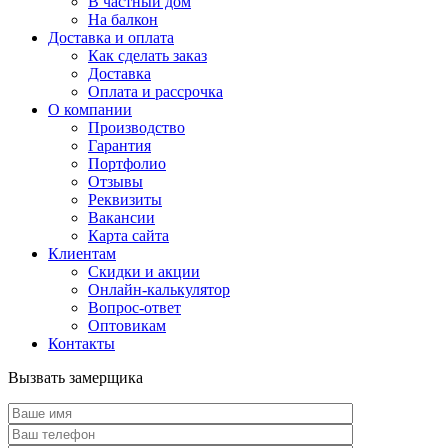
В частный дом
На балкон
Доставка и оплата
Как сделать заказ
Доставка
Оплата и рассрочка
О компании
Производство
Гарантия
Портфолио
Отзывы
Реквизиты
Вакансии
Карта сайта
Клиентам
Скидки и акции
Онлайн-калькулятор
Вопрос-ответ
Оптовикам
Контакты
Вызвать замерщика