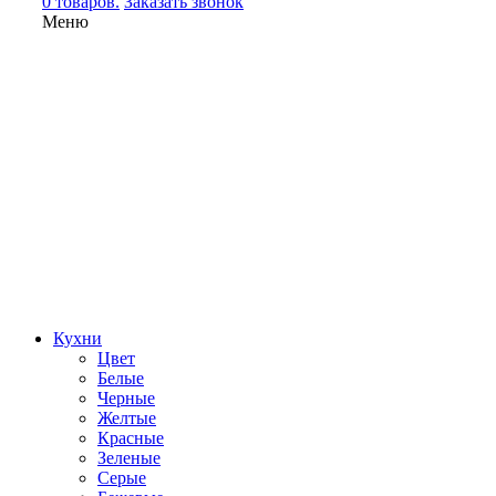
0 товаров.
Заказать звонок
Меню
Кухни
Цвет
Белые
Черные
Желтые
Красные
Зеленые
Серые