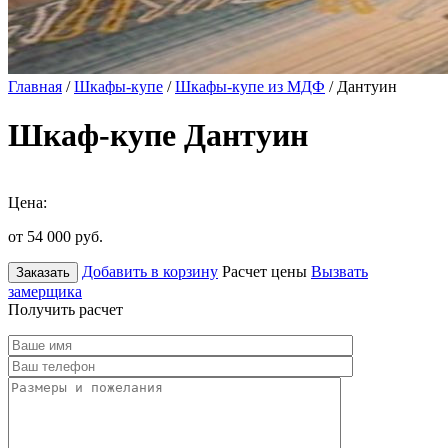
Главная
/
Шкафы-купе
/
Шкафы-купе из МДФ
/ Дантуин
Шкаф-купе Дантуин
Цена:
от 54 000
руб.
Добавить в корзину
Расчет цены
Вызвать
Заказать
замерщика
Получить расчет