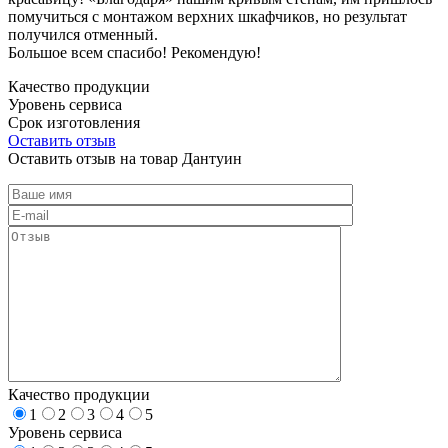
помучиться с монтажом верхних шкафчиков, но результат
получился отменный.
Большое всем спасибо! Рекомендую!
Качество продукции
Уровень сервиса
Срок изготовления
Оставить отзыв
Оставить отзыв на товар Дантуин
Качество продукции
1
2
3
4
5
Уровень сервиса