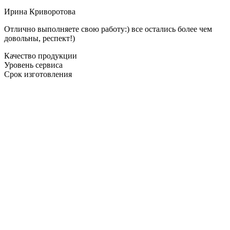
Ирина Криворотова
Отлично выполняете свою работу:) все остались более чем
довольны, респект!)
Качество продукции
Уровень сервиса
Срок изготовления