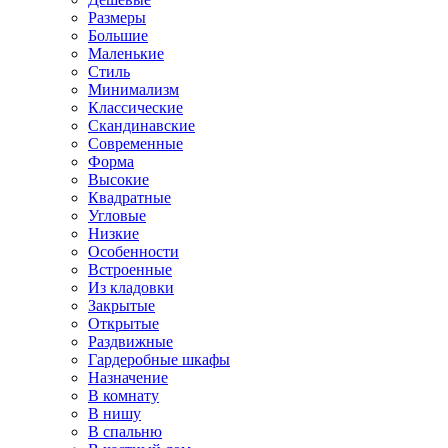
Размеры
Большие
Маленькие
Стиль
Минимализм
Классические
Скандинавские
Современные
Форма
Высокие
Квадратные
Угловые
Низкие
Особенности
Встроенные
Из кладовки
Закрытые
Открытые
Раздвижные
Гардеробные шкафы
Назначение
В комнату
В нишу
В спальню