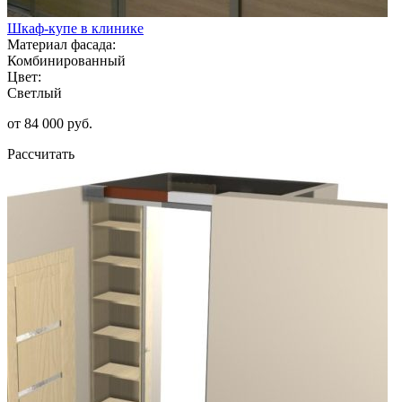
Шкаф-купе в клинике
Материал фасада:
Комбинированный
Цвет:
Светлый
от 84 000 руб.
Рассчитать