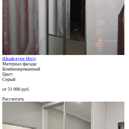
Шкаф-купе Иего
Материал фасада:
Комбинированный
Цвет:
Серый
от 51 000 руб.
Рассчитать