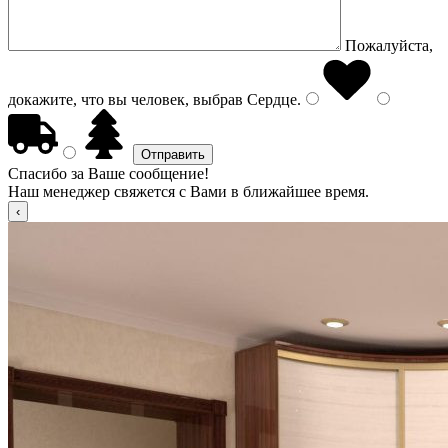
Пожалуйста,
докажите, что вы человек, выбрав
Сердце
.
Спасибо за Ваше сообщение!
Наш менеджер свяжется с Вами в ближайшее время.