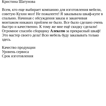
Кристина Шатунова
Всем, кто еще выбирает компанию для изготовления мебели,
советую Кухни мол! Не пожалеете! Я заказывала шкаф-купе в
спальню. Начиная с обсуждения заказа и заканчивая
монтажом никаких проблем не было. Все было сделано очень
быстро и качественно. К тому же мне ещё скидку сделали!
Огромное спасибо сборщику
Алексею
за прекрасный шкаф!
Это мастер своего дела! Всю мебель буду заказывать только
здесь.
Качество продукции
Уровень сервиса
Срок изготовления