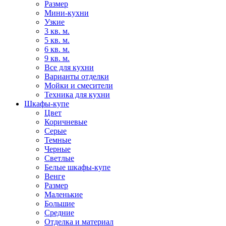
Размер
Мини-кухни
Узкие
3 кв. м.
5 кв. м.
6 кв. м.
9 кв. м.
Все для кухни
Варианты отделки
Мойки и смесители
Техника для кухни
Шкафы-купе
Цвет
Коричневые
Серые
Темные
Черные
Светлые
Белые шкафы-купе
Венге
Размер
Маленькие
Большие
Средние
Отделка и материал