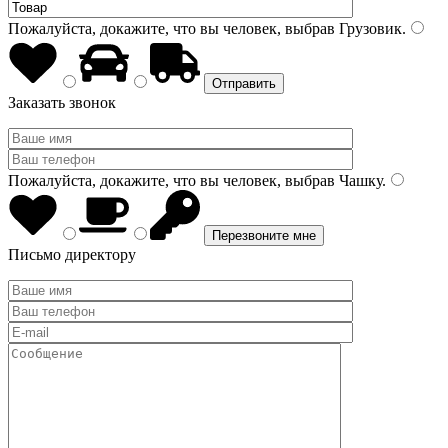
Пожалуйста, докажите, что вы человек, выбрав
Грузовик
.
Заказать звонок
Пожалуйста, докажите, что вы человек, выбрав
Чашку
.
Письмо директору