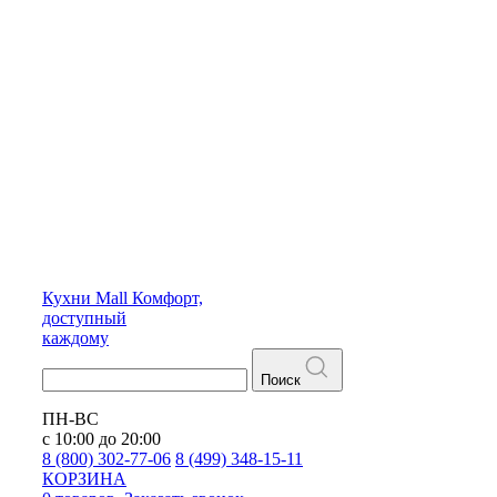
Кухни
Mall
Комфорт,
доступный
каждому
Поиск
ПН-ВС
с 10:00 до 20:00
8 (800) 302-77-06
8 (499) 348-15-11
КОРЗИНА