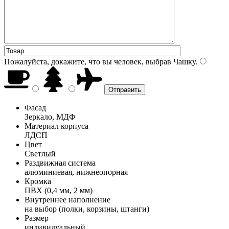
Пожалуйста, докажите, что вы человек, выбрав
Чашку
.
Фасад
Зеркало, МДФ
Материал корпуса
ЛДСП
Цвет
Светлый
Раздвижная система
алюминиевая, нижнеопорная
Кромка
ПВХ (0,4 мм, 2 мм)
Внутреннее наполнение
на выбор (полки, корзины, штанги)
Размер
индивидуальный