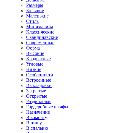
Размеры
Большие
Маленькие
Стиль
Минимализм
Классические
Скандинавские
Современные
Форма
Высокие
Квадратные
Угловые
Низкие
Особенности
Встроенные
Из кладовки
Закрытые
Открытые
Раздвижные
Гардеробные шкафы
Назначение
В комнату
В нишу
В спальню