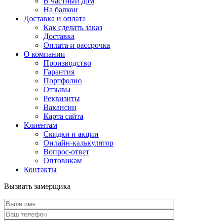
В частный дом
На балкон
Доставка и оплата
Как сделать заказ
Доставка
Оплата и рассрочка
О компании
Производство
Гарантия
Портфолио
Отзывы
Реквизиты
Вакансии
Карта сайта
Клиентам
Скидки и акции
Онлайн-калькулятор
Вопрос-ответ
Оптовикам
Контакты
Вызвать замерщика