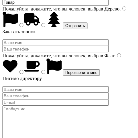
Пожалуйста, докажите, что вы человек, выбрав
Дерево
.
Заказать звонок
Пожалуйста, докажите, что вы человек, выбрав
Флаг
.
Письмо директору