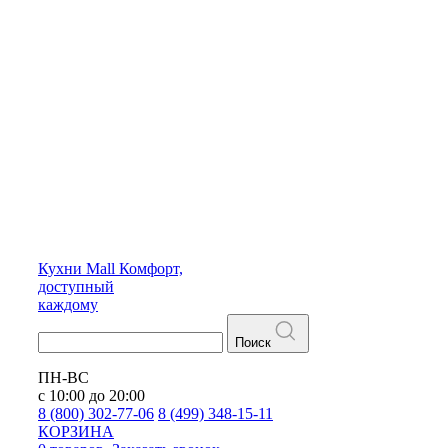
Кухни
Mall
Комфорт,
доступный
каждому
Поиск
ПН-ВС
с 10:00 до 20:00
8 (800) 302-77-06
8 (499) 348-15-11
КОРЗИНА