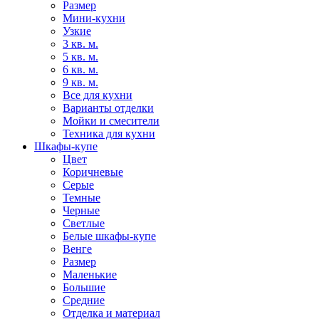
Размер
Мини-кухни
Узкие
3 кв. м.
5 кв. м.
6 кв. м.
9 кв. м.
Все для кухни
Варианты отделки
Мойки и смесители
Техника для кухни
Шкафы-купе
Цвет
Коричневые
Серые
Темные
Черные
Светлые
Белые шкафы-купе
Венге
Размер
Маленькие
Большие
Средние
Отделка и материал