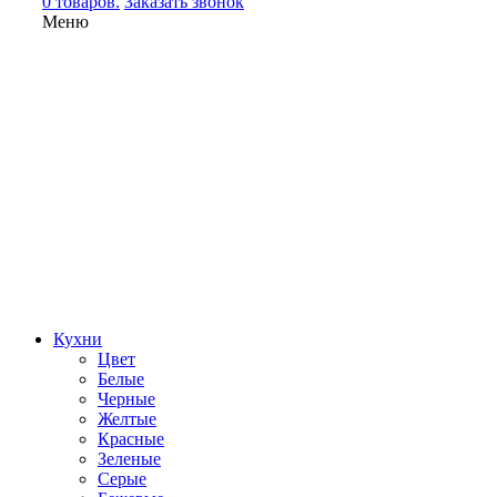
0 товаров.
Заказать звонок
Меню
Кухни
Цвет
Белые
Черные
Желтые
Красные
Зеленые
Серые