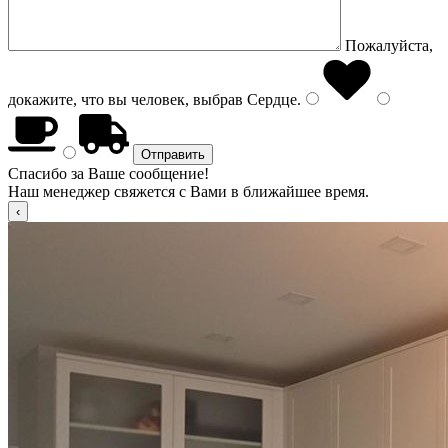
Пожалуйста,
докажите, что вы человек, выбрав
Сердце
.
Спасибо за Ваше сообщение!
Наш менеджер свяжется с Вами в ближайшее время.