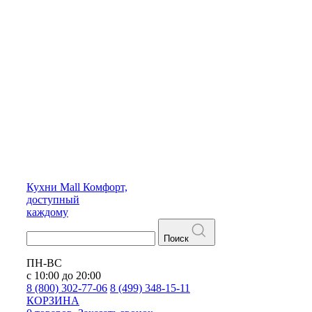
Кухни
Mall
Комфорт,
доступный
каждому
Поиск
ПН-ВС
с 10:00 до 20:00
8 (800) 302-77-06
8 (499) 348-15-11
КОРЗИНА