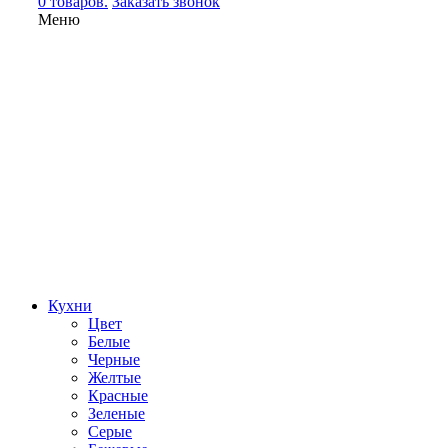
0 товаров.
Заказать звонок
Меню
Кухни
Цвет
Белые
Черные
Желтые
Красные
Зеленые
Серые