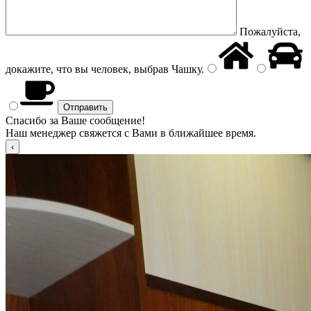
Пожалуйста,
докажите, что вы человек, выбрав
Чашку
.
Спасибо за Ваше сообщение!
Наш менеджер свяжется с Вами в ближайшее время.