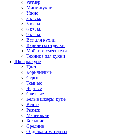
Размер
Мини-кухни
Узкие
3 кв. м.
5 кв. м.
6 кв. м.
9 кв. м.
Все для кухни
Варианты отделки
Мойки и смесители
Техника для кухни
Шкафы-купе
Цвет
Коричневые
Серые
Темные
Черные
Светлые
Белые шкафы-купе
Венге
Размер
Маленькие
Большие
Средние
Отделка и материал