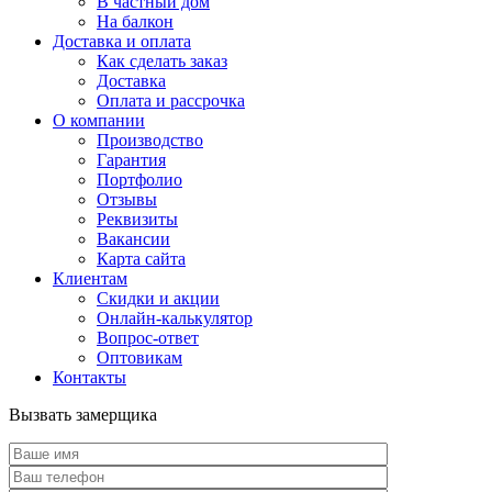
В частный дом
На балкон
Доставка и оплата
Как сделать заказ
Доставка
Оплата и рассрочка
О компании
Производство
Гарантия
Портфолио
Отзывы
Реквизиты
Вакансии
Карта сайта
Клиентам
Скидки и акции
Онлайн-калькулятор
Вопрос-ответ
Оптовикам
Контакты
Вызвать замерщика