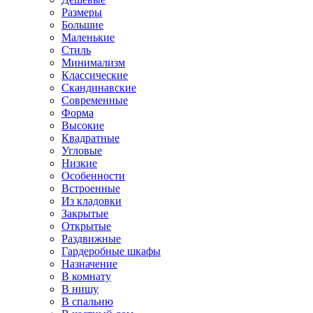
Размеры
Большие
Маленькие
Стиль
Минимализм
Классические
Скандинавские
Современные
Форма
Высокие
Квадратные
Угловые
Низкие
Особенности
Встроенные
Из кладовки
Закрытые
Открытые
Раздвижные
Гардеробные шкафы
Назначение
В комнату
В нишу
В спальню