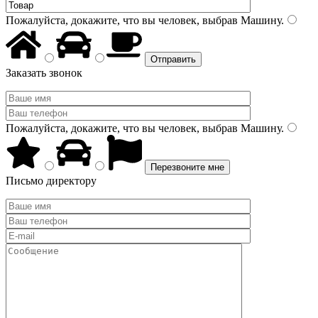
Пожалуйста, докажите, что вы человек, выбрав
Машину
.
Заказать звонок
Пожалуйста, докажите, что вы человек, выбрав
Машину
.
Письмо директору