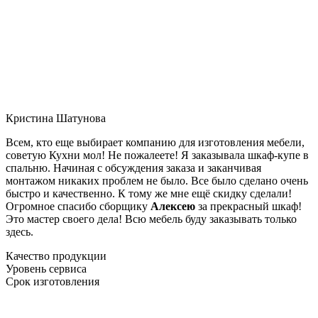
Кристина Шатунова
Всем, кто еще выбирает компанию для изготовления мебели,
советую Кухни мол! Не пожалеете! Я заказывала шкаф-купе в
спальню. Начиная с обсуждения заказа и заканчивая
монтажом никаких проблем не было. Все было сделано очень
быстро и качественно. К тому же мне ещё скидку сделали!
Огромное спасибо сборщику
Алексею
за прекрасный шкаф!
Это мастер своего дела! Всю мебель буду заказывать только
здесь.
Качество продукции
Уровень сервиса
Срок изготовления