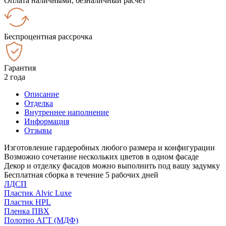
Оплата наличными, безналичный расчёт
Беспроцентная рассрочка
Гарантия
2 года
Описание
Отделка
Внутреннее наполнение
Информация
Отзывы
Изготовление гардеробных любого размера и конфигурации
Возможно сочетание нескольких цветов в одном фасаде
Декор и отделку фасадов можно выполнить под вашу задумку
Бесплатная сборка в течение 5 рабочих дней
ЛДСП
Пластик Alvic Luxe
Пластик HPL
Пленка ПВХ
Полотно АГТ (МДФ)