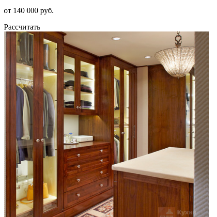
от 140 000 руб.
Рассчитать