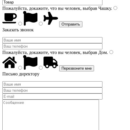
Пожалуйста, докажите, что вы человек, выбрав
Чашку
.
Заказать звонок
Пожалуйста, докажите, что вы человек, выбрав
Дом
.
Письмо директору