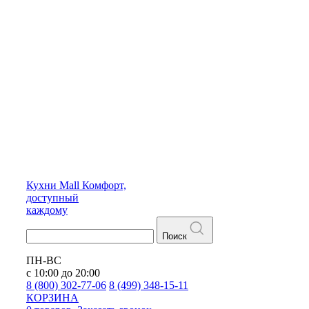
Кухни
Mall
Комфорт,
доступный
каждому
Поиск
ПН-ВС
с 10:00 до 20:00
8 (800) 302-77-06
8 (499) 348-15-11
КОРЗИНА