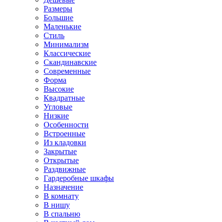
Размеры
Большие
Маленькие
Стиль
Минимализм
Классические
Скандинавские
Современные
Форма
Высокие
Квадратные
Угловые
Низкие
Особенности
Встроенные
Из кладовки
Закрытые
Открытые
Раздвижные
Гардеробные шкафы
Назначение
В комнату
В нишу
В спальню