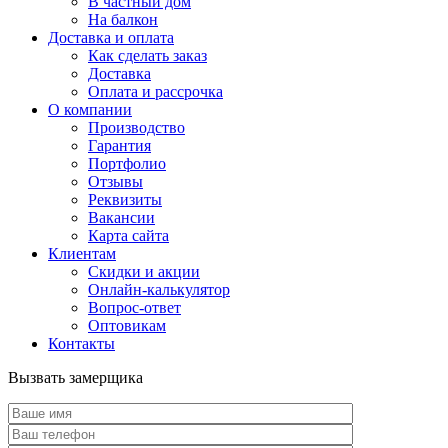
В частный дом
На балкон
Доставка и оплата
Как сделать заказ
Доставка
Оплата и рассрочка
О компании
Производство
Гарантия
Портфолио
Отзывы
Реквизиты
Вакансии
Карта сайта
Клиентам
Скидки и акции
Онлайн-калькулятор
Вопрос-ответ
Оптовикам
Контакты
Вызвать замерщика