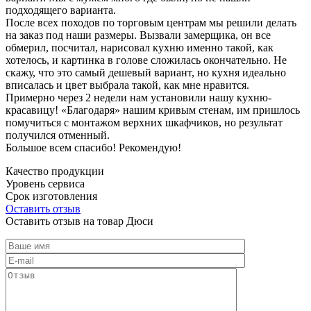
подходящего варианта.
После всех походов по торговым центрам мы решили делать
на заказ под наши размеры. Вызвали замерщика, он все
обмерил, посчитал, нарисовал кухню именно такой, как
хотелось, и картинка в голове сложилась окончательно. Не
скажу, что это самый дешевый вариант, но кухня идеально
вписалась и цвет выбрала такой, как мне нравится.
Примерно через 2 недели нам установили нашу кухню-
красавицу! «Благодаря» нашим кривым стенам, им пришлось
помучиться с монтажом верхних шкафчиков, но результат
получился отменный.
Большое всем спасибо! Рекомендую!
Качество продукции
Уровень сервиса
Срок изготовления
Оставить отзыв
Оставить отзыв на товар Дюси