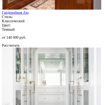
Гардеробная Аю
Стиль:
Классический
Цвет:
Темный
от 140 000 руб.
Рассчитать