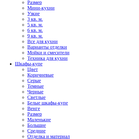
Размер
Мини-кухни
Узкие
3 кв. м.
5 кв. м.
6 кв. м.
9 кв. м.
Все для кухни
Варианты отделки
Мойки и смесители
Техника для кухни
Шкафы-купе
Цвет
Коричневые
Серые
Темные
Черные
Светлые
Белые шкафы-купе
Венге
Размер
Маленькие
Большие
Средние
Отделка и материал