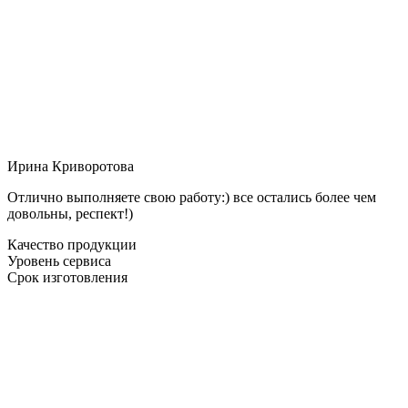
Ирина Криворотова
Отлично выполняете свою работу:) все остались более чем
довольны, респект!)
Качество продукции
Уровень сервиса
Срок изготовления