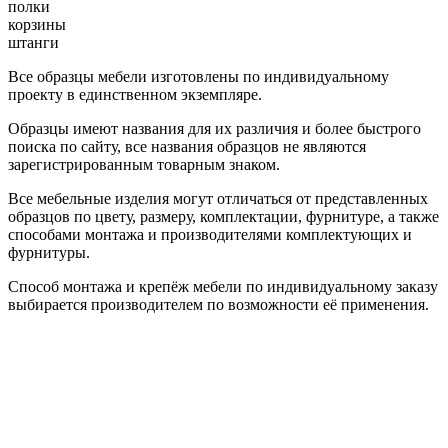
полки
корзины
штанги
Все образцы мебели изготовлены по индивидуальному
проекту в единственном экземпляре.
Образцы имеют названия для их различия и более быстрого
поиска по сайту, все названия образцов не являются
зарегистрированным товарным знаком.
Все мебельные изделия могут отличаться от представленных
образцов по цвету, размеру, комплектации, фурнитуре, а также
способами монтажа и производителями комплектующих и
фурнитуры.
Способ монтажа и крепёж мебели по индивидуальному заказу
выбирается производителем по возможности её применения.