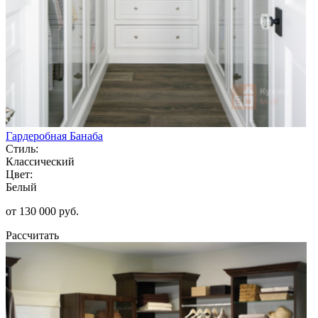
Гардеробная Банаба
Стиль:
Классический
Цвет:
Белый
от 130 000 руб.
Рассчитать