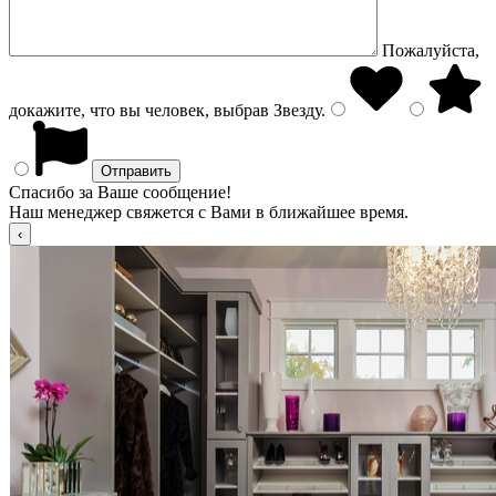
Пожалуйста,
докажите, что вы человек, выбрав
Звезду
.
Спасибо за Ваше сообщение!
Наш менеджер свяжется с Вами в ближайшее время.