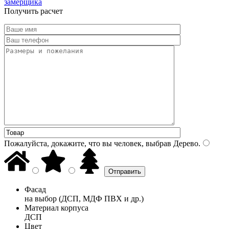
замерщика
Получить расчет
Пожалуйста, докажите, что вы человек, выбрав
Дерево
.
Фасад
на выбор (ДСП, МДФ ПВХ и др.)
Материал корпуса
ДСП
Цвет