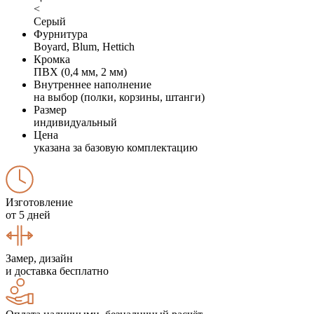
<
Серый
Фурнитура
Boyard, Blum, Hettich
Кромка
ПВХ (0,4 мм, 2 мм)
Внутреннее наполнение
на выбор (полки, корзины, штанги)
Размер
индивидуальный
Цена
указана за базовую комплектацию
Изготовление
от 5 дней
Замер, дизайн
и доставка бесплатно