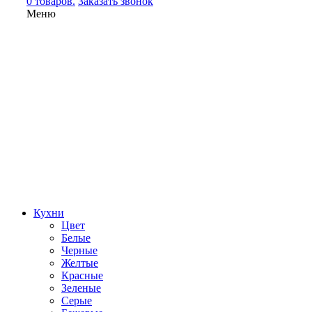
0 товаров.
Заказать звонок
Меню
Кухни
Цвет
Белые
Черные
Желтые
Красные
Зеленые
Серые