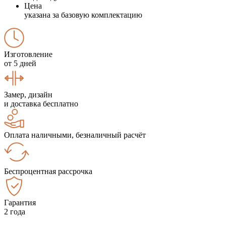
Цена
указана за базовую комплектацию
Изготовление
от 5 дней
Замер, дизайн
и доставка бесплатно
Оплата наличными, безналичный расчёт
Беспроцентная рассрочка
Гарантия
2 года