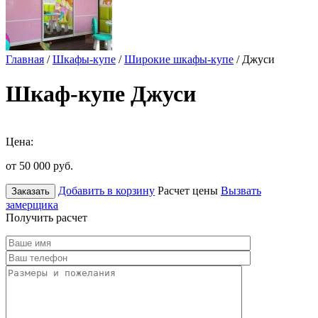
Главная
/
Шкафы-купе
/
Широкие шкафы-купе
/ Джуси
Шкаф-купе Джуси
Цена:
от 50 000
руб.
Добавить в корзину
Расчет цены
Вызвать
Заказать
замерщика
Получить расчет