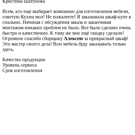
Кристина Шатунова
Всем, кто еще выбирает компанию для изготовления мебели,
советую Кухни мол! Не пожалеете! Я заказывала шкаф-купе в
спальню. Начиная с обсуждения заказа и заканчивая
монтажом никаких проблем не было. Все было сделано очень
быстро и качественно. К тому же мне ещё скидку сделали!
Огромное спасибо сборщику
Алексею
за прекрасный шкаф!
Это мастер своего дела! Всю мебель буду заказывать только
здесь.
Качество продукции
Уровень сервиса
Срок изготовления