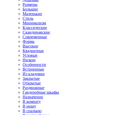
Размеры
Большие
Маленькие
Стиль
Минимализм
Классические
Скандинавские
Современные
Форма
Высокие
Квадратные
Угловые
Низкие
Особенности
Встроенные
Из кладовки
Закрытые
Открытые
Раздвижные
Гардеробные шкафы
Назначение
В комнату
В нишу
В спальню