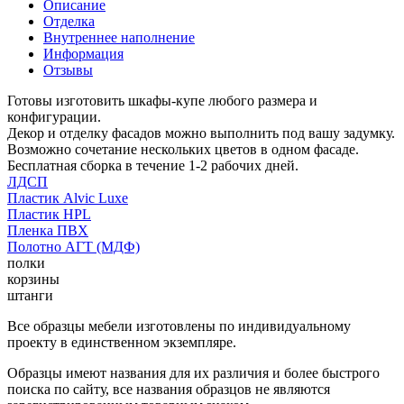
Описание
Отделка
Внутреннее наполнение
Информация
Отзывы
Готовы изготовить шкафы-купе любого размера и
конфигурации.
Декор и отделку фасадов можно выполнить под вашу задумку.
Возможно сочетание нескольких цветов в одном фасаде.
Бесплатная сборка в течение 1-2 рабочих дней.
ЛДСП
Пластик Alvic Luxe
Пластик HPL
Пленка ПВХ
Полотно АГТ (МДФ)
полки
корзины
штанги
Все образцы мебели изготовлены по индивидуальному
проекту в единственном экземпляре.
Образцы имеют названия для их различия и более быстрого
поиска по сайту, все названия образцов не являются