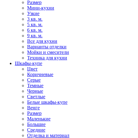
Размер
Мини-кухни
Узкие
3 кв. м.
5 кв. м.
6 кв. м.
9 кв. м.
Все для кухни
Варианты отделки
Мойки и смесители
Техника для кухни
Шкафы-купе
Цвет
Коричневые
Серые
Темные
Черные
Светлые
Белые шкафы-купе
Венге
Размер
Маленькие
Большие
Средние
Отделка и материал