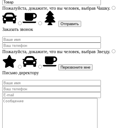
Пожалуйста, докажите, что вы человек, выбрав
Чашку
.
Заказать звонок
Пожалуйста, докажите, что вы человек, выбрав
Звезду
.
Письмо директору