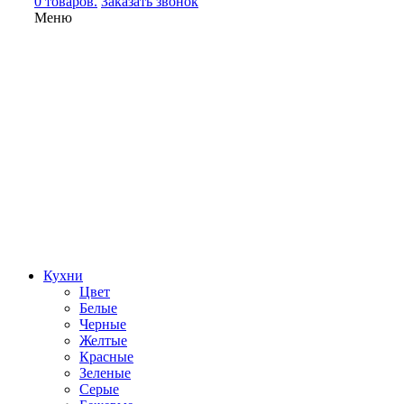
0 товаров.
Заказать звонок
Меню
Кухни
Цвет
Белые
Черные
Желтые
Красные
Зеленые
Серые