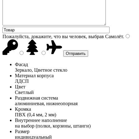
Пожалуйста, докажите, что вы человек, выбрав
Самолёт
.
Фасад
Зеркало, Цветное стекло
Материал корпуса
ЛДСП
Цвет
Светлый
Раздвижная система
алюминиевая, нижнеопорная
Кромка
ПВХ (0,4 мм, 2 мм)
Внутреннее наполнение
на выбор (полки, корзины, штанги)
Размер
индивидуальный