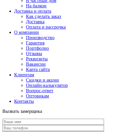
В частный дом
На балкон
Доставка и оплата
Как сделать заказ
Доставка
Оплата и рассрочка
О компании
Производство
Гарантия
Портфолио
Отзывы
Реквизиты
Вакансии
Карта сайта
Клиентам
Скидки и акции
Онлайн-калькулятор
Вопрос-ответ
Оптовикам
Контакты
Вызвать замерщика