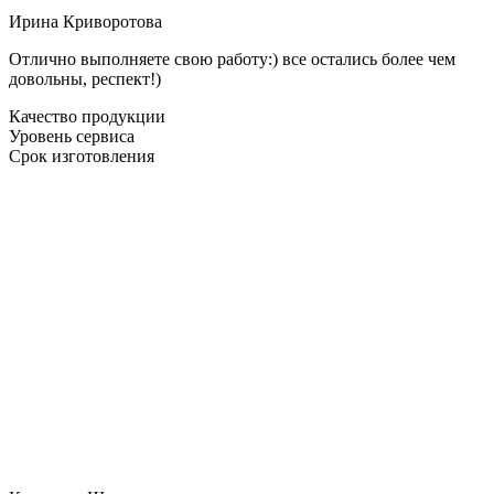
Ирина Криворотова
Отлично выполняете свою работу:) все остались более чем
довольны, респект!)
Качество продукции
Уровень сервиса
Срок изготовления