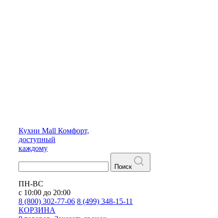
Кухни
Mall
Комфорт,
доступный
каждому
Поиск
ПН-ВС
с 10:00 до 20:00
8 (800) 302-77-06
8 (499) 348-15-11
КОРЗИНА