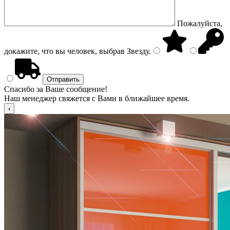
Пожалуйста,
докажите, что вы человек, выбрав
Звезду
.
Спасибо за Ваше сообщение!
Наш менеджер свяжется с Вами в ближайшее время.