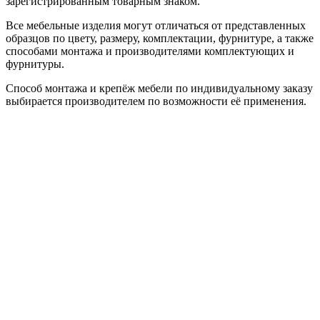
зарегистрированным товарным знаком.
Все мебельные изделия могут отличаться от представленных
образцов по цвету, размеру, комплектации, фурнитуре, а также
способами монтажа и производителями комплектующих и
фурнитуры.
Способ монтажа и крепёж мебели по индивидуальному заказу
выбирается производителем по возможности её применения.