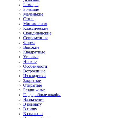
Размеры
Большие
Маленькие
Стиль
Минимализм
Классические
Скандинавские
Современные
Форма
Высокие
Квадратные
Угловые
Низкие
Особенности
Встроенные
Из кладовки
Закрытые
Открытые
Раздвижные
Гардеробные шкафы
Назначение
В комнату
В нишу
В спальню