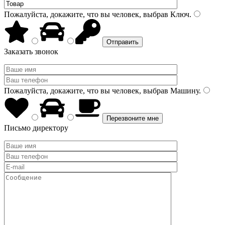
Пожалуйста, докажите, что вы человек, выбрав
Ключ
.
Заказать звонок
Пожалуйста, докажите, что вы человек, выбрав
Машину
.
Письмо директору