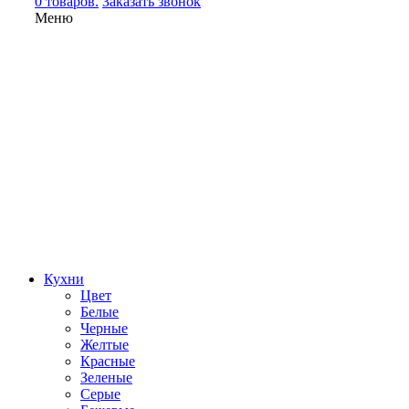
0 товаров.
Заказать звонок
Меню
Кухни
Цвет
Белые
Черные
Желтые
Красные
Зеленые
Серые