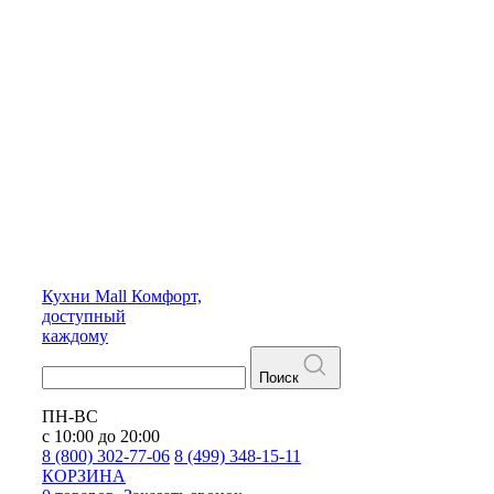
Кухни
Mall
Комфорт,
доступный
каждому
Поиск
ПН-ВС
с 10:00 до 20:00
8 (800) 302-77-06
8 (499) 348-15-11
КОРЗИНА