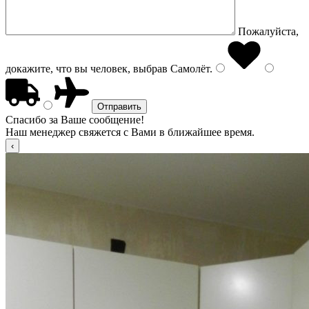
Пожалуйста,
докажите, что вы человек, выбрав
Самолёт
.
Спасибо за Ваше сообщение!
Наш менеджер свяжется с Вами в ближайшее время.