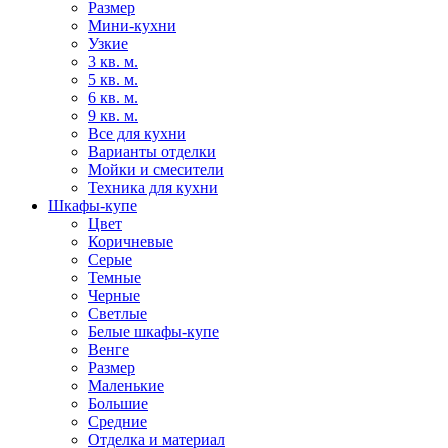
Размер
Мини-кухни
Узкие
3 кв. м.
5 кв. м.
6 кв. м.
9 кв. м.
Все для кухни
Варианты отделки
Мойки и смесители
Техника для кухни
Шкафы-купе
Цвет
Коричневые
Серые
Темные
Черные
Светлые
Белые шкафы-купе
Венге
Размер
Маленькие
Большие
Средние
Отделка и материал