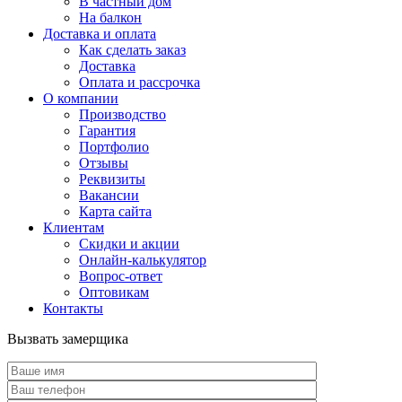
В частный дом
На балкон
Доставка и оплата
Как сделать заказ
Доставка
Оплата и рассрочка
О компании
Производство
Гарантия
Портфолио
Отзывы
Реквизиты
Вакансии
Карта сайта
Клиентам
Скидки и акции
Онлайн-калькулятор
Вопрос-ответ
Оптовикам
Контакты
Вызвать замерщика