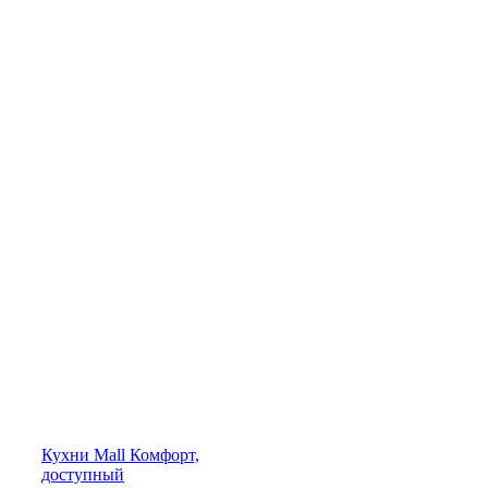
Кухни
Mall
Комфорт,
доступный