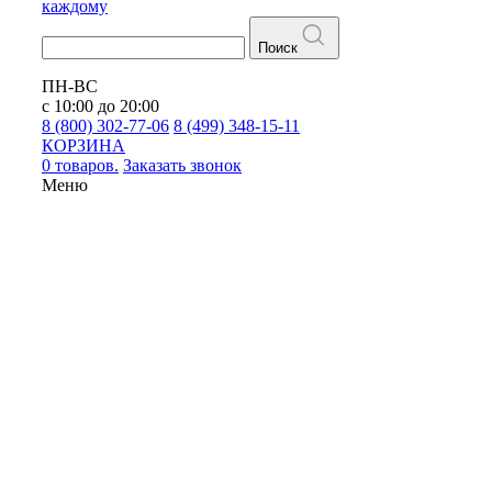
каждому
Поиск
ПН-ВС
с 10:00 до 20:00
8 (800) 302-77-06
8 (499) 348-15-11
КОРЗИНА
0 товаров.
Заказать звонок
Меню