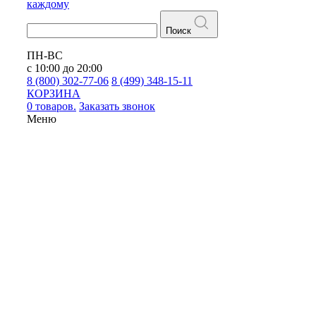
каждому
Поиск
ПН-ВС
с 10:00 до 20:00
8 (800) 302-77-06
8 (499) 348-15-11
КОРЗИНА
0 товаров.
Заказать звонок
Меню