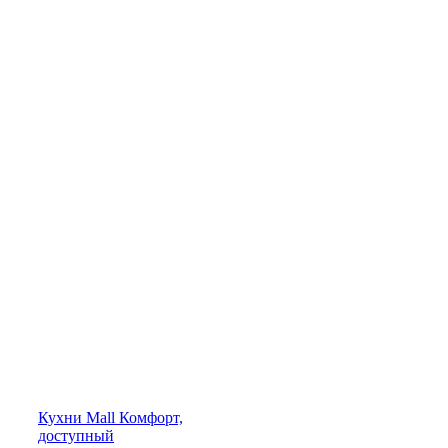
Кухни
Mall
Комфорт,
доступный