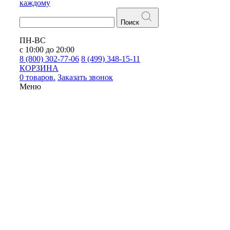
каждому
Поиск
ПН-ВС
с 10:00 до 20:00
8 (800) 302-77-06
8 (499) 348-15-11
КОРЗИНА
0 товаров.
Заказать звонок
Меню