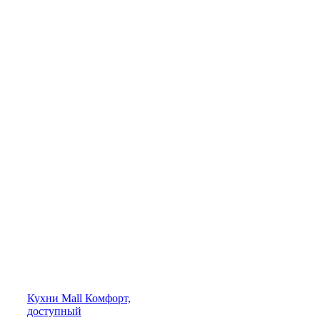
Кухни
Mall
Комфорт,
доступный